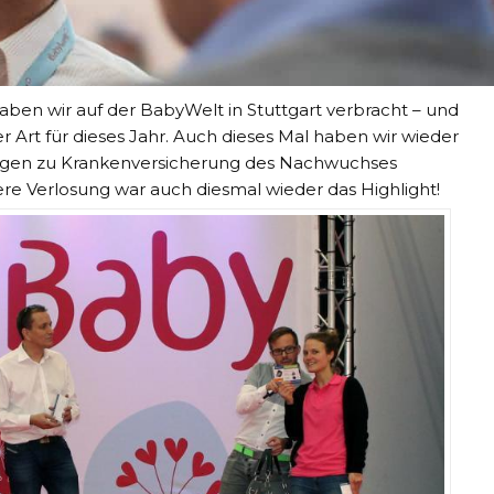
n wir auf der BabyWelt in Stuttgart verbracht – und
r Art für dieses Jahr. Auch dieses Mal haben wir wieder
ragen zu Krankenversicherung des Nachwuchses
e Verlosung war auch diesmal wieder das Highlight!