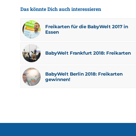
Das könnte Dich auch interessieren
Freikarten für die BabyWelt 2017 in
Essen
BabyWelt Frankfurt 2018: Freikarten
BabyWelt Berlin 2018: Freikarten
gewinnen!