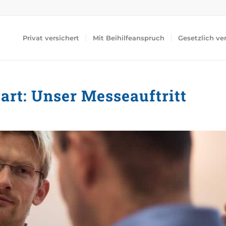
Privat versichert
Mit Beihilfeanspruch
Gesetzlich ve
art: Unser Messeauftritt