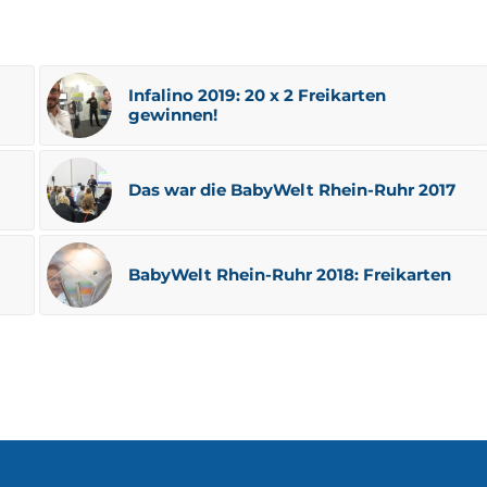
Infalino 2019: 20 x 2 Freikarten
gewinnen!
Das war die BabyWelt Rhein-Ruhr 2017
BabyWelt Rhein-Ruhr 2018: Freikarten