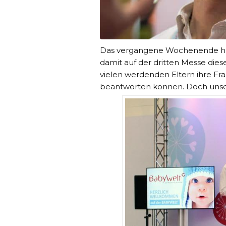
Das vergangene Wochenende habe
damit auf der dritten Messe diese
vielen werdenden Eltern ihre F
beantworten können. Doch unser