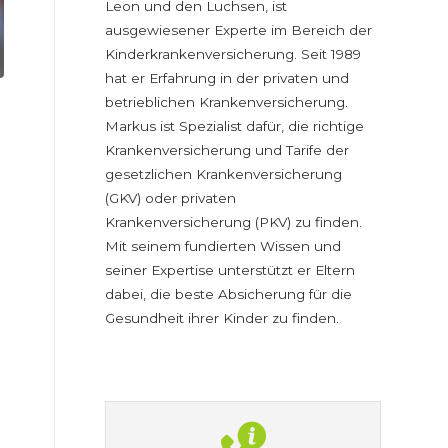
Leon und den Luchsen, ist
ausgewiesener Experte im Bereich der
Kinderkrankenversicherung. Seit 1989
hat er Erfahrung in der privaten und
betrieblichen Krankenversicherung.
Markus ist Spezialist dafür, die richtige
Krankenversicherung und Tarife der
gesetzlichen Krankenversicherung
(GKV) oder privaten
Krankenversicherung (PKV) zu finden.
Mit seinem fundierten Wissen und
seiner Expertise unterstützt er Eltern
dabei, die beste Absicherung für die
Gesundheit ihrer Kinder zu finden.