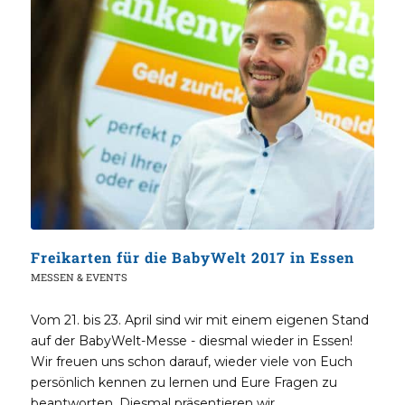
Freikarten für die BabyWelt 2017 in Essen
MESSEN & EVENTS
Vom 21. bis 23. April sind wir mit einem eigenen Stand
auf der BabyWelt-Messe - diesmal wieder in Essen!
Wir freuen uns schon darauf, wieder viele von Euch
persönlich kennen zu lernen und Eure Fragen zu
beantworten. Diesmal präsentieren wir…