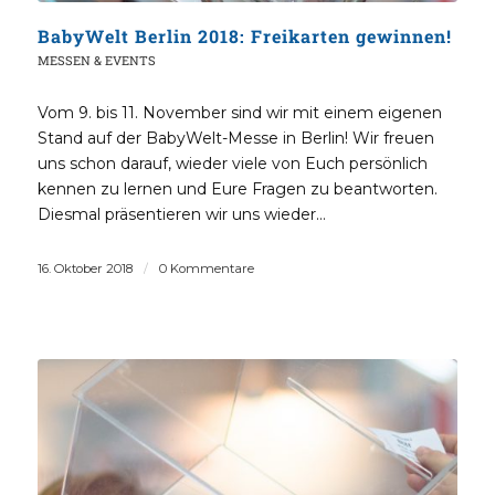
BabyWelt Berlin 2018: Freikarten gewinnen!
MESSEN & EVENTS
Vom 9. bis 11. November sind wir mit einem eigenen
Stand auf der BabyWelt-Messe in Berlin! Wir freuen
uns schon darauf, wieder viele von Euch persönlich
kennen zu lernen und Eure Fragen zu beantworten.
Diesmal präsentieren wir uns wieder…
16. Oktober 2018
/
0 Kommentare