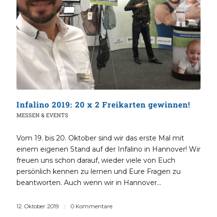
Infalino 2019: 20 x 2 Freikarten gewinnen!
MESSEN & EVENTS
Vom 19. bis 20. Oktober sind wir das erste Mal mit
einem eigenen Stand auf der Infalino in Hannover! Wir
freuen uns schon darauf, wieder viele von Euch
persönlich kennen zu lernen und Eure Fragen zu
beantworten. Auch wenn wir in Hannover…
12. Oktober 2019
/
0 Kommentare