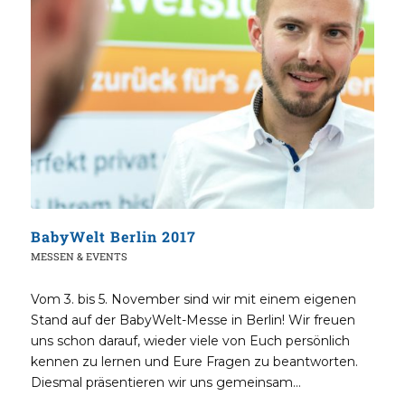
BabyWelt Berlin 2017
MESSEN & EVENTS
Vom 3. bis 5. November sind wir mit einem eigenen
Stand auf der BabyWelt-Messe in Berlin! Wir freuen
uns schon darauf, wieder viele von Euch persönlich
kennen zu lernen und Eure Fragen zu beantworten.
Diesmal präsentieren wir uns gemeinsam…