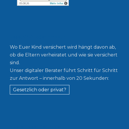
Gesetzlich oder privat?
Wo Euer Kind versichert wird hängt davon ab,
ob die Eltern verheiratet und wie sie versichert
sind.
Unser digitaler Berater führt Schritt für Schritt
zur Antwort – innerhalb von 20 Sekunden:
Gesetzlich oder privat?
Kostenloser Leitfaden