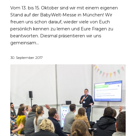
Vom 13. bis 15. Oktober sind wir mit einem eigenen
Stand auf der BabyWelt-Messe in München! Wir
freuen uns schon darauf, wieder viele von Euch
persönlich kennen zu lernen und Eure Fragen zu
beantworten. Diesmal präsentieren wir uns
gemeinsam…
30. September 2017