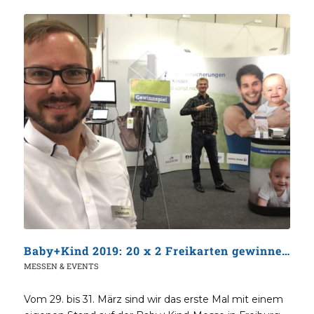
Baby+Kind 2019: 20 x 2 Freikarten gewinnen!
MESSEN & EVENTS
Vom 29. bis 31. März sind wir das erste Mal mit einem