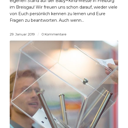
eigenen Stand auf der Baby+Kind-Messe in Freiburg
im Breisgau! Wir freuen uns schon darauf, wieder viele
von Euch persönlich kennen zu lernen und Eure
Fragen zu beantworten. Auch wenn…
29. Januar 2019
/
0 Kommentare