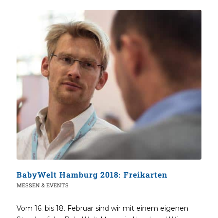
BabyWelt Hamburg 2018: Freikarten
MESSEN & EVENTS
Vom 16. bis 18. Februar sind wir mit einem eigenen