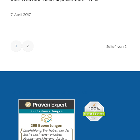
7. April 2017
1
2
Seite 1 von 2
Erfahrungen unserer Kunden