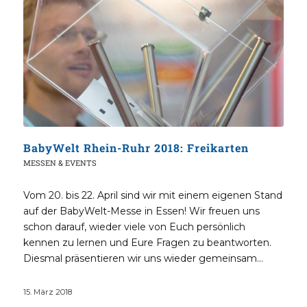
BabyWelt Rhein-Ruhr 2018: Freikarten
MESSEN & EVENTS
Vom 20. bis 22. April sind wir mit einem eigenen Stand
auf der BabyWelt-Messe in Essen! Wir freuen uns
schon darauf, wieder viele von Euch persönlich
kennen zu lernen und Eure Fragen zu beantworten.
Diesmal präsentieren wir uns wieder gemeinsam…
15. März 2018