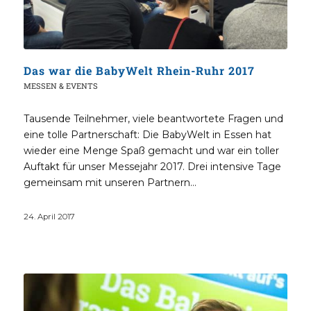
Das war die BabyWelt Rhein-Ruhr 2017
MESSEN & EVENTS
Tausende Teilnehmer, viele beantwortete Fragen und
eine tolle Partnerschaft: Die BabyWelt in Essen hat
wieder eine Menge Spaß gemacht und war ein toller
Auftakt für unser Messejahr 2017. Drei intensive Tage
gemeinsam mit unseren Partnern…
24. April 2017