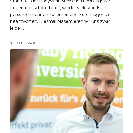
Stand auf der BabyWelt-Messe in Hamburg! Wir
freuen uns schon darauf, wieder viele von Euch
persönlich kennen zu lernen und Eure Fragen zu
beantworten. Diesmal präsentieren wir uns zwar
leider…
9. Februar 2018