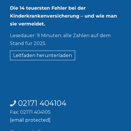
Die 14 teuersten Fehler bei der
Kinderkrankenversicherung – und wie man
sie vermeidet.
Lesedauer: 9 Minuten; alle Zahlen auf dem
Stand für 2025.
Leitfaden herunterladen
Kontakt
02171 404104
Fax: 02171 404105
[email protected]