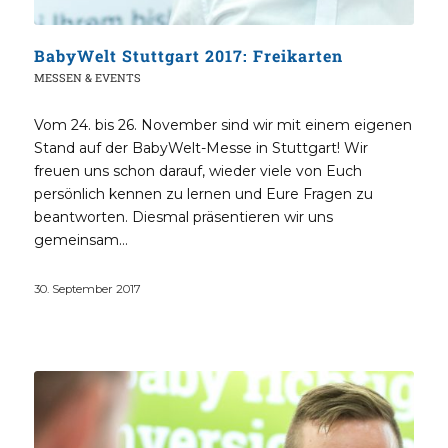
BabyWelt Stuttgart 2017: Freikarten
MESSEN & EVENTS
Vom 24. bis 26. November sind wir mit einem eigenen
Stand auf der BabyWelt-Messe in Stuttgart! Wir
freuen uns schon darauf, wieder viele von Euch
persönlich kennen zu lernen und Eure Fragen zu
beantworten. Diesmal präsentieren wir uns
gemeinsam…
30. September 2017