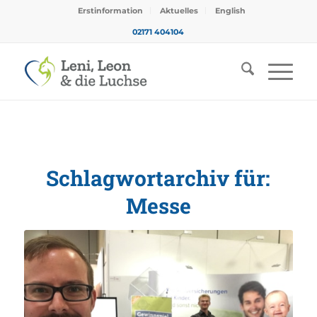
Erstinformation
Aktuelles
English
02171 404104
Schlagwortarchiv für:
Messe