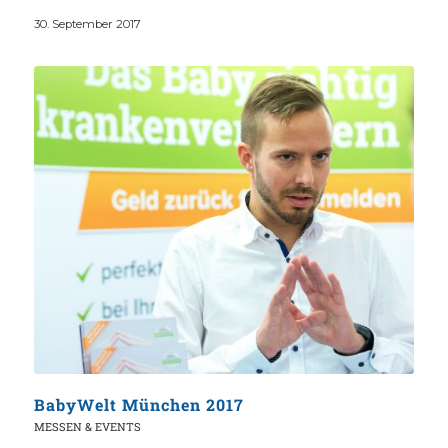
30. September 2017
BabyWelt München 2017
MESSEN & EVENTS