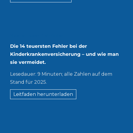
Kostenloser Leitfaden
Die 14 teuersten Fehler bei der
Kinderkrankenversicherung – und wie man
sie vermeidet.
Lesedauer: 9 Minuten; alle Zahlen auf dem
Stand für 2025.
Leitfaden herunterladen
Kontakt