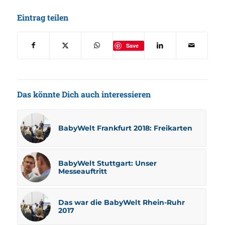
Eintrag teilen
Save
Das könnte Dich auch interessieren
BabyWelt Frankfurt 2018: Freikarten
BabyWelt Stuttgart: Unser
Messeauftritt
Das war die BabyWelt Rhein-Ruhr
2017