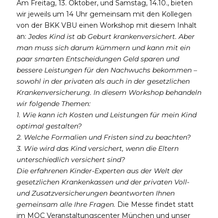
Am Freitag, 13. Oktober, und Samstag, 14.10., bieten
wir jeweils um 14 Uhr gemeinsam mit den Kollegen
von der BKK VBU einen Workshop mit diesem Inhalt
an:
Jedes Kind ist ab Geburt krankenversichert. Aber
man muss sich darum kümmern und kann mit ein
paar smarten Entscheidungen Geld sparen und
bessere Leistungen für den Nachwuchs bekommen –
sowohl in der privaten als auch in der gesetzlichen
Krankenversicherung. In diesem
Workshop
behandeln
wir folgende Themen:
1. Wie kann ich Kosten und Leistungen für mein Kind
optimal gestalten?
2. Welche Formalien und Fristen sind zu beachten?
3. Wie wird das Kind versichert, wenn die Eltern
unterschiedlich versichert sind?
Die erfahrenen Kinder-Experten aus der Welt der
gesetzlichen Krankenkassen und der privaten Voll-
und Zusatzversicherungen beantworten Ihnen
gemeinsam alle Ihre Fragen.
Die Messe findet statt
im MOC Veranstaltungscenter München und unser