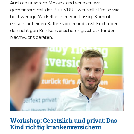
Auch an unserem Messestand verlosen wir –
gemeinsam mit der BKK VBU – wertvolle Preise wie
hochwertige Wickeltaschen von Lässig. Kommt
einfach auf einen Kaffee vorbei und lasst Euch über
den richtigen Krankenversicherungsschutz für den
Nachwuchs beraten.
Workshop:
Gesetzlich und privat: Das
Kind richtig krankenversichern