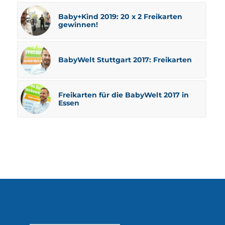
Baby+Kind 2019: 20 x 2 Freikarten
gewinnen!
BabyWelt Stuttgart 2017: Freikarten
Freikarten für die BabyWelt 2017 in
Essen
Erfahrungen unserer Kunden