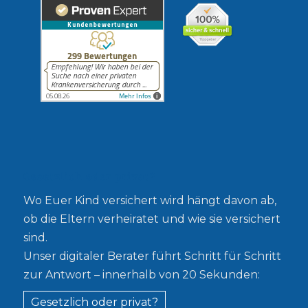
Gesetzlich oder privat?
Wo Euer Kind versichert wird hängt davon ab,
ob die Eltern verheiratet und wie sie versichert
sind.
Unser digitaler Berater führt Schritt für Schritt
zur Antwort – innerhalb von 20 Sekunden:
Gesetzlich oder privat?