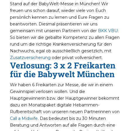
Stand auf der BabyWelt-Messe in München! Wir
freuen uns schon darauf, wieder viele von Euch
persönlich kennen zu lernen und Eure Fragen zu
beantworten. Diesmal präsentieren wir uns
gemeinsam mit unseren Partnern von der
BKK VBU
:
So bieten wir die geballte Kompetenz zu allen Fragen
rund um die richtige Krankenversicherung für den
Nachwuchs, egal ob ausschließlich gesetzlich, mit
Zusatzversicherung
oder privat vollversichert.
Verlosung: 3 x 2 Freikarten
für die Babywelt München
Wir haben 6 Freikarten zur Messe, die wir in einem
Gewinnspiel verlosen wollen. Und die
Hauptgewinnerin bzw. der Hauptgewinner bekommt
dazu ein Monatspaket digitale Hebammen-
Rufbereitschaft von unseren neuen Partnerinnen von
Call a Midwife
. Das bedeutet bis zu 30 Minuten
Beratung und Antworten auf alle Fragen durch eine