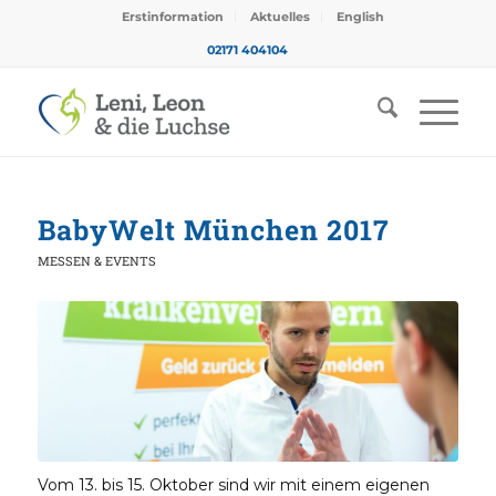
Erstinformation
Aktuelles
English
02171 404104
BabyWelt München 2017
MESSEN & EVENTS
Vom 13. bis 15. Oktober sind wir mit einem eigenen