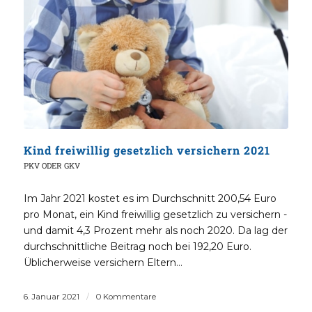
Kind freiwillig gesetzlich versichern 2021
PKV ODER GKV
Im Jahr 2021 kostet es im Durchschnitt 200,54 Euro
pro Monat, ein Kind freiwillig gesetzlich zu versichern -
und damit 4,3 Prozent mehr als noch 2020. Da lag der
durchschnittliche Beitrag noch bei 192,20 Euro.
Üblicherweise versichern Eltern…
6. Januar 2021
/
0 Kommentare