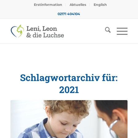
Erstinformation
Aktuelles
English
02171 404104
Schlagwortarchiv für:
2021