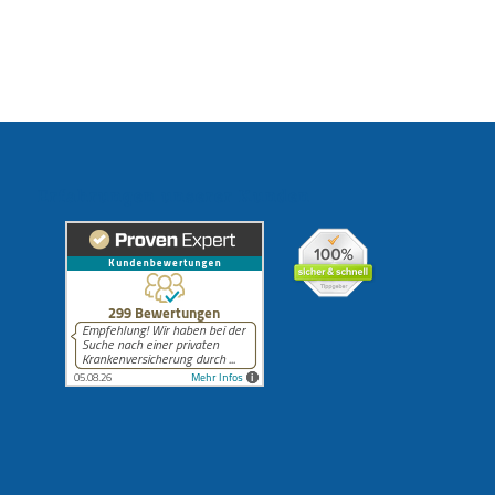
Erfahrungen unserer Kunden