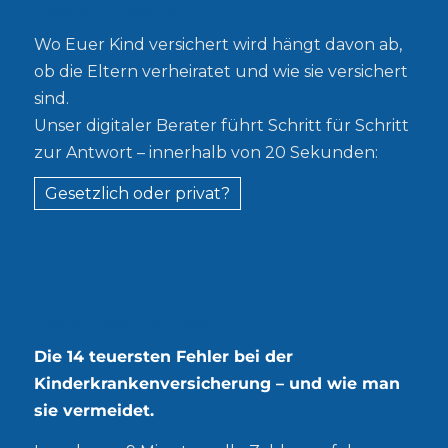
Gesetzlich oder privat?
Wo Euer Kind versichert wird hängt davon ab,
ob die Eltern verheiratet und wie sie versichert
sind.
Unser digitaler Berater führt Schritt für Schritt
zur Antwort – innerhalb von 20 Sekunden:
Gesetzlich oder privat?
Kostenloser Leitfaden
Die 14 teuersten Fehler bei der
Kinderkrankenversicherung – und wie man
sie vermeidet.