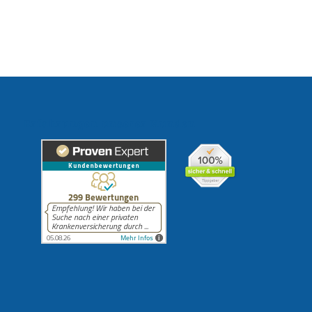
Erfahrungen unserer Kunden