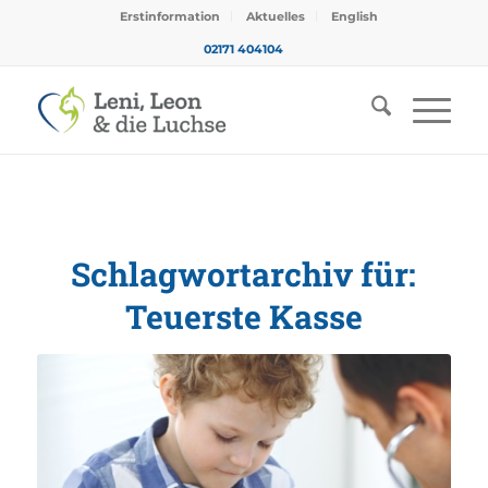
Erstinformation
Aktuelles
English
02171 404104
Schlagwortarchiv für:
Teuerste Kasse