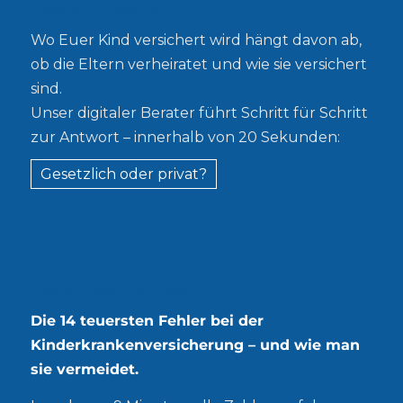
Gesetzlich oder privat?
Wo Euer Kind versichert wird hängt davon ab,
ob die Eltern verheiratet und wie sie versichert
sind.
Unser digitaler Berater führt Schritt für Schritt
zur Antwort – innerhalb von 20 Sekunden:
Gesetzlich oder privat?
Kostenloser Leitfaden
Die 14 teuersten Fehler bei der
Kinderkrankenversicherung – und wie man
sie vermeidet.