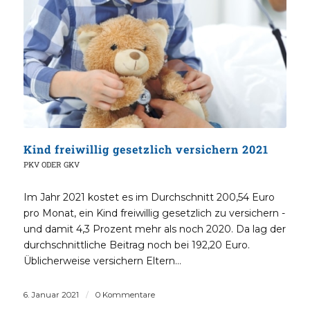
Kind freiwillig gesetzlich versichern 2021
PKV ODER GKV
Im Jahr 2021 kostet es im Durchschnitt 200,54 Euro
pro Monat, ein Kind freiwillig gesetzlich zu versichern -
und damit 4,3 Prozent mehr als noch 2020. Da lag der
durchschnittliche Beitrag noch bei 192,20 Euro.
Üblicherweise versichern Eltern…
6. Januar 2021
/
0 Kommentare