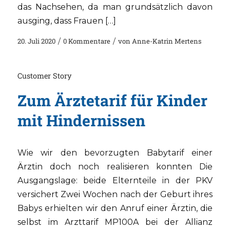
das Nachsehen, da man grundsätzlich davon
ausging, dass Frauen […]
20. Juli 2020
/
0 Kommentare
/
von
Anne-Katrin Mertens
Customer Story
Zum Ärztetarif für Kinder
mit Hindernissen
Wie wir den bevorzugten Babytarif einer
Ärztin doch noch realisieren konnten Die
Ausgangslage: beide Elternteile in der PKV
versichert Zwei Wochen nach der Geburt ihres
Babys erhielten wir den Anruf einer Ärztin, die
selbst im Arzttarif MP100A bei der Allianz