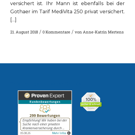
versichert ist. Ihr Mann ist ebenfalls bei der
Gothaer im Tarif MediVita 250 privat versichert.
[…]
21. August 2018
/
0 Kommentare
/
von
Anne-Katrin Mertens
Erfahrungen unserer Kunden