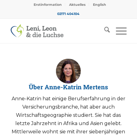
Erstinformation
Aktuelles
English
02171 404104
Über
Anne-Katrin Mertens
Anne-Katrin hat einige Berufserfahrung in der
Versicherungsbranche, hat aber auch
Wirtschaftsgeographie studiert. Sie hat das
letzte Jahrzehnt in Afrika und Asien gelebt.
Mittlerweile wohnt sie mit ihrer siebenjährigen