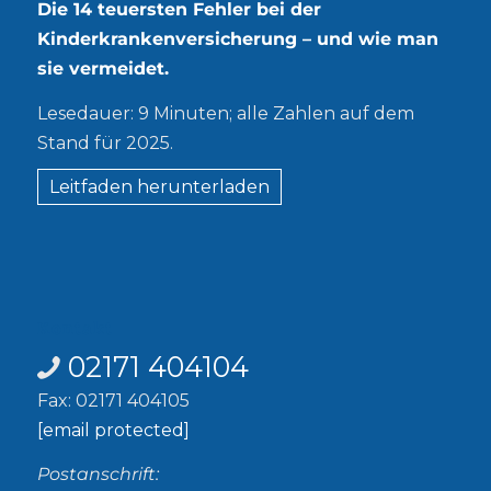
Die 14 teuersten Fehler bei der
Kinderkrankenversicherung – und wie man
sie vermeidet.
Lesedauer: 9 Minuten; alle Zahlen auf dem
Stand für 2025.
Leitfaden herunterladen
Kontakt
02171 404104
Fax: 02171 404105
[email protected]
Postanschrift: