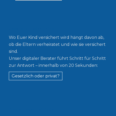
Gesetzlich oder privat?
Wo Euer Kind versichert wird hängt davon ab,
ob die Eltern verheiratet und wie sie versichert
sind.
Unser digitaler Berater führt Schritt für Schritt
zur Antwort – innerhalb von 20 Sekunden:
Gesetzlich oder privat?
Kostenloser Leitfaden