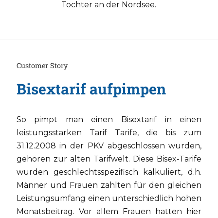
Tochter an der Nordsee.
Customer Story
Bisextarif aufpimpen
So pimpt man einen Bisextarif in einen
leistungsstarken Tarif Tarife, die bis zum
31.12.2008 in der PKV abgeschlossen wurden,
gehören zur alten Tarifwelt. Diese Bisex-Tarife
wurden geschlechtsspezifisch kalkuliert, d.h.
Männer und Frauen zahlten für den gleichen
Leistungsumfang einen unterschiedlich hohen
Monatsbeitrag. Vor allem Frauen hatten hier