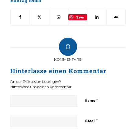
Eintrag teilen
Save
0
KOMMENTARE
Hinterlasse einen Kommentar
An der Diskussion beteiligen?
Hinterlasse uns deinen Kommentar!
*
Name
*
E-Mail