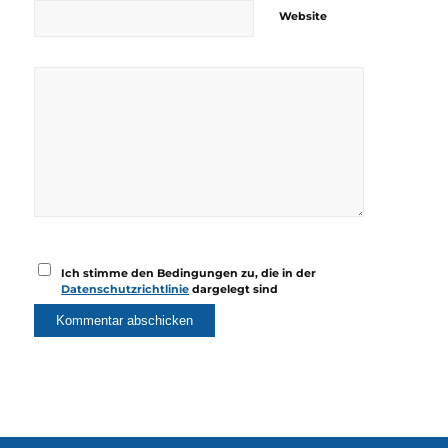
Website
Ich stimme den Bedingungen zu, die in der
Datenschutzrichtlinie
dargelegt sind