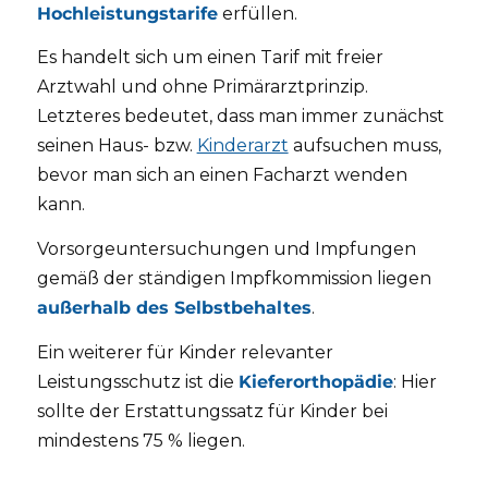
Hochleistungstarife
erfüllen.
Es handelt sich um einen Tarif mit freier
Arztwahl und ohne Primärarztprinzip.
Letzteres bedeutet, dass man immer zunächst
seinen Haus- bzw.
Kinderarzt
aufsuchen muss,
bevor man sich an einen Facharzt wenden
kann.
Vorsorgeuntersuchungen und Impfungen
gemäß der ständigen Impfkommission liegen
außerhalb des Selbstbehaltes
.
Ein weiterer für Kinder relevanter
Leistungsschutz ist die
Kieferorthopädie
: Hier
sollte der Erstattungssatz für Kinder bei
mindestens 75 % liegen.