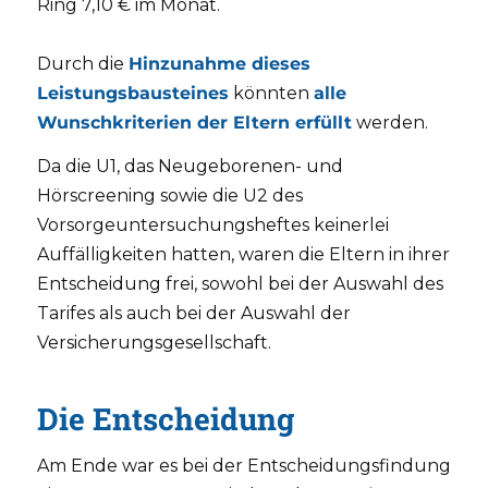
Ring 7,10 € im Monat.
Durch die
Hinzunahme dieses
Leistungsbausteines
könnten
alle
Wunschkriterien der Eltern erfüllt
werden.
Da die U1, das Neugeborenen- und
Hörscreening sowie die U2 des
Vorsorgeuntersuchungsheftes keinerlei
Auffälligkeiten hatten, waren die Eltern in ihrer
Entscheidung frei, sowohl bei der Auswahl des
Tarifes als auch bei der Auswahl der
Versicherungsgesellschaft.
Die Entscheidung
Am Ende war es bei der Entscheidungsfindung