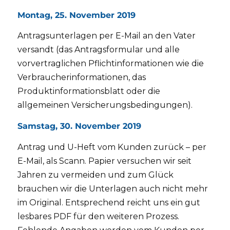
Montag, 25. November 2019
Antragsunterlagen per E-Mail an den Vater
versandt (das Antragsformular und alle
vorvertraglichen Pflichtinformationen wie die
Verbraucherinformationen, das
Produktinformationsblatt oder die
allgemeinen Versicherungsbedingungen).
Samstag, 30. November 2019
Antrag und U-Heft vom Kunden zurück – per
E-Mail, als Scann. Papier versuchen wir seit
Jahren zu vermeiden und zum Glück
brauchen wir die Unterlagen auch nicht mehr
im Original. Entsprechend reicht uns ein gut
lesbares PDF für den weiteren Prozess.