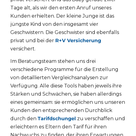
Tage alt, als wir den ersten Anruf unseres
Kunden erhielten. Der kleine Junge ist das
jüngste Kind von den insgesamt vier
Geschwistern. Die Geschwister sind ebenfalls
privat und bei der
R+V Versicherung
versichert.
Im Beratungsteam stehen uns drei
verschiedene Programme für die Erstellung
von detaillierten Vergleichsanalysen zur
Verfügung. Alle diese Tools haben jeweils ihre
Stärken und Schwächen, sie haben allerdings
eines gemeinsam: sie ermöglichen uns unseren
Kunden den entsprechenden Durchblick
durch den
Tarifdschungel
zu verschaffen und
erleichtern es Eltern den Tarif für ihren
Nachwuchs zu finden, der ihren Erwartungen