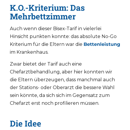
K.O.-Kriterium: Das
Mehrbettzimmer
Auch wenn dieser Bisex-Tarif in vielerlei
Hinsicht punkten konnte: das absolute No-Go
Kriterium für die Eltern war die
Bettenleistung
im Krankenhaus.
Zwar bietet der Tarif auch eine
Chefarztbehandlung, aber hier konnten wir
die Eltern überzeugen, dass manchmal auch
der Stations- oder Oberarzt die bessere Wahl
sein könnte, da sich sich im Gegensatz zum
Chefarzt erst noch profilieren müssen.
Die Idee