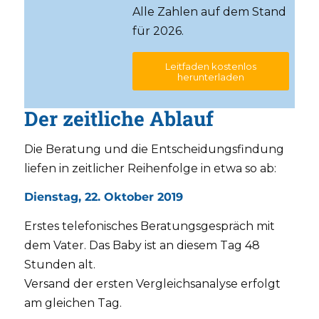
Alle Zahlen auf dem Stand
für 2026.
Leitfaden kostenlos
herunterladen
Der zeitliche Ablauf
Die Beratung und die Entscheidungsfindung
liefen in zeitlicher Reihenfolge in etwa so ab:
Dienstag, 22. Oktober 2019
Erstes telefonisches Beratungsgespräch mit
dem Vater. Das Baby ist an diesem Tag 48
Stunden alt.
Versand der ersten Vergleichsanalyse erfolgt
am gleichen Tag.