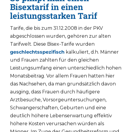
Bisextarif in einen
leistungsstarken Tarif
Tarife, die bis zum 31.12.2008 in der PKV
abgeschlossen wurden, gehören zur alten
Tarifwelt. Diese Bisex-Tarife wurden
geschlechtsspezifisch
kalkuliert, d.h. Männer
und Frauen zahlten für den gleichen
Leistungsumfang einen unterschiedlich hohen
Monatsbeitrag. Vor allem Frauen hatten hier
das Nachsehen, da man grundsätzlich davon
ausging, dass Frauen durch häufigere
Arztbesuche, Vorsorgeuntersuchungen,
Schwangerschaften, Geburten und eine
deutlich höhere Lebenserwartung effektiv
höhere Kosten verursachen würden als
Männer. Im Zuge der Gesundheitsreform und