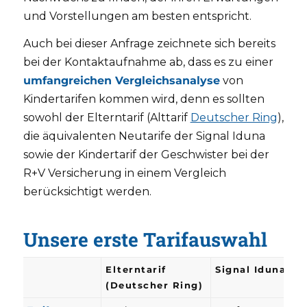
und Vorstellungen am besten entspricht.
Auch bei dieser Anfrage zeichnete sich bereits
bei der Kontaktaufnahme ab, dass es zu einer
umfangreichen Vergleichsanalyse
von
Kindertarifen kommen wird, denn es sollten
sowohl der Elterntarif (Alttarif
Deutscher Ring
),
die äquivalenten Neutarife der Signal Iduna
sowie der Kindertarif der Geschwister bei der
R+V Versicherung in einem Vergleich
berücksichtigt werden.
Unsere erste Tarifauswahl
Elterntarif
Signal Iduna
(Deutscher Ring)