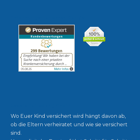
Erfahrungen unserer Kunden
Gesetzlich oder privat?
Wo Euer Kind versichert wird hängt davon ab,
ob die Eltern verheiratet und wie sie versichert
sind.