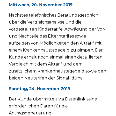
Mittwoch, 20. November 2019
Nächstes telefonisches Beratungsgespräch
über die Vergleichsanalyse und die
vorgestellten Kindertarife. Abwägung der Vor-
und Nachteile des Elterntarifes sowie
aufzeigen von Möglichkeiten den Alttarif mit
einem Krankenhaustagegeld zu pimpen. Der
Kunde erhält noch einmal einen detaillierten
Vergleich mit dem Alttarif und dem
zusätzlichem Krankenhaustagegeld sowie den
beiden Neutarifen der Signal Iduna.
Sonntag, 24. November 2019
Der Kunde übermittelt via Datenlink seine
erforderlichen Daten für die
Antragsgenerierung.