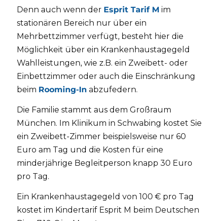
Denn auch wenn der
Esprit Tarif M
im
stationären Bereich nur über ein
Mehrbettzimmer verfügt, besteht hier die
Möglichkeit über ein Krankenhaustagegeld
Wahlleistungen, wie z.B. ein Zweibett- oder
Einbettzimmer oder auch die Einschränkung
beim
Rooming-In
abzufedern.
Die Familie stammt aus dem Großraum
München. Im Klinikum in Schwabing kostet Sie
ein Zweibett-Zimmer beispielsweise nur 60
Euro am Tag und die Kosten für eine
minderjährige Begleitperson knapp 30 Euro
pro Tag.
Ein Krankenhaustagegeld von 100 € pro Tag
kostet im Kindertarif Esprit M beim Deutschen