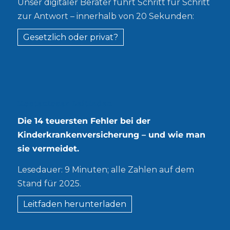
Unser digitaler Berater führt Schritt für Schritt
zur Antwort – innerhalb von 20 Sekunden:
Gesetzlich oder privat?
Kostenloser Leitfaden
Die 14 teuersten Fehler bei der
Kinderkrankenversicherung – und wie man
sie vermeidet.
Lesedauer: 9 Minuten; alle Zahlen auf dem
Stand für 2025.
Leitfaden herunterladen