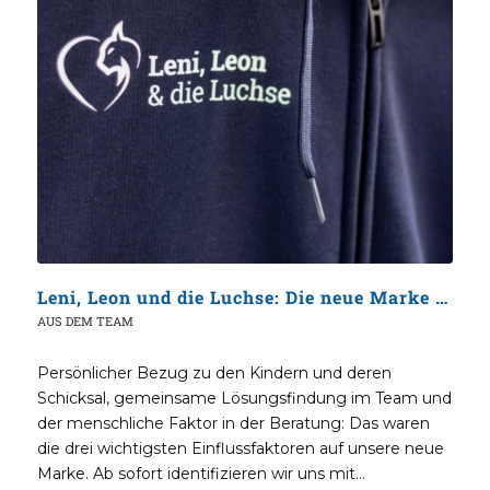
Leni, Leon und die Luchse: Die neue Marke der Experten für Kinderkrankenversicherungen
AUS DEM TEAM
Persönlicher Bezug zu den Kindern und deren
Schicksal, gemeinsame Lösungsfindung im Team und
der menschliche Faktor in der Beratung: Das waren
die drei wichtigsten Einflussfaktoren auf unsere neue
Marke. Ab sofort identifizieren wir uns mit…