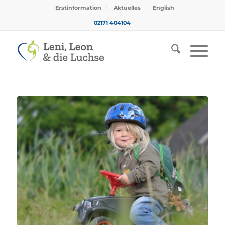
Erstinformation
Aktuelles
English
02171 404104