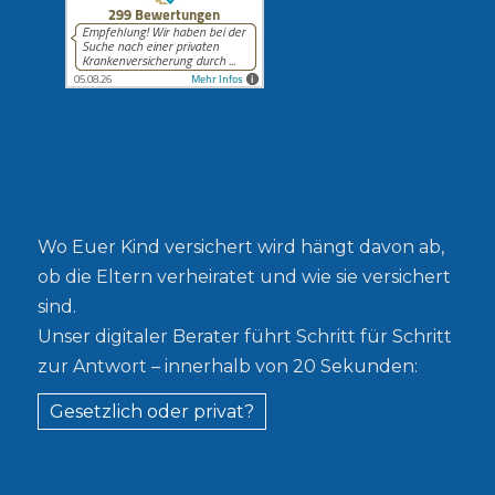
Gesetzlich oder privat?
Wo Euer Kind versichert wird hängt davon ab,
ob die Eltern verheiratet und wie sie versichert
sind.
Unser digitaler Berater führt Schritt für Schritt
zur Antwort – innerhalb von 20 Sekunden:
Gesetzlich oder privat?