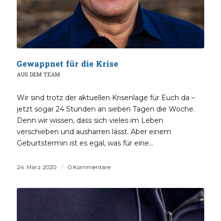
Gewappnet für die Krise
AUS DEM TEAM
Wir sind trotz der aktuellen Krisenlage für Euch da –
jetzt sogar 24 Stunden an sieben Tagen die Woche.
Denn wir wissen, dass sich vieles im Leben
verschieben und ausharren lässt. Aber einem
Geburtstermin ist es egal, was für eine…
24. März 2020
/
0 Kommentare