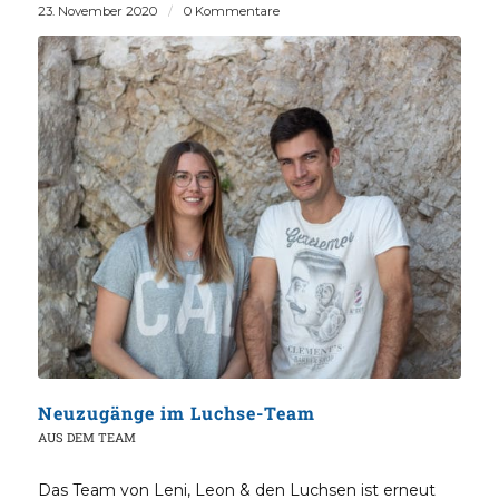
23. November 2020
/
0 Kommentare
Neuzugänge im Luchse-Team
AUS DEM TEAM
Das Team von Leni, Leon & den Luchsen ist erneut