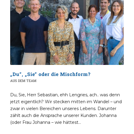
„Du“, „Sie“ oder die Mischform?
AUS DEM TEAM
Du, Sie, Herr Sebastian, ehh Lengries, ach.. was denn
jetzt eigentlich? Wir stecken mitten im Wandel – und
zwar in vielen Bereichen unseres Lebens. Darunter
zählt auch die Ansprache unserer Kunden. Johanna
(oder Frau Johanna – wie hättest…