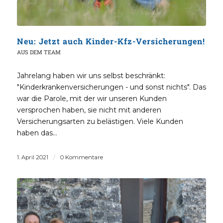
Neu: Jetzt auch Kinder-Kfz-Versicherungen!
AUS DEM TEAM
Jahrelang haben wir uns selbst beschränkt:
"Kinderkrankenversicherungen - und sonst nichts". Das
war die Parole, mit der wir unseren Kunden
versprochen haben, sie nicht mit anderen
Versicherungsarten zu belästigen. Viele Kunden
haben das…
1. April 2021
/
0 Kommentare