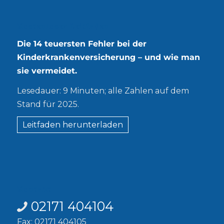
Kostenloser Leitfaden
Die 14 teuersten Fehler bei der
Kinderkrankenversicherung – und wie man
sie vermeidet.
Lesedauer: 9 Minuten; alle Zahlen auf dem
Stand für 2025.
Leitfaden herunterladen
Kontakt
02171 404104
Fax: 02171 404105