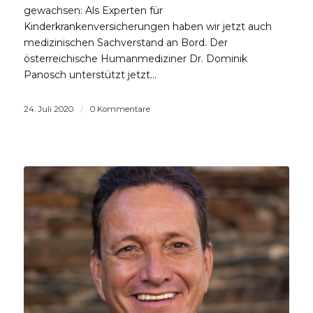
gewachsen: Als Experten für
Kinderkrankenversicherungen haben wir jetzt auch
medizinischen Sachverstand an Bord. Der
österreichische Humanmediziner Dr. Dominik
Panosch unterstützt jetzt…
24. Juli 2020
/
0 Kommentare