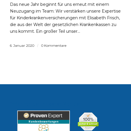
Das neue Jahr beginnt für uns erneut mit einem
Neuzugang im Team: Wir verstärken unsere Expertise
für Kinderkrankenversicherungen mit Elisabeth Frisch,
die aus der Welt der gesetzlichen Krankenkassen zu
uns kommt. Ein großer Teil unser…
6. Januar 2020
/
0 Kommentare
Erfahrungen unserer Kunden