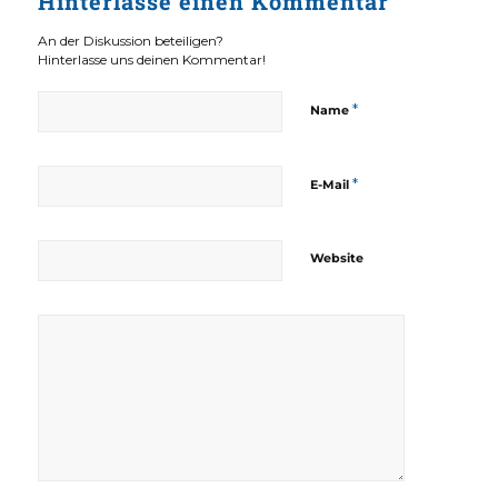
Hinterlasse einen Kommentar
An der Diskussion beteiligen?
Hinterlasse uns deinen Kommentar!
*
Name
*
E-Mail
Website