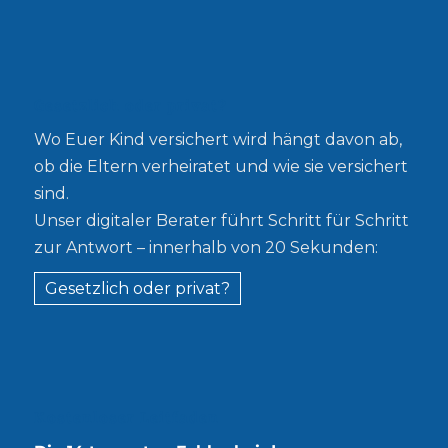
Gesetzlich oder privat?
Wo Euer Kind versichert wird hängt davon ab,
ob die Eltern verheiratet und wie sie versichert
sind.
Unser digitaler Berater führt Schritt für Schritt
zur Antwort – innerhalb von 20 Sekunden:
Gesetzlich oder privat?
Kostenloser Leitfaden