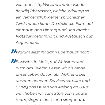
versteht sich). Wir sind immer wieder
freudig überrascht, welche Wirkung so
ein vermeintlich kleiner sprachlicher
Twist haben kann. Da rückt die Form auf
einmal in den Hintergrund und macht
Platz für mehr Inhalt und Austausch auf
Augenhöhe.
Warum siezt ihr dann überhaupt noch?
Erwischt: In Mails, auf Websites und
auch am Telefon siezen wir als hinge
unser Leben davon ab. Während bei
unseren neueren Services satellite und
CLINQ das Duzen von Anfang an Usus
war, haben wir zum Start von sipgate
team, sipgate basic und simquadrat