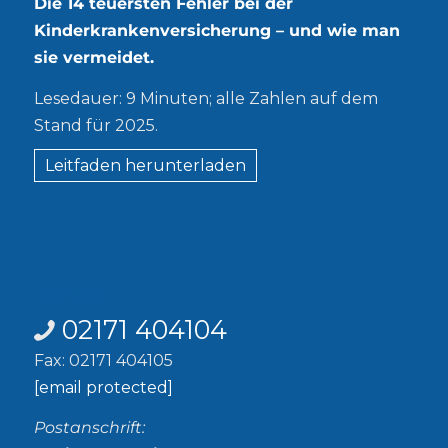
Die 14 teuersten Fehler bei der
Kinderkrankenversicherung – und wie man
sie vermeidet.
Lesedauer: 9 Minuten; alle Zahlen auf dem
Stand für 2025.
Leitfaden herunterladen
Kontakt
02171 404104
Fax: 02171 404105
[email protected]
Postanschrift: