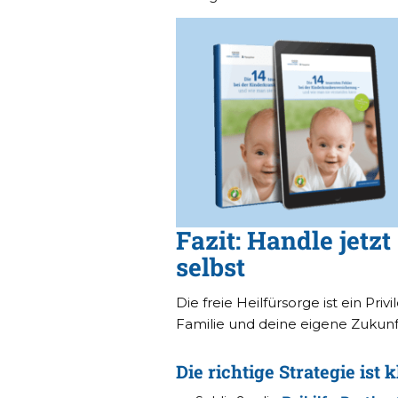
Fazit: Handle jetzt
selbst
Die freie Heilfürsorge ist ein Pri
Familie und deine eigene Zukunf
Die richtige Strategie ist k