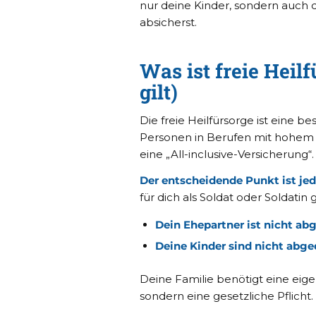
nur deine Kinder, sondern auch 
absicherst.
Was ist freie Heil
gilt)
Die freie Heilfürsorge ist eine 
Personen in Berufen mit hohem Ris
eine „All-inclusive-Versicherung“.
Der entscheidende Punkt ist je
für dich als Soldat oder Soldatin gi
Dein Ehepartner ist nicht ab
Deine Kinder sind nicht abge
Deine Familie benötigt eine eige
sondern eine gesetzliche Pflicht.