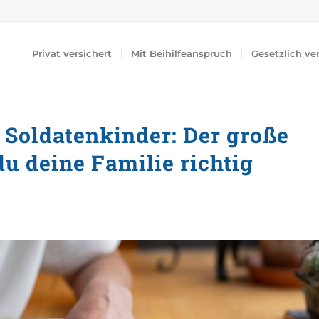
Privat versichert
Mit Beihilfeanspruch
Gesetzlich ve
 Soldatenkinder: Der große
u deine Familie richtig