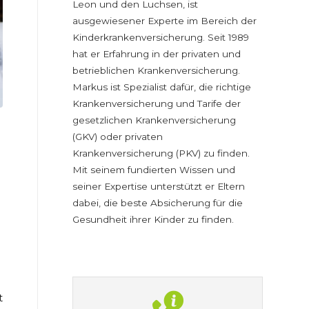
Leon und den Luchsen, ist
ausgewiesener Experte im Bereich der
Kinderkrankenversicherung. Seit 1989
hat er Erfahrung in der privaten und
betrieblichen Krankenversicherung.
Markus ist Spezialist dafür, die richtige
Krankenversicherung und Tarife der
gesetzlichen Krankenversicherung
(GKV) oder privaten
Krankenversicherung (PKV) zu finden.
Mit seinem fundierten Wissen und
seiner Expertise unterstützt er Eltern
dabei, die beste Absicherung für die
Gesundheit ihrer Kinder zu finden.
t