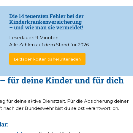
Die 14 teuersten Fehler bei der
Kinderkrankenversicherung
– und wie man sie vermeidet!
Lesedauer: 9 Minuten
Alle Zahlen auf dem Stand für 2026.
Leitfaden kostenlos herunterladen
 – für deine Kinder und für dich
vileg für deine aktive Dienstzeit. Für die Absicherung deiner
t nach der Bundeswehr bist du selbst verantwortlich.
lar: