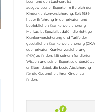
Leon und den Luchsen, ist
ausgewiesener Experte im Bereich der
Kinderkrankenversicherung. Seit 1989
hat er Erfahrung in der privaten und
betrieblichen Krankenversicherung.
Markus ist Spezialist dafür, die richtige
Krankenversicherung und Tarife der
gesetzlichen Krankenversicherung (GKV)
oder privaten Krankenversicherung
(PKV) zu finden. Mit seinem fundierten
Wissen und seiner Expertise unterstützt
er Eltern dabei, die beste Absicherung
für die Gesundheit ihrer Kinder zu
finden.