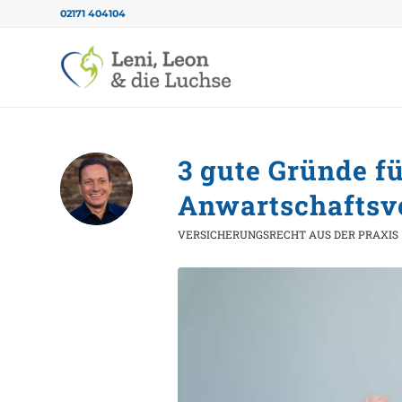
02171 404104
3 gute Gründe fü
Anwartschaftsv
VERSICHERUNGSRECHT AUS DER PRAXIS