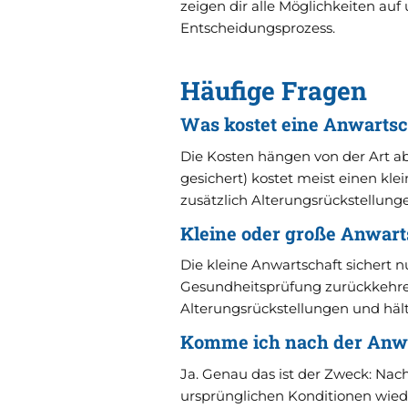
zeigen dir alle Möglichkeiten auf 
Entscheidungsprozess.
Häufige Fragen
Was kostet eine Anwarts
Die Kosten hängen von der Art ab
gesichert) kostet meist einen klei
zusätzlich Alterungsrückstellungen
Kleine oder große Anwarts
Die kleine Anwartschaft sichert 
Gesundheitsprüfung zurückkehren
Alterungsrückstellungen und hält
Komme ich nach der Anwa
Ja. Genau das ist der Zweck: Nac
ursprünglichen Konditionen wied