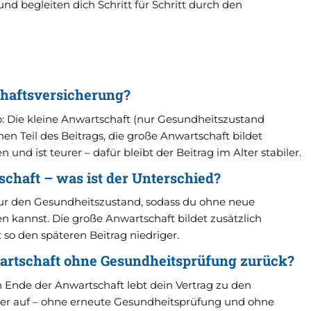
und begleiten dich Schritt für Schritt durch den
chaftsversicherung?
: Die kleine Anwartschaft (nur Gesundheitszustand
nen Teil des Beitrags, die große Anwartschaft bildet
 und ist teurer – dafür bleibt der Beitrag im Alter stabiler.
chaft – was ist der Unterschied?
nur den Gesundheitszustand, sodass du ohne neue
 kannst. Die große Anwartschaft bildet zusätzlich
 so den späteren Beitrag niedriger.
rtschaft ohne Gesundheitsprüfung zurück?
h Ende der Anwartschaft lebt dein Vertrag zu den
er auf – ohne erneute Gesundheitsprüfung und ohne