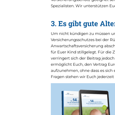
Spezialisten. Wir unterstützen Eu
3. Es gibt gute Al
Um nicht kündigen zu müssen u
Versicherungsschutzes bei der Rü
Anwartschaftsversicherung abschl
für Euer Kind stillgelegt. Für die
verringert sich der Beitrag jedoc
ermöglicht Euch, den Vertrag Eur
aufzunehmen, ohne dass es sich 
Fragen stehen wir Euch jederzeit