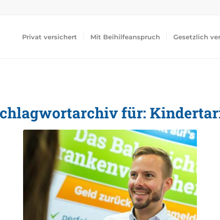
Privat versichert
Mit Beihilfeanspruch
Gesetzlich ve
chlagwortarchiv für:
Kindertar