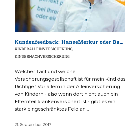
Kundenfeedback: HanseMerkur oder Barmenia?
KINDERALLEINVERSICHERUNG
,
KINDERNACHVERSICHERUNG
Welcher Tarif und welche
Versicherungsgesellschaft ist für mein Kind das
Richtige? Vor allem in der Alleinversicherung
von Kindern - also wenn dort nicht auch ein
Elternteil krankenversichert ist - gibt es ein
stark eingeschränktes Feld an…
21. September 2017