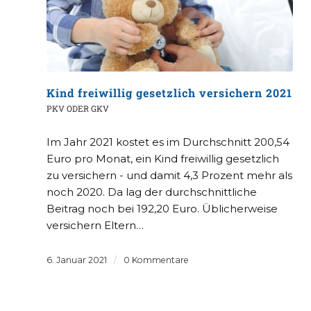
Kind freiwillig gesetzlich versichern 2021
PKV ODER GKV
Im Jahr 2021 kostet es im Durchschnitt 200,54
Euro pro Monat, ein Kind freiwillig gesetzlich
zu versichern - und damit 4,3 Prozent mehr als
noch 2020. Da lag der durchschnittliche
Beitrag noch bei 192,20 Euro. Üblicherweise
versichern Eltern…
6. Januar 2021
/
0 Kommentare