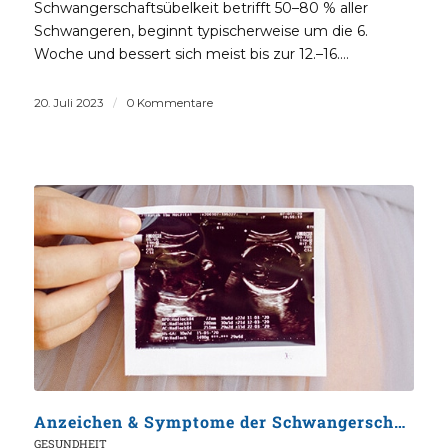
Schwangerschaftsübelkeit betrifft 50–80 % aller
Schwangeren, beginnt typischerweise um die 6.
Woche und bessert sich meist bis zur 12.–16.…
20. Juli 2023
/
0 Kommentare
Anzeichen & Symptome der Schwangerschaft: Dein umfassender Leitfaden
GESUNDHEIT