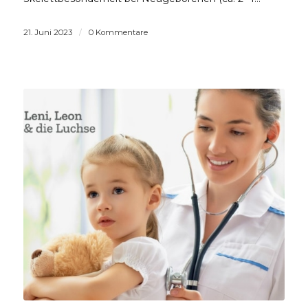
21. Juni 2023
/
0 Kommentare