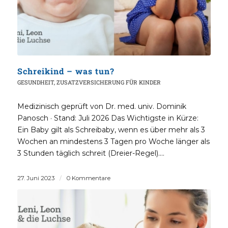
Schreikind – was tun?
GESUNDHEIT
,
ZUSATZVERSICHERUNG FÜR KINDER
Medizinisch geprüft von Dr. med. univ. Dominik
Panosch · Stand: Juli 2026 Das Wichtigste in Kürze:
Ein Baby gilt als Schreibaby, wenn es über mehr als 3
Wochen an mindestens 3 Tagen pro Woche länger als
3 Stunden täglich schreit (Dreier-Regel).…
27. Juni 2023
/
0 Kommentare