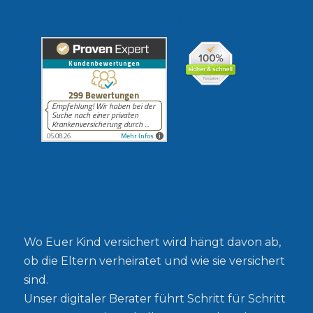
Erfahrungen unserer Kunden
Gesetzlich oder privat?
Wo Euer Kind versichert wird hängt davon ab,
ob die Eltern verheiratet und wie sie versichert
sind.
Unser digitaler Berater führt Schritt für Schritt