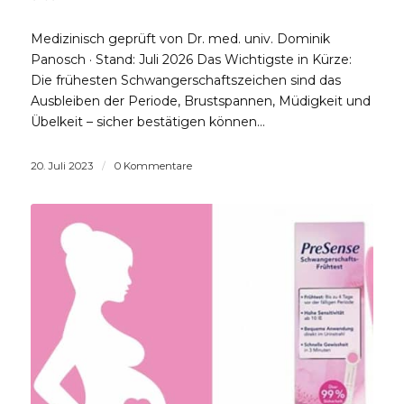
Medizinisch geprüft von Dr. med. univ. Dominik
Panosch · Stand: Juli 2026 Das Wichtigste in Kürze:
Die frühesten Schwangerschaftszeichen sind das
Ausbleiben der Periode, Brustspannen, Müdigkeit und
Übelkeit – sicher bestätigen können…
20. Juli 2023
/
0 Kommentare