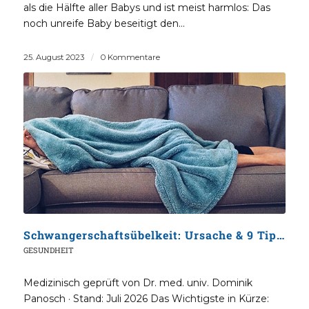
als die Hälfte aller Babys und ist meist harmlos: Das
noch unreife Baby beseitigt den…
25. August 2023
/
0 Kommentare
Schwangerschaftsübelkeit: Ursache & 9 Tipps zur Linderung
GESUNDHEIT
Medizinisch geprüft von Dr. med. univ. Dominik
Panosch · Stand: Juli 2026 Das Wichtigste in Kürze: