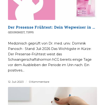
Der Presense Frühtest: Dein Wegweiser in der Frühschwangerschaft
GESUNDHEIT
,
TIPPS
Medizinisch geprüft von Dr. med. univ. Dominik
Panosch · Stand: Juli 2026 Das Wichtigste in Kürze:
Der Presense-Frühtest weist das
Schwangerschaftshormon hCG bereits einige Tage
vor dem Ausbleiben der Periode im Urin nach. Ein
positives…
12. Juli 2023
/
0 Kommentare