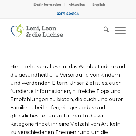
Erstinformation
Aktuelles
English
02171 404104
Hier dreht sich alles um das Wohlbefinden und
die gesundheitliche Versorgung von Kindern
und werdenden Eltern. Unser Ziel ist es, euch
fundierte Informationen, hilfreiche Tipps und
Empfehlungen zu bieten, die euch und eurer
Familie dabei helfen, ein gesundes und
glückliches Leben zu führen. In dieser
Kategorie findet ihr eine Vielzahl von Artikeln
zu verschiedenen Themen rund um die