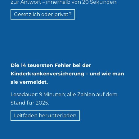
zur Antwort – innerhalb von 20 Sekunden:
Gesetzlich oder privat?
Kostenloser Leitfaden
Die 14 teuersten Fehler bei der
Kinderkrankenversicherung – und wie man
sie vermeidet.
Lesedauer: 9 Minuten; alle Zahlen auf dem
Stand für 2025.
Leitfaden herunterladen