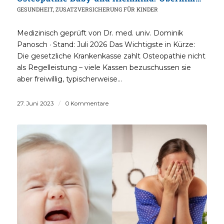
GESUNDHEIT
,
ZUSATZVERSICHERUNG FÜR KINDER
Medizinisch geprüft von Dr. med. univ. Dominik
Panosch · Stand: Juli 2026 Das Wichtigste in Kürze:
Die gesetzliche Krankenkasse zahlt Osteopathie nicht
als Regelleistung – viele Kassen bezuschussen sie
aber freiwillig, typischerweise…
27. Juni 2023
/
0 Kommentare