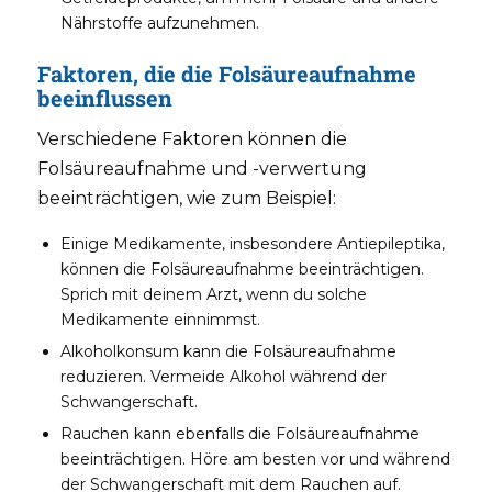
Nährstoffe aufzunehmen.
Faktoren, die die Folsäureaufnahme
beeinflussen
Verschiedene Faktoren können die
Folsäureaufnahme und -verwertung
beeinträchtigen, wie zum Beispiel:
Einige Medikamente, insbesondere Antiepileptika,
können die Folsäureaufnahme beeinträchtigen.
Sprich mit deinem Arzt, wenn du solche
Medikamente einnimmst.
Alkoholkonsum kann die Folsäureaufnahme
reduzieren. Vermeide Alkohol während der
Schwangerschaft.
Rauchen kann ebenfalls die Folsäureaufnahme
beeinträchtigen. Höre am besten vor und während
der Schwangerschaft mit dem Rauchen auf.