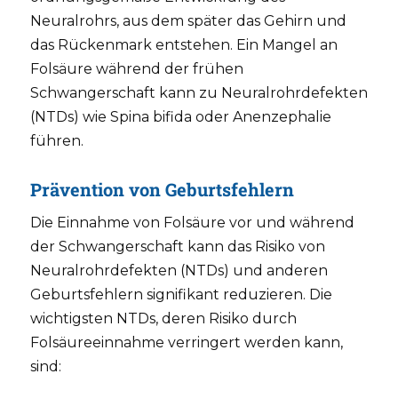
Neuralrohrs, aus dem später das Gehirn und
das Rückenmark entstehen. Ein Mangel an
Folsäure während der frühen
Schwangerschaft kann zu Neuralrohrdefekten
(NTDs) wie Spina bifida oder Anenzephalie
führen.
Prävention von Geburtsfehlern
Die Einnahme von Folsäure vor und während
der Schwangerschaft kann das Risiko von
Neuralrohrdefekten (NTDs) und anderen
Geburtsfehlern signifikant reduzieren. Die
wichtigsten NTDs, deren Risiko durch
Folsäureeinnahme verringert werden kann,
sind: