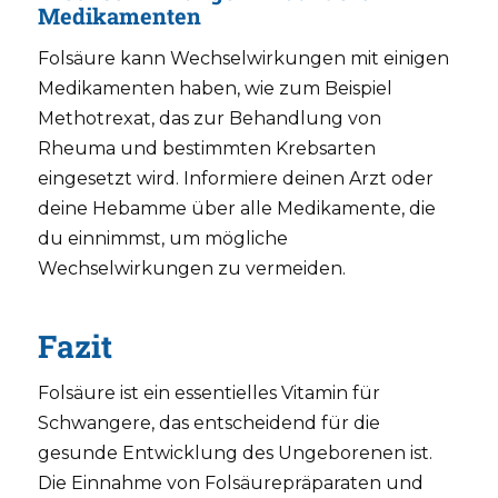
Medikamenten
Folsäure kann Wechselwirkungen mit einigen
Medikamenten haben, wie zum Beispiel
Methotrexat, das zur Behandlung von
Rheuma und bestimmten Krebsarten
eingesetzt wird. Informiere deinen Arzt oder
deine Hebamme über alle Medikamente, die
du einnimmst, um mögliche
Wechselwirkungen zu vermeiden.
Fazit
Folsäure ist ein essentielles Vitamin für
Schwangere, das entscheidend für die
gesunde Entwicklung des Ungeborenen ist.
Die Einnahme von Folsäurepräparaten und