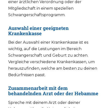
einer ärztlichen Verordnung oder der
Mitgliedschaft in einem speziellen
Schwangerschaftsprogramm.
Auswahl einer geeigneten
Krankenkasse
Bei der Auswahl einer Krankenkasse ist es
wichtig, auf die Leistungen im Bereich
Schwangerschaft und Geburt zu achten.
Vergleiche verschiedene Krankenkassen, um
herauszufinden, welche am besten zu deinen
Bedürfnissen passt.
Zusammenarbeit mit dem
behandelnden Arzt oder der Hebamme
Spreche mit deinem Arzt oder deiner