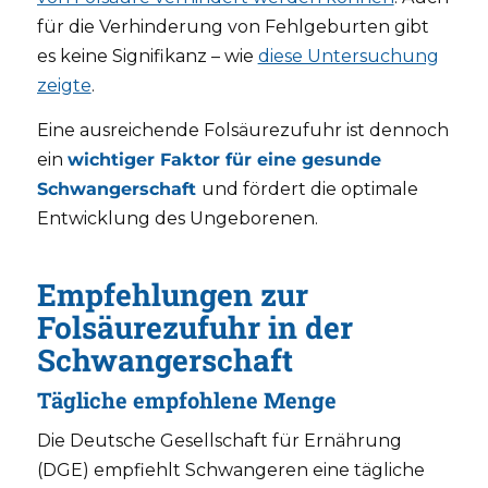
für die Verhinderung von Fehlgeburten gibt
es keine Signifikanz – wie
diese Untersuchung
zeigte
.
Eine ausreichende Folsäurezufuhr ist dennoch
ein
wichtiger Faktor für eine gesunde
Schwangerschaft
und fördert die optimale
Entwicklung des Ungeborenen.
Empfehlungen zur
Folsäurezufuhr in der
Schwangerschaft
Tägliche empfohlene Menge
Die Deutsche Gesellschaft für Ernährung
(DGE) empfiehlt Schwangeren eine tägliche