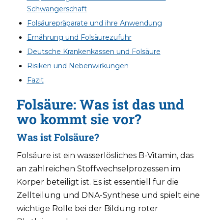
Schwangerschaft
Folsäurepräparate und ihre Anwendung
Ernährung und Folsäurezufuhr
Deutsche Krankenkassen und Folsäure
Risiken und Nebenwirkungen
Fazit
Folsäure: Was ist das und
wo kommt sie vor?
Was ist Folsäure?
Folsäure ist ein wasserlösliches B-Vitamin, das
an zahlreichen Stoffwechselprozessen im
Körper beteiligt ist. Es ist essentiell für die
Zellteilung und DNA-Synthese und spielt eine
wichtige Rolle bei der Bildung roter