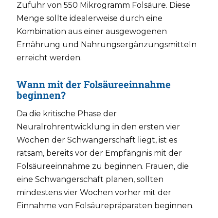
Zufuhr von 550 Mikrogramm Folsäure. Diese
Menge sollte idealerweise durch eine
Kombination aus einer ausgewogenen
Ernährung und Nahrungsergänzungsmitteln
erreicht werden.
Wann mit der Folsäureeinnahme
beginnen?
Da die kritische Phase der
Neuralrohrentwicklung in den ersten vier
Wochen der Schwangerschaft liegt, ist es
ratsam, bereits vor der Empfängnis mit der
Folsäureeinnahme zu beginnen. Frauen, die
eine Schwangerschaft planen, sollten
mindestens vier Wochen vorher mit der
Einnahme von Folsäurepräparaten beginnen.