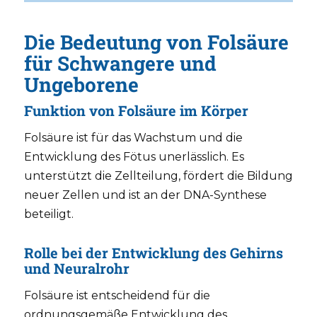
Die Bedeutung von Folsäure
für Schwangere und
Ungeborene
Funktion von Folsäure im Körper
Folsäure ist für das Wachstum und die
Entwicklung des Fötus unerlässlich. Es
unterstützt die Zellteilung, fördert die Bildung
neuer Zellen und ist an der DNA-Synthese
beteiligt.
Rolle bei der Entwicklung des Gehirns
und Neuralrohr
Folsäure ist entscheidend für die
ordnungsgemäße Entwicklung des