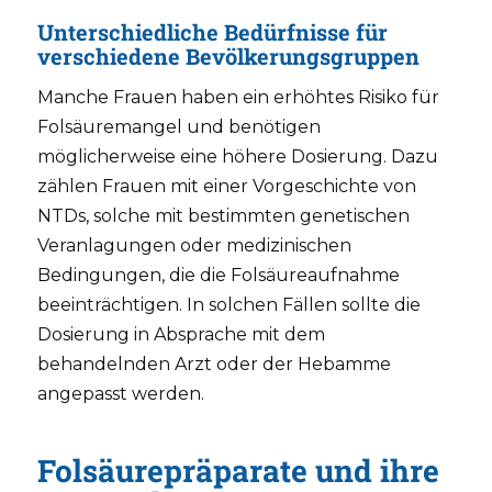
Unterschiedliche Bedürfnisse für
verschiedene Bevölkerungsgruppen
Manche Frauen haben ein erhöhtes Risiko für
Folsäuremangel und benötigen
möglicherweise eine höhere Dosierung. Dazu
zählen Frauen mit einer Vorgeschichte von
NTDs, solche mit bestimmten genetischen
Veranlagungen oder medizinischen
Bedingungen, die die Folsäureaufnahme
beeinträchtigen. In solchen Fällen sollte die
Dosierung in Absprache mit dem
behandelnden Arzt oder der Hebamme
angepasst werden.
Folsäurepräparate und ihre