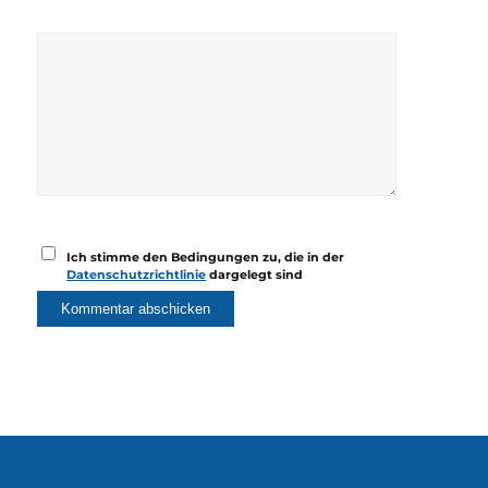
Ich stimme den Bedingungen zu, die in der
Datenschutzrichtlinie
dargelegt sind