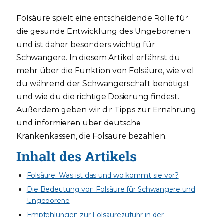
Folsäure spielt eine entscheidende Rolle für
die gesunde Entwicklung des Ungeborenen
und ist daher besonders wichtig für
Schwangere. In diesem Artikel erfährst du
mehr über die Funktion von Folsäure, wie viel
du während der Schwangerschaft benötigst
und wie du die richtige Dosierung findest.
Außerdem geben wir dir Tipps zur Ernährung
und informieren über deutsche
Krankenkassen, die Folsäure bezahlen.
Inhalt des Artikels
Folsäure: Was ist das und wo kommt sie vor?
Die Bedeutung von Folsäure für Schwangere und
Ungeborene
Empfehlungen zur Folsäurezufuhr in der