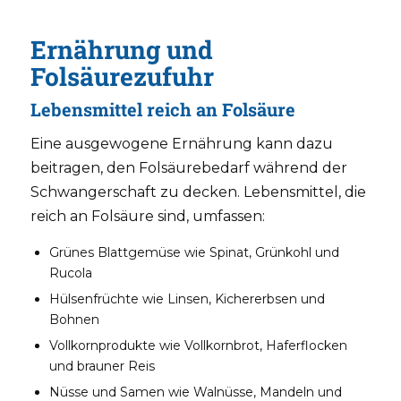
Ernährung und
Folsäurezufuhr
Lebensmittel reich an Folsäure
Eine ausgewogene Ernährung kann dazu
beitragen, den Folsäurebedarf während der
Schwangerschaft zu decken. Lebensmittel, die
reich an Folsäure sind, umfassen:
Grünes Blattgemüse wie Spinat, Grünkohl und
Rucola
Hülsenfrüchte wie Linsen, Kichererbsen und
Bohnen
Vollkornprodukte wie Vollkornbrot, Haferflocken
und brauner Reis
Nüsse und Samen wie Walnüsse, Mandeln und