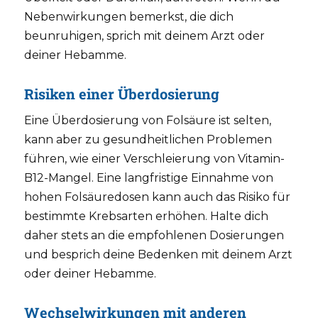
Nebenwirkungen bemerkst, die dich
beunruhigen, sprich mit deinem Arzt oder
deiner Hebamme.
Risiken einer Überdosierung
Eine Überdosierung von Folsäure ist selten,
kann aber zu gesundheitlichen Problemen
führen, wie einer Verschleierung von Vitamin-
B12-Mangel. Eine langfristige Einnahme von
hohen Folsäuredosen kann auch das Risiko für
bestimmte Krebsarten erhöhen. Halte dich
daher stets an die empfohlenen Dosierungen
und besprich deine Bedenken mit deinem Arzt
oder deiner Hebamme.
Wechselwirkungen mit anderen