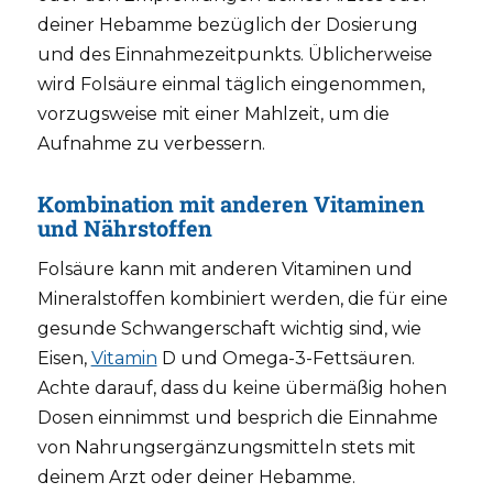
deiner Hebamme bezüglich der Dosierung
und des Einnahmezeitpunkts. Üblicherweise
wird Folsäure einmal täglich eingenommen,
vorzugsweise mit einer Mahlzeit, um die
Aufnahme zu verbessern.
Kombination mit anderen Vitaminen
und Nährstoffen
Folsäure kann mit anderen Vitaminen und
Mineralstoffen kombiniert werden, die für eine
gesunde Schwangerschaft wichtig sind, wie
Eisen,
Vitamin
D und Omega-3-Fettsäuren.
Achte darauf, dass du keine übermäßig hohen
Dosen einnimmst und besprich die Einnahme
von Nahrungsergänzungsmitteln stets mit
deinem Arzt oder deiner Hebamme.