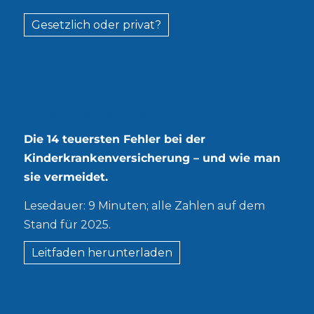
Gesetzlich oder privat?
Kostenloser Leitfaden
Die 14 teuersten Fehler bei der
Kinderkrankenversicherung – und wie man
sie vermeidet.
Lesedauer: 9 Minuten; alle Zahlen auf dem
Stand für 2025.
Leitfaden herunterladen