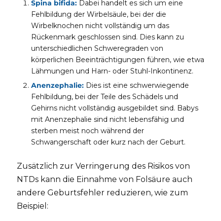
Spina bifida:
Dabei handelt es sich um eine
Fehlbildung der Wirbelsäule, bei der die
Wirbelknochen nicht vollständig um das
Rückenmark geschlossen sind. Dies kann zu
unterschiedlichen Schweregraden von
körperlichen Beeinträchtigungen führen, wie etwa
Lähmungen und Harn- oder Stuhl-Inkontinenz.
Anenzephalie:
Dies ist eine schwerwiegende
Fehlbildung, bei der Teile des Schädels und
Gehirns nicht vollständig ausgebildet sind. Babys
mit Anenzephalie sind nicht lebensfähig und
sterben meist noch während der
Schwangerschaft oder kurz nach der Geburt.
Zusätzlich zur Verringerung des Risikos von
NTDs kann die Einnahme von Folsäure auch
andere Geburtsfehler reduzieren, wie zum
Beispiel: