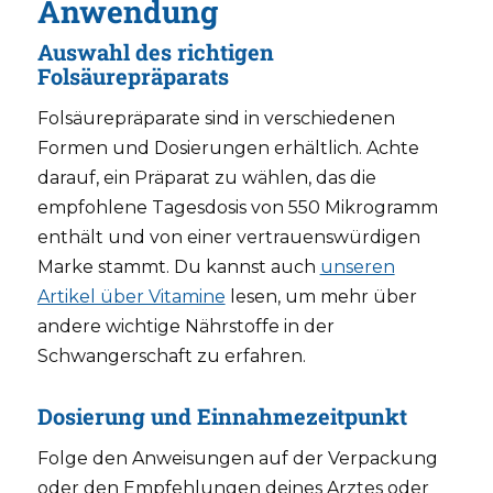
Anwendung
Auswahl des richtigen
Folsäurepräparats
Folsäurepräparate sind in verschiedenen
Formen und Dosierungen erhältlich. Achte
darauf, ein Präparat zu wählen, das die
empfohlene Tagesdosis von 550 Mikrogramm
enthält und von einer vertrauenswürdigen
Marke stammt. Du kannst auch
unseren
Artikel über Vitamine
lesen, um mehr über
andere wichtige Nährstoffe in der
Schwangerschaft zu erfahren.
Dosierung und Einnahmezeitpunkt
Folge den Anweisungen auf der Verpackung
oder den Empfehlungen deines Arztes oder