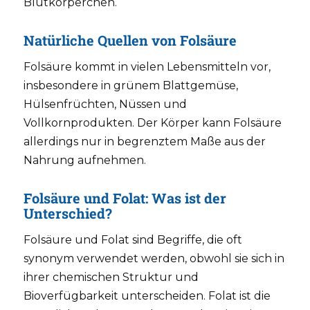
Blutkörperchen.
Natürliche Quellen von Folsäure
Folsäure kommt in vielen Lebensmitteln vor,
insbesondere in grünem Blattgemüse,
Hülsenfrüchten, Nüssen und
Vollkornprodukten. Der Körper kann Folsäure
allerdings nur in begrenztem Maße aus der
Nahrung aufnehmen.
Folsäure und Folat: Was ist der
Unterschied?
Folsäure und Folat sind Begriffe, die oft
synonym verwendet werden, obwohl sie sich in
ihrer chemischen Struktur und
Bioverfügbarkeit unterscheiden. Folat ist die