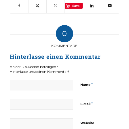
Save
0
KOMMENTARE
Hinterlasse einen Kommentar
An der Diskussion beteiligen?
Hinterlasse uns deinen Kommentar!
*
Name
*
E-Mail
Website