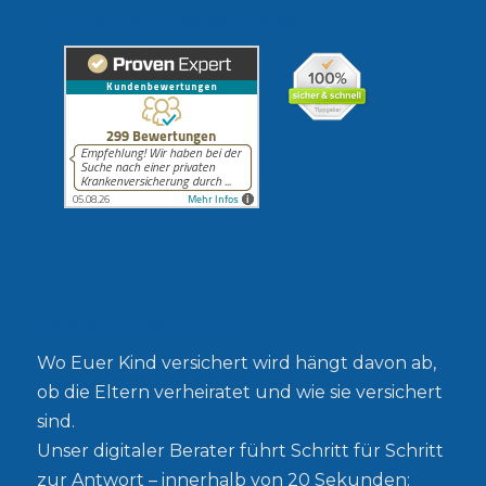
Erfahrungen unserer Kunden
Gesetzlich oder privat?
Wo Euer Kind versichert wird hängt davon ab,
ob die Eltern verheiratet und wie sie versichert
sind.
Unser digitaler Berater führt Schritt für Schritt
zur Antwort – innerhalb von 20 Sekunden: