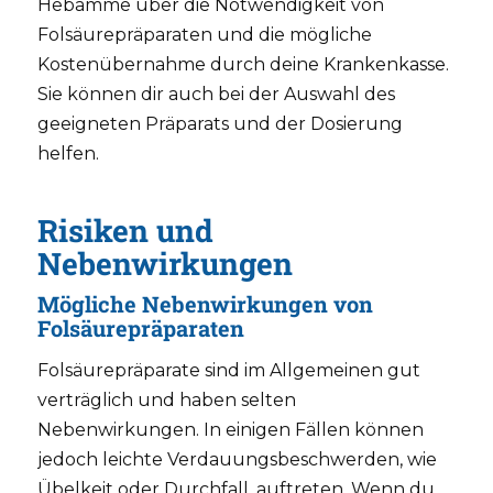
Hebamme über die Notwendigkeit von
Folsäurepräparaten und die mögliche
Kostenübernahme durch deine Krankenkasse.
Sie können dir auch bei der Auswahl des
geeigneten Präparats und der Dosierung
helfen.
Risiken und
Nebenwirkungen
Mögliche Nebenwirkungen von
Folsäurepräparaten
Folsäurepräparate sind im Allgemeinen gut
verträglich und haben selten
Nebenwirkungen. In einigen Fällen können
jedoch leichte Verdauungsbeschwerden, wie
Übelkeit oder Durchfall, auftreten. Wenn du