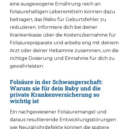
eine ausgewogene Ernährung reich an
folsäurehaltigen Lebensmitteln können dazu
beitragen, das Risiko für Geburtsfehler zu
reduzieren. Informiere dich bei deiner
Krankenkasse über die Kostenübernahme für
Folsäurepräparate und arbeite eng mit deinem
Arzt oder deiner Hebamme zusammen, um die
richtige Dosierung und Einnahme für dich zu
gewährleisten.
Folsäure in der Schwangerschaft:
Warum sie für dein Baby und die
private Krankenversicherung so
wichtig ist
Ein nachgewiesener Folsäuremangel und
daraus resultierende Entwicklungsstörungen
wie Neuralrohrdefekte können die spätere