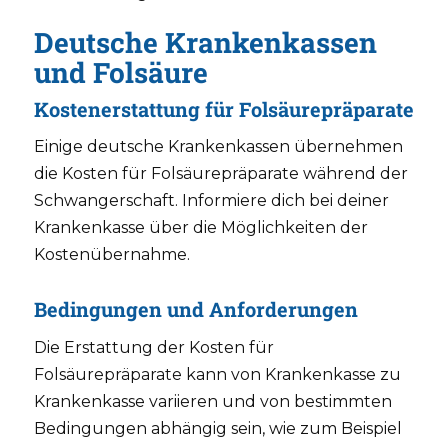
Deutsche Krankenkassen
und Folsäure
Kostenerstattung für Folsäurepräparate
Einige deutsche Krankenkassen übernehmen
die Kosten für Folsäurepräparate während der
Schwangerschaft. Informiere dich bei deiner
Krankenkasse über die Möglichkeiten der
Kostenübernahme.
Bedingungen und Anforderungen
Die Erstattung der Kosten für
Folsäurepräparate kann von Krankenkasse zu
Krankenkasse variieren und von bestimmten
Bedingungen abhängig sein, wie zum Beispiel