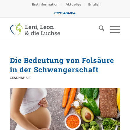
Erstinformation
Aktuelles
English
02171 404104
Die Bedeutung von Folsäure
in der Schwangerschaft
GESUNDHEIT