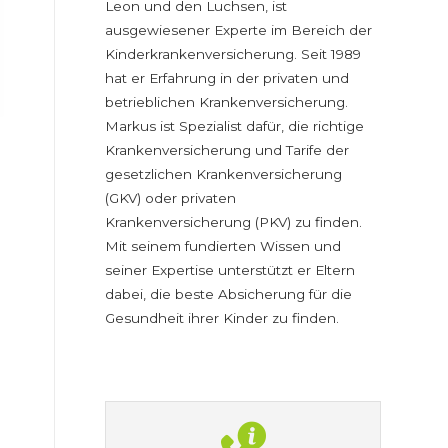
Leon und den Luchsen, ist
ausgewiesener Experte im Bereich der
Kinderkrankenversicherung. Seit 1989
hat er Erfahrung in der privaten und
betrieblichen Krankenversicherung.
Markus ist Spezialist dafür, die richtige
Krankenversicherung und Tarife der
gesetzlichen Krankenversicherung
(GKV) oder privaten
Krankenversicherung (PKV) zu finden.
Mit seinem fundierten Wissen und
seiner Expertise unterstützt er Eltern
dabei, die beste Absicherung für die
Gesundheit ihrer Kinder zu finden.