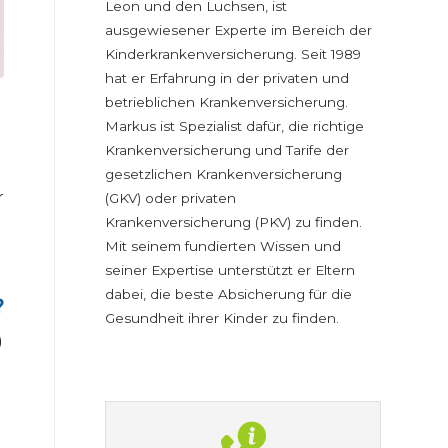
Leon und den Luchsen, ist
ausgewiesener Experte im Bereich der
Kinderkrankenversicherung. Seit 1989
hat er Erfahrung in der privaten und
betrieblichen Krankenversicherung.
Markus ist Spezialist dafür, die richtige
Krankenversicherung und Tarife der
gesetzlichen Krankenversicherung
r
(GKV) oder privaten
Krankenversicherung (PKV) zu finden.
Mit seinem fundierten Wissen und
seiner Expertise unterstützt er Eltern
dabei, die beste Absicherung für die
?
Gesundheit ihrer Kinder zu finden.
)