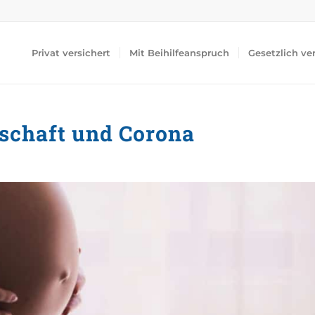
Privat versichert
Mit Beihilfeanspruch
Gesetzlich ve
schaft und Corona