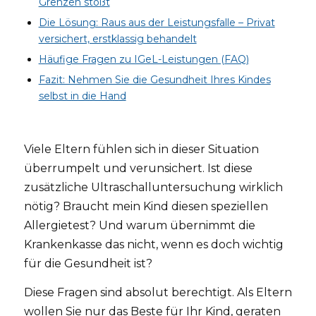
Grenzen stößt
Die Lösung: Raus aus der Leistungsfalle – Privat
versichert, erstklassig behandelt
Häufige Fragen zu IGeL-Leistungen (FAQ)
Fazit: Nehmen Sie die Gesundheit Ihres Kindes
selbst in die Hand
Viele Eltern fühlen sich in dieser Situation
überrumpelt und verunsichert. Ist diese
zusätzliche Ultraschalluntersuchung wirklich
nötig? Braucht mein Kind diesen speziellen
Allergietest? Und warum übernimmt die
Krankenkasse das nicht, wenn es doch wichtig
für die Gesundheit ist?
Diese Fragen sind absolut berechtigt. Als Eltern
wollen Sie nur das Beste für Ihr Kind, geraten