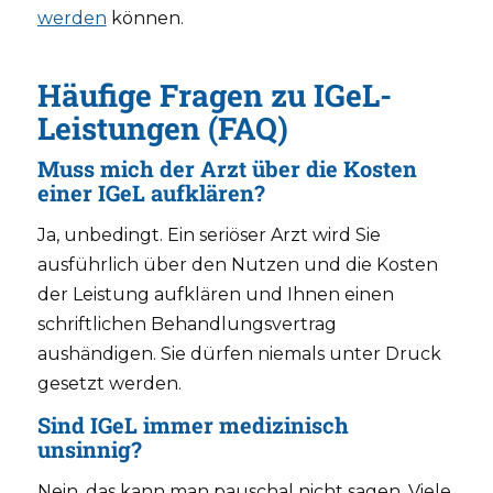
werden
können.
Häufige Fragen zu IGeL-
Leistungen (FAQ)
Muss mich der Arzt über die Kosten
einer IGeL aufklären?
Ja, unbedingt. Ein seriöser Arzt wird Sie
ausführlich über den Nutzen und die Kosten
der Leistung aufklären und Ihnen einen
schriftlichen Behandlungsvertrag
aushändigen. Sie dürfen niemals unter Druck
gesetzt werden.
Sind IGeL immer medizinisch
unsinnig?
Nein, das kann man pauschal nicht sagen. Viele