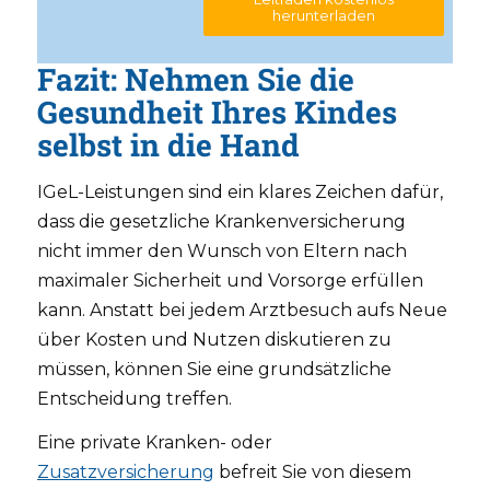
herunterladen
Fazit: Nehmen Sie die
Gesundheit Ihres Kindes
selbst in die Hand
IGeL-Leistungen sind ein klares Zeichen dafür,
dass die gesetzliche Krankenversicherung
nicht immer den Wunsch von Eltern nach
maximaler Sicherheit und Vorsorge erfüllen
kann. Anstatt bei jedem Arztbesuch aufs Neue
über Kosten und Nutzen diskutieren zu
müssen, können Sie eine grundsätzliche
Entscheidung treffen.
Eine private Kranken- oder
Zusatzversicherung
befreit Sie von diesem