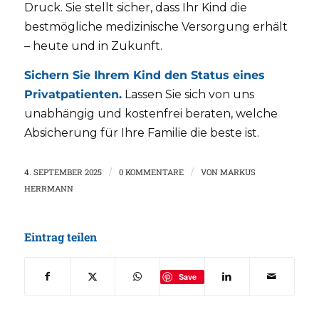
Druck. Sie stellt sicher, dass Ihr Kind die
bestmögliche medizinische Versorgung erhält
– heute und in Zukunft.
Sichern Sie Ihrem Kind den Status eines
Privatpatienten.
Lassen Sie sich von uns
unabhängig und kostenfrei beraten, welche
Absicherung für Ihre Familie die beste ist.
4. SEPTEMBER 2025
/
0 KOMMENTARE
/
VON
MARKUS
HERRMANN
Eintrag teilen
Save