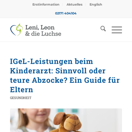
Erstinformation
Aktuelles
English
02171 404104
IGeL-Leistungen beim
Kinderarzt: Sinnvoll oder
teure Abzocke? Ein Guide für
Eltern
GESUNDHEIT