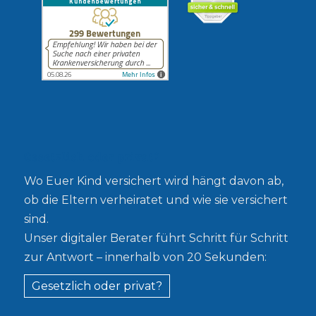
Gesetzlich oder privat?
Wo Euer Kind versichert wird hängt davon ab,
ob die Eltern verheiratet und wie sie versichert
sind.
Unser digitaler Berater führt Schritt für Schritt
zur Antwort – innerhalb von 20 Sekunden:
Gesetzlich oder privat?