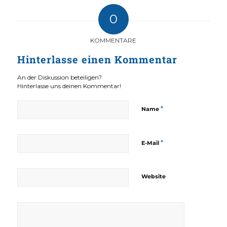
0
KOMMENTARE
Hinterlasse einen Kommentar
An der Diskussion beteiligen?
Hinterlasse uns deinen Kommentar!
*
Name
*
E-Mail
Website