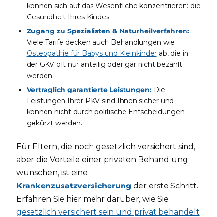
können sich auf das Wesentliche konzentrieren: die
Gesundheit Ihres Kindes.
Zugang zu Spezialisten & Naturheilverfahren:
Viele Tarife decken auch Behandlungen wie
Osteopathie für Babys und Kleinkinder
ab, die in
der GKV oft nur anteilig oder gar nicht bezahlt
werden.
Vertraglich garantierte Leistungen:
Die
Leistungen Ihrer PKV sind Ihnen sicher und
können nicht durch politische Entscheidungen
gekürzt werden.
Für Eltern, die noch gesetzlich versichert sind,
aber die Vorteile einer privaten Behandlung
wünschen, ist eine
Krankenzusatzversicherung
der erste Schritt.
Erfahren Sie hier mehr darüber, wie Sie
gesetzlich versichert sein und privat behandelt