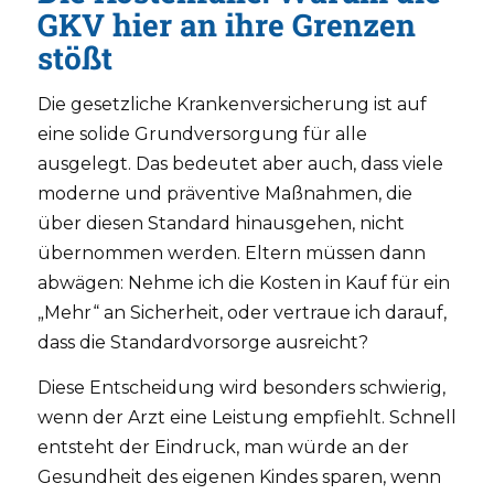
GKV hier an ihre Grenzen
stößt
Die gesetzliche Krankenversicherung ist auf
eine solide Grundversorgung für alle
ausgelegt. Das bedeutet aber auch, dass viele
moderne und präventive Maßnahmen, die
über diesen Standard hinausgehen, nicht
übernommen werden. Eltern müssen dann
abwägen: Nehme ich die Kosten in Kauf für ein
„Mehr“ an Sicherheit, oder vertraue ich darauf,
dass die Standardvorsorge ausreicht?
Diese Entscheidung wird besonders schwierig,
wenn der Arzt eine Leistung empfiehlt. Schnell
entsteht der Eindruck, man würde an der
Gesundheit des eigenen Kindes sparen, wenn