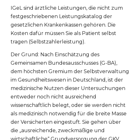
IGeL sind ärztliche Leistungen, die nicht zum
festgeschriebenen Leistungskatalog der
gesetzlichen Krankenkassen gehören. Die
Kosten dafür müssen Sie als Patient selbst
tragen (Selbstzahlerleistung).
Der Grund: Nach Einschätzung des
Gemeinsamen Bundesausschusses (G-BA),
dem höchsten Gremium der Selbstverwaltung
im Gesundheitswesen in Deutschland, ist der
medizinische Nutzen dieser Untersuchungen
entweder noch nicht ausreichend
wissenschaftlich belegt, oder sie werden nicht
als medizinisch notwendig für die breite Masse
der Versicherten eingestuft. Sie gehen über
die „ausreichende, zweckmäßige und
wirtschaftliche“ Grundversorgung der GKV