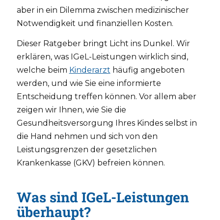
aber in ein Dilemma zwischen medizinischer
Notwendigkeit und finanziellen Kosten.
Dieser Ratgeber bringt Licht ins Dunkel. Wir
erklären, was IGeL-Leistungen wirklich sind,
welche beim
Kinderarzt
häufig angeboten
werden, und wie Sie eine informierte
Entscheidung treffen können. Vor allem aber
zeigen wir Ihnen, wie Sie die
Gesundheitsversorgung Ihres Kindes selbst in
die Hand nehmen und sich von den
Leistungsgrenzen der gesetzlichen
Krankenkasse (GKV) befreien können.
Was sind IGeL-Leistungen
überhaupt?