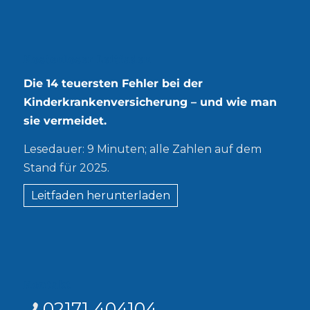
Kostenloser Leitfaden
Die 14 teuersten Fehler bei der
Kinderkrankenversicherung – und wie man
sie vermeidet.
Lesedauer: 9 Minuten; alle Zahlen auf dem
Stand für 2025.
Leitfaden herunterladen
Kontakt
02171 404104