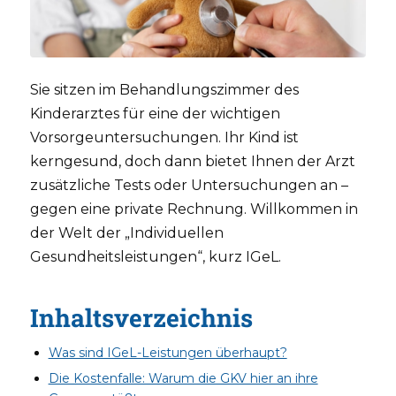
Sie sitzen im Behandlungszimmer des
Kinderarztes für eine der wichtigen
Vorsorgeuntersuchungen. Ihr Kind ist
kerngesund, doch dann bietet Ihnen der Arzt
zusätzliche Tests oder Untersuchungen an –
gegen eine private Rechnung. Willkommen in
der Welt der „Individuellen
Gesundheitsleistungen“, kurz IGeL.
Inhaltsverzeichnis
Was sind IGeL-Leistungen überhaupt?
Die Kostenfalle: Warum die GKV hier an ihre