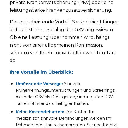
private Krankenversicherung (PKV) oder eine
leistungsstarke Krankenzusatzversicherung.
Der entscheidende Vorteil: Sie sind nicht länger
auf den starren Katalog der GKV angewiesen.
Ob eine Leistung übernommen wird, hängt
nicht von einer allgemeinen Kommission,
sondern von Ihrem individuell gewählten Tarif
ab.
Ihre Vorteile im Überblick:
Umfassende Vorsorge:
Sinnvolle
Früherkennungsuntersuchungen und Screenings,
die in der GKV als IGeL gelten, sind in guten PKV-
Tarifen oft standardmäßig enthalten.
Keine Kostendebatten:
Die Kosten für
medizinisch sinnvolle Behandlungen werden im
Rahmen Ihres Tarifs übernommen. Sie und Ihr Arzt