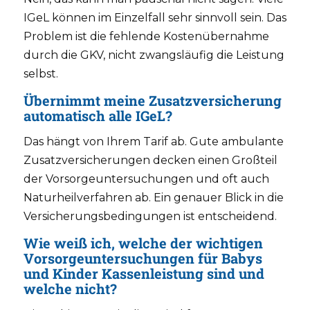
IGeL können im Einzelfall sehr sinnvoll sein. Das
Problem ist die fehlende Kostenübernahme
durch die GKV, nicht zwangsläufig die Leistung
selbst.
Übernimmt meine Zusatzversicherung
automatisch alle IGeL?
Das hängt von Ihrem Tarif ab. Gute ambulante
Zusatzversicherungen decken einen Großteil
der Vorsorgeuntersuchungen und oft auch
Naturheilverfahren ab. Ein genauer Blick in die
Versicherungsbedingungen ist entscheidend.
Wie weiß ich, welche der
wichtigen
Vorsorgeuntersuchungen für Babys
und Kinder
Kassenleistung sind und
welche nicht?