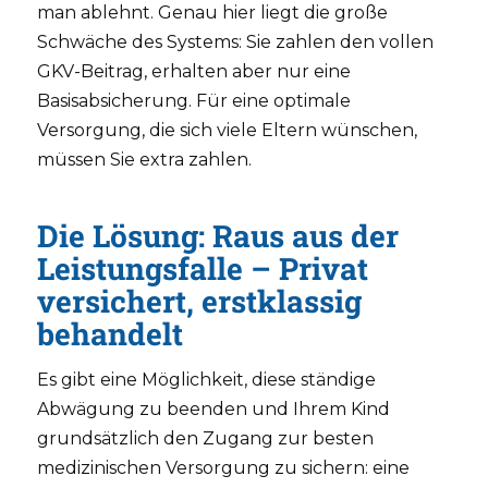
man ablehnt. Genau hier liegt die große
Schwäche des Systems: Sie zahlen den vollen
GKV-Beitrag, erhalten aber nur eine
Basisabsicherung. Für eine optimale
Versorgung, die sich viele Eltern wünschen,
müssen Sie extra zahlen.
Die Lösung: Raus aus der
Leistungsfalle – Privat
versichert, erstklassig
behandelt
Es gibt eine Möglichkeit, diese ständige
Abwägung zu beenden und Ihrem Kind
grundsätzlich den Zugang zur besten
medizinischen Versorgung zu sichern: eine