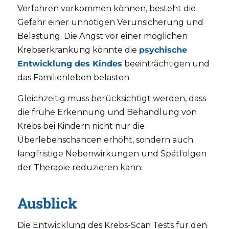
Verfahren vorkommen können, besteht die
Gefahr einer unnötigen Verunsicherung und
Belastung. Die Angst vor einer möglichen
Krebserkrankung könnte die
psychische
Entwicklung des Kindes
beeinträchtigen und
das Familienleben belasten.
Gleichzeitig muss berücksichtigt werden, dass
die frühe Erkennung und Behandlung von
Krebs bei Kindern nicht nur die
Überlebenschancen erhöht, sondern auch
langfristige Nebenwirkungen und Spätfolgen
der Therapie reduzieren kann.
Ausblick
Die Entwicklung des Krebs-Scan Tests für den