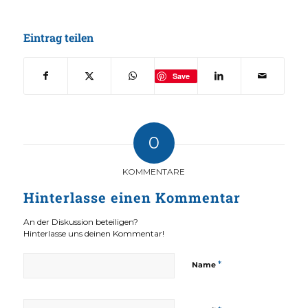
Eintrag teilen
Save
0
KOMMENTARE
Hinterlasse einen Kommentar
An der Diskussion beteiligen?
Hinterlasse uns deinen Kommentar!
*
Name