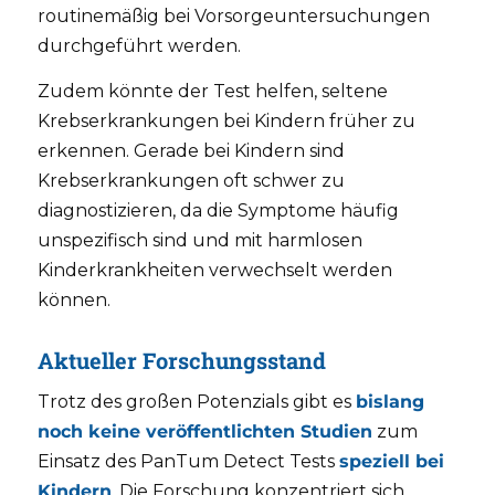
routinemäßig bei Vorsorgeuntersuchungen
durchgeführt werden.
Zudem könnte der Test helfen, seltene
Krebserkrankungen bei Kindern früher zu
erkennen. Gerade bei Kindern sind
Krebserkrankungen oft schwer zu
diagnostizieren, da die Symptome häufig
unspezifisch sind und mit harmlosen
Kinderkrankheiten verwechselt werden
können.
Aktueller Forschungsstand
Trotz des großen Potenzials gibt es
bislang
noch keine veröffentlichten Studien
zum
Einsatz des PanTum Detect Tests
speziell bei
Kindern
. Die Forschung konzentriert sich