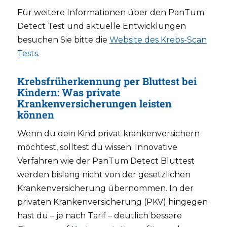
Für weitere Informationen über den PanTum
Detect Test und aktuelle Entwicklungen
besuchen Sie bitte die
Website des Krebs-Scan
Tests
.
Krebsfrüherkennung per Bluttest bei
Kindern: Was private
Krankenversicherungen leisten
können
Wenn du dein Kind privat krankenversichern
möchtest, solltest du wissen: Innovative
Verfahren wie der PanTum Detect Bluttest
werden bislang nicht von der gesetzlichen
Krankenversicherung übernommen. In der
privaten Krankenversicherung (PKV) hingegen
hast du – je nach Tarif – deutlich bessere