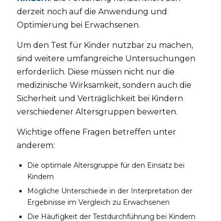
derzeit noch auf die Anwendung und
Optimierung bei Erwachsenen.
Um den Test für Kinder nutzbar zu machen,
sind weitere umfangreiche Untersuchungen
erforderlich. Diese müssen nicht nur die
medizinische Wirksamkeit, sondern auch die
Sicherheit und Verträglichkeit bei Kindern
verschiedener Altersgruppen bewerten.
Wichtige offene Fragen betreffen unter
anderem:
Die optimale Altersgruppe für den Einsatz bei
Kindern
Mögliche Unterschiede in der Interpretation der
Ergebnisse im Vergleich zu Erwachsenen
Die Häufigkeit der Testdurchführung bei Kindern