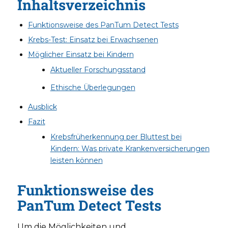
Inhaltsverzeichnis
Funktionsweise des PanTum Detect Tests
Krebs-Test: Einsatz bei Erwachsenen
Möglicher Einsatz bei Kindern
Aktueller Forschungsstand
Ethische Überlegungen
Ausblick
Fazit
Krebsfrüherkennung per Bluttest bei
Kindern: Was private Krankenversicherungen
leisten können
Funktionsweise des
PanTum Detect Tests
Um die Möglichkeiten und