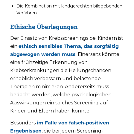
Die Kombination mit kindgerechten bildgebenden
Verfahren
Ethische Überlegungen
Der Einsatz von Krebsscreenings bei Kindern ist
ein
ethisch sensibles Thema, das sorgfältig
abgewogen werden muss
. Einerseits könnte
eine frühzeitige Erkennung von
Krebserkrankungen die Heilungschancen
erheblich verbessern und belastende
Therapien minimieren. Andererseits muss
bedacht werden, welche psychologischen
Auswirkungen ein solches Screening auf
Kinder und Eltern haben könnte.
Besonders
im Falle von falsch-positiven
Ergebnissen
, die bei jedem Screening-