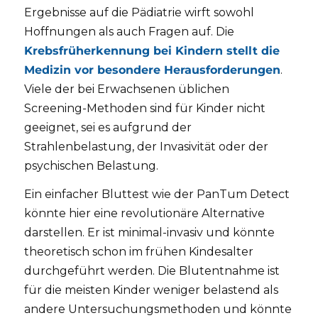
Ergebnisse auf die Pädiatrie wirft sowohl
Hoffnungen als auch Fragen auf. Die
Krebsfrüherkennung bei Kindern stellt die
Medizin vor besondere Herausforderungen
.
Viele der bei Erwachsenen üblichen
Screening-Methoden sind für Kinder nicht
geeignet, sei es aufgrund der
Strahlenbelastung, der Invasivität oder der
psychischen Belastung.
Ein einfacher Bluttest wie der PanTum Detect
könnte hier eine revolutionäre Alternative
darstellen. Er ist minimal-invasiv und könnte
theoretisch schon im frühen Kindesalter
durchgeführt werden. Die Blutentnahme ist
für die meisten Kinder weniger belastend als
andere Untersuchungsmethoden und könnte