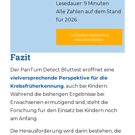
Lesedauer: 9 Minuten
Alle Zahlen auf dem Stand
für 2026.
Leitfaden kostenlos
herunterladen
Fazit
Der PanTum Detect Bluttest eröffnet eine
vielversprechende Perspektive für die
Krebsfrüherkennung
, auch bei Kindern.
Während die bisherigen Ergebnisse bei
Erwachsenen ermutigend sind, steht die
Forschung für den Einsatz bei Kindern noch
am Anfang.
Die Herausforderung wird darin bestehen, die