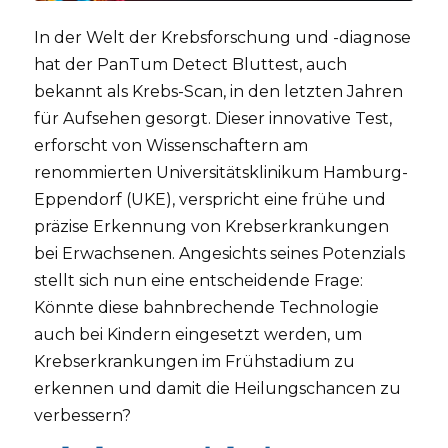
In der Welt der Krebsforschung und -diagnose
hat der PanTum Detect Bluttest, auch
bekannt als Krebs-Scan, in den letzten Jahren
für Aufsehen gesorgt. Dieser innovative Test,
erforscht von Wissenschaftern am
renommierten Universitätsklinikum Hamburg-
Eppendorf (UKE), verspricht eine frühe und
präzise Erkennung von Krebserkrankungen
bei Erwachsenen. Angesichts seines Potenzials
stellt sich nun eine entscheidende Frage:
Könnte diese bahnbrechende Technologie
auch bei Kindern eingesetzt werden, um
Krebserkrankungen im Frühstadium zu
erkennen und damit die Heilungschancen zu
verbessern?