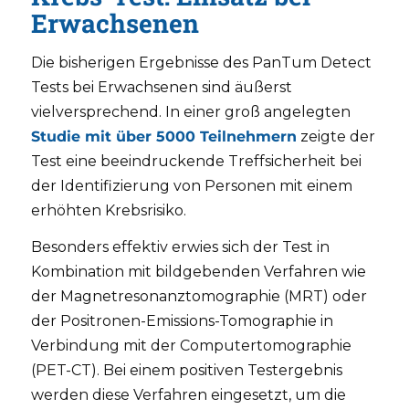
Erwachsenen
Die bisherigen Ergebnisse des PanTum Detect
Tests bei Erwachsenen sind äußerst
vielversprechend. In einer groß angelegten
Studie mit über 5000 Teilnehmern
zeigte der
Test eine beeindruckende Treffsicherheit bei
der Identifizierung von Personen mit einem
erhöhten Krebsrisiko.
Besonders effektiv erwies sich der Test in
Kombination mit bildgebenden Verfahren wie
der Magnetresonanztomographie (MRT) oder
der Positronen-Emissions-Tomographie in
Verbindung mit der Computertomographie
(PET-CT). Bei einem positiven Testergebnis
werden diese Verfahren eingesetzt, um die