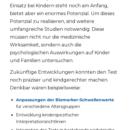
Einsatz bei Kindern steht noch am Anfang,
bietet aber ein enormes Potenzial. Um dieses
Potenzial zu realisieren, sind weitere
umfangreiche Studien notwendig. Diese
müssen nicht nur die medizinische
Wirksamkeit, sondern auch die
psychologischen Auswirkungen auf Kinder
und Familien untersuchen.
Zukünftige Entwicklungen könnten den Test
noch präziser und kindgerechter machen.
Denkbar wären beispielsweise:
Anpassungen der Biomarker-Schwellenwerte
für verschiedene Altersgruppen
Entwicklung kinderspezifischer
Interpretationsrichtlinien
Integration des Tests in bestehende pädiatrische