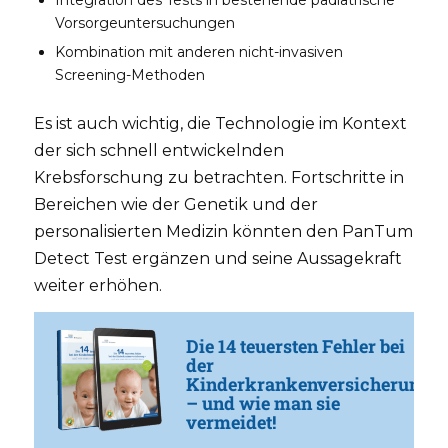
Vorsorgeuntersuchungen
Kombination mit anderen nicht-invasiven
Screening-Methoden
Es ist auch wichtig, die Technologie im Kontext
der sich schnell entwickelnden
Krebsforschung zu betrachten. Fortschritte in
Bereichen wie der Genetik und der
personalisierten Medizin könnten den PanTum
Detect Test ergänzen und seine Aussagekraft
weiter erhöhen.
Die 14 teuersten Fehler bei
der
Kinderkrankenversicherung
– und wie man sie
vermeidet!