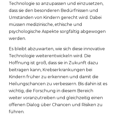
Technologie so anzupassen und einzusetzen,
dass sie den besonderen Bedürfnissen und
Umständen von Kindern gerecht wird. Dabei
müssen medizinische, ethische und
psychologische Aspekte sorgfältig abgewogen
werden.
Es bleibt abzuwarten, wie sich diese innovative
Technologie weiterentwickeln wird. Die
Hoffnung ist groß, dass sie in Zukunft dazu
beitragen kann, Krebserkrankungen bei
Kindern früher zu erkennen und damit die
Heilungschancen zu verbessern. Bis dahin ist es
wichtig, die Forschung in diesem Bereich
weiter voranzutreiben und gleichzeitig einen
offenen Dialog über Chancen und Risiken zu
führen.