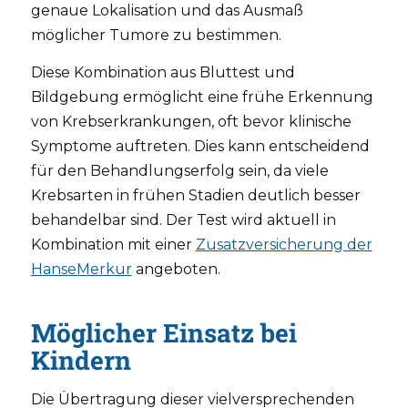
genaue Lokalisation und das Ausmaß
möglicher Tumore zu bestimmen.
Diese Kombination aus Bluttest und
Bildgebung ermöglicht eine frühe Erkennung
von Krebserkrankungen, oft bevor klinische
Symptome auftreten. Dies kann entscheidend
für den Behandlungserfolg sein, da viele
Krebsarten in frühen Stadien deutlich besser
behandelbar sind. Der Test wird aktuell in
Kombination mit einer
Zusatzversicherung der
HanseMerkur
angeboten.
Möglicher Einsatz bei
Kindern
Die Übertragung dieser vielversprechenden