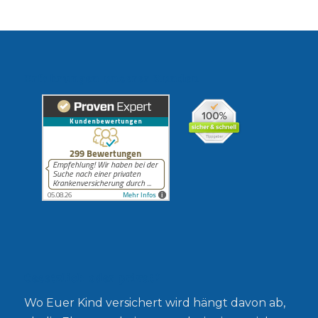
Erfahrungen unserer Kunden
Gesetzlich oder privat?
Wo Euer Kind versichert wird hängt davon ab,