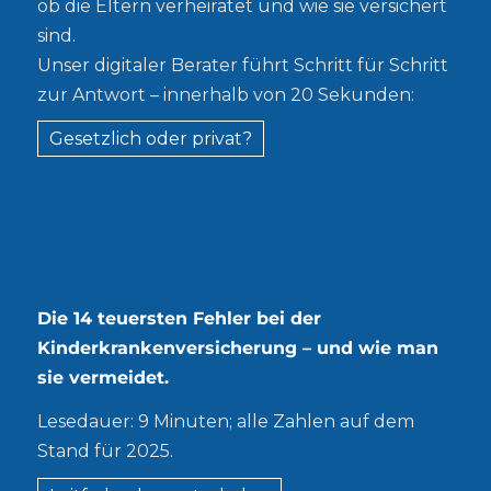
ob die Eltern verheiratet und wie sie versichert
sind.
Unser digitaler Berater führt Schritt für Schritt
zur Antwort – innerhalb von 20 Sekunden:
Gesetzlich oder privat?
Kostenloser Leitfaden
Die 14 teuersten Fehler bei der
Kinderkrankenversicherung – und wie man
sie vermeidet.
Lesedauer: 9 Minuten; alle Zahlen auf dem
Stand für 2025.