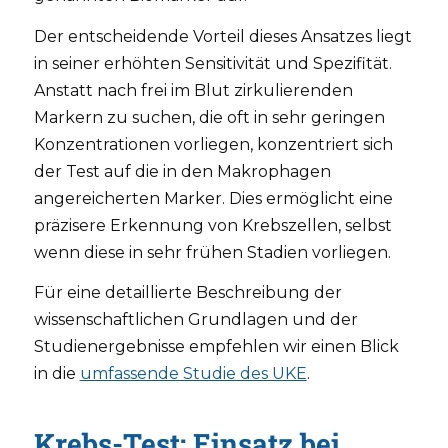
Der entscheidende Vorteil dieses Ansatzes liegt
in seiner erhöhten Sensitivität und Spezifität.
Anstatt nach frei im Blut zirkulierenden
Markern zu suchen, die oft in sehr geringen
Konzentrationen vorliegen, konzentriert sich
der Test auf die in den Makrophagen
angereicherten Marker. Dies ermöglicht eine
präzisere Erkennung von Krebszellen, selbst
wenn diese in sehr frühen Stadien vorliegen.
Für eine detaillierte Beschreibung der
wissenschaftlichen Grundlagen und der
Studienergebnisse empfehlen wir einen Blick
in die
umfassende Studie des UKE
.
Krebs-Test: Einsatz bei