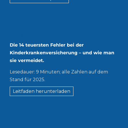
Kostenloser Leitfaden
Die 14 teuersten Fehler bei der
Kinderkrankenversicherung – und wie man
sie vermeidet.
Lesedauer: 9 Minuten; alle Zahlen auf dem
Stand für 2025.
Leitfaden herunterladen
Kontakt