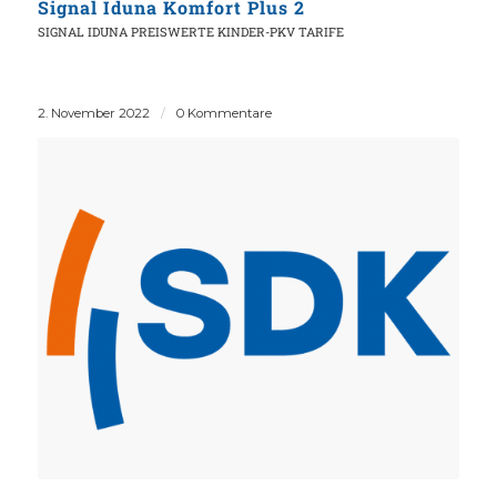
Signal Iduna Komfort Plus 2
SIGNAL IDUNA
PREISWERTE KINDER-PKV TARIFE
2. November 2022
/
0 Kommentare