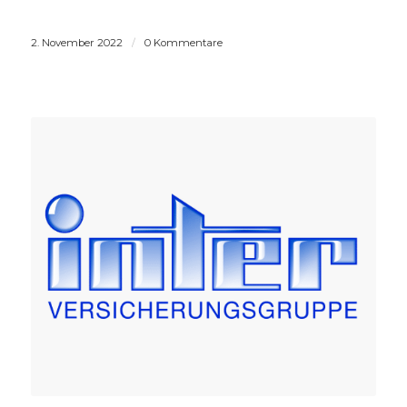
2. November 2022
/
0 Kommentare