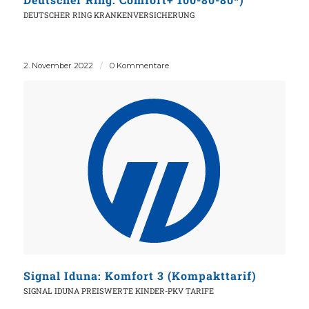
DEUTSCHER RING KRANKENVERSICHERUNG
2. November 2022
/
0 Kommentare
Signal Iduna: Komfort 3 (Kompakttarif)
SIGNAL IDUNA
PREISWERTE KINDER-PKV TARIFE