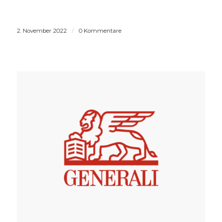
2. November 2022
/
0 Kommentare