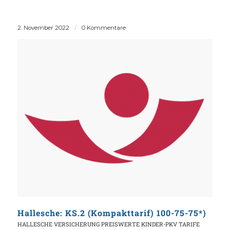
2. November 2022
/
0 Kommentare
Hallesche: KS.2 (Kompakttarif) 100-75-75*)
HALLESCHE VERSICHERUNG
PREISWERTE KINDER-PKV TARIFE