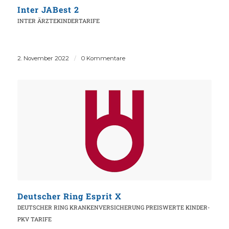
Inter JABest 2
INTER
ÄRZTEKINDERTARIFE
2. November 2022
/
0 Kommentare
Deutscher Ring Esprit X
DEUTSCHER RING KRANKENVERSICHERUNG
PREISWERTE KINDER-
PKV TARIFE