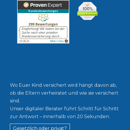
Gesetzlich oder privat?
Wo Euer Kind versichert wird hängt davon ab,
ob die Eltern verheiratet und wie sie versichert
sind.
Unser digitaler Berater führt Schritt für Schritt
zur Antwort – innerhalb von 20 Sekunden:
Gesetzlich oder privat?