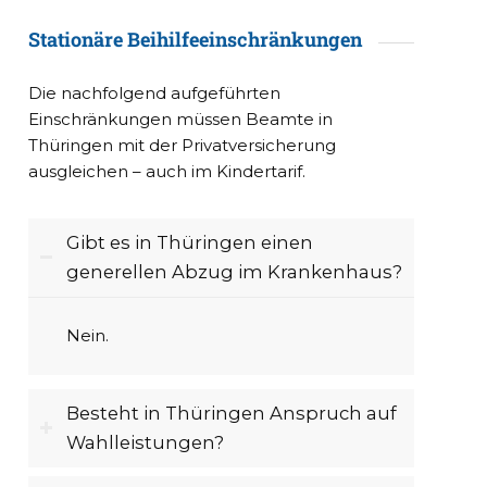
Stationäre Beihilfeeinschränkungen
Die nachfolgend aufgeführten
Einschränkungen müssen Beamte in
Thüringen mit der Privatversicherung
ausgleichen – auch im Kindertarif.
Gibt es in Thüringen einen
generellen Abzug im Krankenhaus?
Nein.
Besteht in Thüringen Anspruch auf
Wahlleistungen?