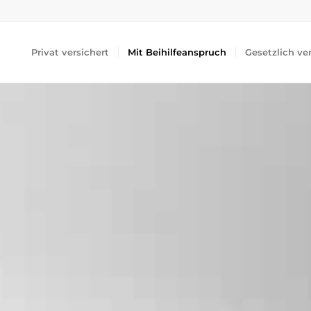
Privat versichert
Mit Beihilfeanspruch
Gesetzlich ve