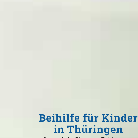
Beihilfe für Kinde
in Thüringen