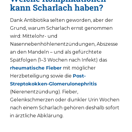
kann Scharlach haben?
Dank Antibiotika selten geworden, aber der
Grund, warum Scharlach ernst genommen
wird: Mittelohr- und
Nasennebenhöhlenentzündungen, Abszesse
an den Mandeln – und als gefürchtete
Spätfolgen (1–3 Wochen nach Infekt) das
rheumatische Fieber
mit möglicher
Herzbeteiligung sowie die
Post-
Streptokokken-Glomerulonephritis
(Nierenentzündung). Fieber,
Gelenkschmerzen oder dunkler Urin Wochen
nach einem Scharlach gehören deshalb sofort
in ärztliche Abklärung.