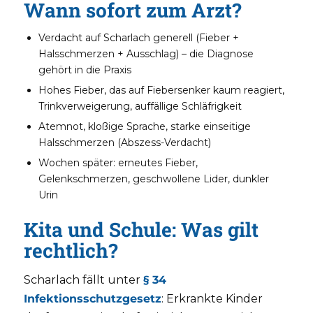
Wann sofort zum Arzt?
Verdacht auf Scharlach generell (Fieber +
Halsschmerzen + Ausschlag) – die Diagnose
gehört in die Praxis
Hohes Fieber, das auf Fiebersenker kaum reagiert,
Trinkverweigerung, auffällige Schläfrigkeit
Atemnot, kloßige Sprache, starke einseitige
Halsschmerzen (Abszess-Verdacht)
Wochen später: erneutes Fieber,
Gelenkschmerzen, geschwollene Lider, dunkler
Urin
Kita und Schule: Was gilt
rechtlich?
Scharlach fällt unter
§ 34
Infektionsschutzgesetz
: Erkrankte Kinder