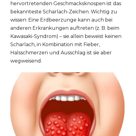
hervortretenden Geschmacksknospen ist das
bekannteste Scharlach-Zeichen. Wichtig zu
wissen: Eine Erdbeerzunge kann auch bei
anderen Erkrankungen auftreten (z. B. beim
Kawasaki-Syndrom) – sie allein beweist keinen
Scharlach, in Kombination mit Fieber,
Halsschmerzen und Ausschlag ist sie aber
wegweisend.