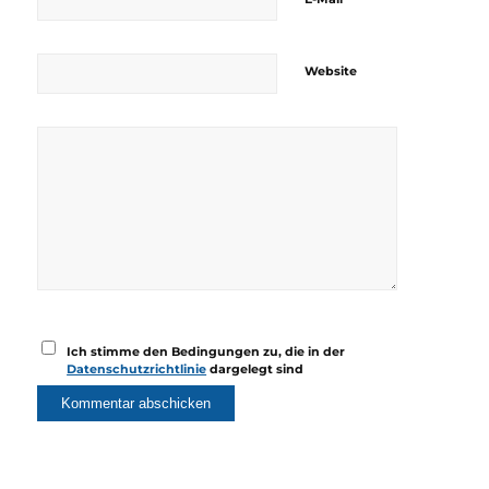
Website
Ich stimme den Bedingungen zu, die in der
Datenschutzrichtlinie
dargelegt sind