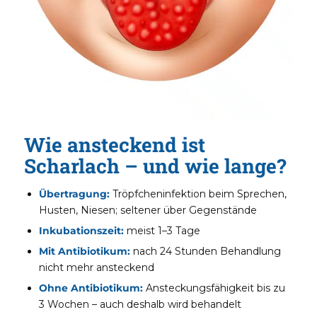
Wie ansteckend ist
Scharlach – und wie lange?
Übertragung:
Tröpfcheninfektion beim Sprechen,
Husten, Niesen; seltener über Gegenstände
Inkubationszeit:
meist 1–3 Tage
Mit Antibiotikum:
nach 24 Stunden Behandlung
nicht mehr ansteckend
Ohne Antibiotikum:
Ansteckungsfähigkeit bis zu
3 Wochen – auch deshalb wird behandelt