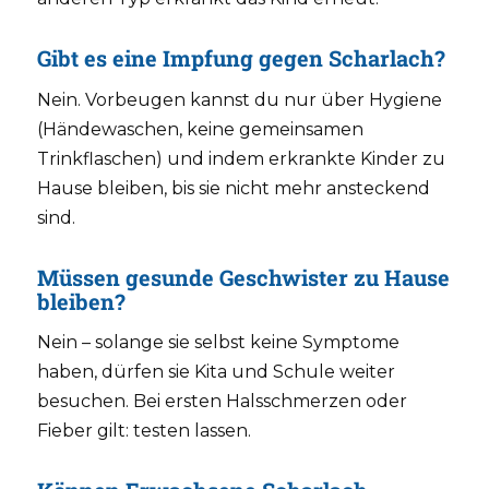
Gibt es eine Impfung gegen Scharlach?
Nein. Vorbeugen kannst du nur über Hygiene
(Händewaschen, keine gemeinsamen
Trinkflaschen) und indem erkrankte Kinder zu
Hause bleiben, bis sie nicht mehr ansteckend
sind.
Müssen gesunde Geschwister zu Hause
bleiben?
Nein – solange sie selbst keine Symptome
haben, dürfen sie Kita und Schule weiter
besuchen. Bei ersten Halsschmerzen oder
Fieber gilt: testen lassen.