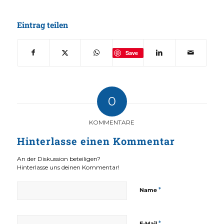
Eintrag teilen
Save
0
KOMMENTARE
Hinterlasse einen Kommentar
An der Diskussion beteiligen?
Hinterlasse uns deinen Kommentar!
*
Name
*
E-Mail