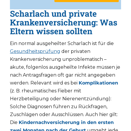
Scharlach und private
Krankenversicherung: Was
Eltern wissen sollten
Ein normal ausgeheilter Scharlach ist für die
Gesundheitsprüfung
der privaten
Krankenversicherung unproblematisch –
akute, folgenlos ausgeheilte Infekte müssen je
nach Antragsfragen oft gar nicht angegeben
werden. Relevant wird es bei
Komplikationen
(z. B. rheumatisches Fieber mit
Herzbeteiligung oder Nierenentzündung):
Solche Diagnosen führen zu Rückfragen,
Zuschlägen oder Ausschlüssen. Auch hier gilt:
Die
Kindernachversicherung in den ersten
zwei Monaten nach der Geburt
umgeht jede