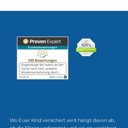
Erfahrungen unserer Kunden
Gesetzlich oder privat?
Wo Euer Kind versichert wird hängt davon ab,