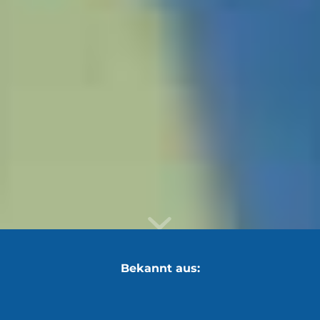
Bekannt aus: