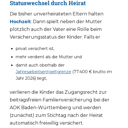
Statuswechsel durch Heirat
Die bisher unverheirateten Eltern halten
Hochzeit
: Dann spielt neben der Mutter
plötzlich auch der Vater eine Rolle beim
Versicherungsstatus der Kinder. Falls er
privat versichert ist,
mehr verdient als die Mutter und
damit auch oberhalb der
Jahresarbeitsentgeltgrenze
(77.400 € brutto im
Jahr 2026) liegt,
verlieren die Kinder das Zugangsrecht zur
beitragsfreien Familienversicherung bei der
AOK Baden-Württemberg und werden
(zunächst) zum Stichtag nach der Heirat
automatisch freiwillig versichert.