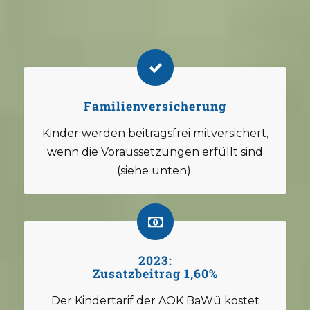
Familienversicherung
Kinder werden
beitragsfrei
mitversichert,
wenn die Voraussetzungen erfüllt sind
(siehe unten).
2023:
Zusatzbeitrag 1,60%
Der Kindertarif der AOK BaWü kostet