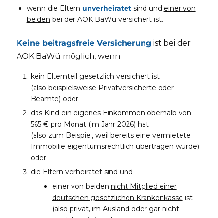
wenn die Eltern
unverheiratet
sind und
einer von
beiden
bei der AOK BaWü versichert ist.
Keine beitragsfreie Versicherung
ist bei der
AOK BaWü möglich, wenn
kein Elternteil gesetzlich versichert ist
(also beispielsweise Privatversicherte oder
Beamte)
oder
das Kind ein eigenes Einkommen oberhalb von
565 € pro Monat (im Jahr 2026) hat
(also zum Beispiel, weil bereits eine vermietete
Immobilie eigentumsrechtlich übertragen wurde)
oder
die Eltern verheiratet sind
und
einer von beiden
nicht Mitglied einer
deutschen gesetzlichen Krankenkasse
ist
(also privat, im Ausland oder gar nicht