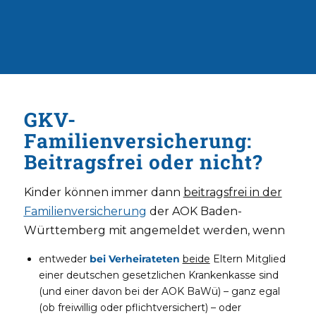
GKV-
Familienversicherung:
Beitragsfrei oder nicht?
Kinder können immer dann
beitragsfrei in der
Familienversicherung
der AOK Baden-
Württemberg mit angemeldet werden, wenn
entweder
bei Verheirateten
beide
Eltern Mitglied
einer deutschen gesetzlichen Krankenkasse sind
(und einer davon bei der AOK BaWü) – ganz egal
(ob freiwillig oder pflichtversichert) – oder