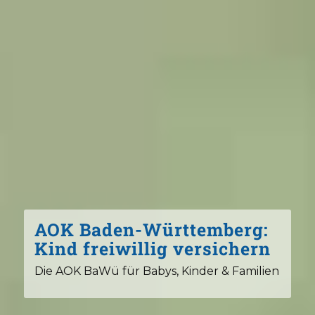
AOK Baden-Württemberg:
Kind freiwillig versichern
Die AOK BaWü für Babys, Kinder & Familien