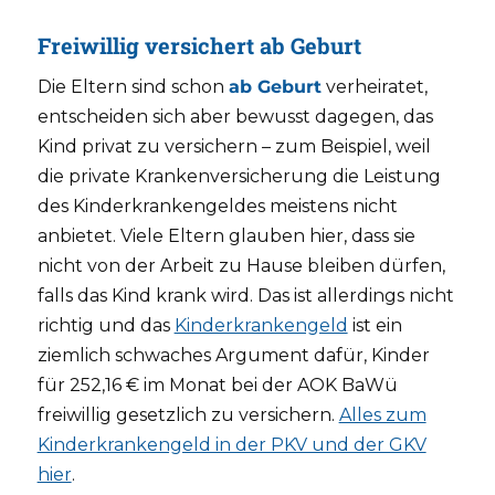
Freiwillig versichert ab Geburt
Die Eltern sind schon
ab Geburt
verheiratet,
entscheiden sich aber bewusst dagegen, das
Kind privat zu versichern – zum Beispiel, weil
die private Krankenversicherung die Leistung
des Kinderkrankengeldes meistens nicht
anbietet. Viele Eltern glauben hier, dass sie
nicht von der Arbeit zu Hause bleiben dürfen,
falls das Kind krank wird. Das ist allerdings nicht
richtig und das
Kinderkrankengeld
ist ein
ziemlich schwaches Argument dafür, Kinder
für 252,16 € im Monat bei der AOK BaWü
freiwillig gesetzlich zu versichern.
Alles zum
Kinderkrankengeld in der PKV und der GKV
hier
.