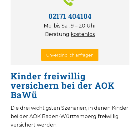
02171 404104
Mo. bis Sa., 9 – 20 Uhr
Beratung
kostenlos
Unverbindlich anfragen
Kinder freiwillig
versichern bei der AOK
BaWü
Die drei wichtigsten Szenarien, in denen Kinder
bei der AOK Baden-Württemberg freiwillig
versichert werden: