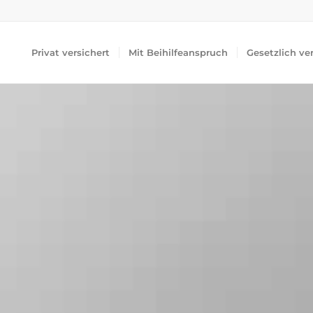
Privat versichert
Mit Beihilfeanspruch
Gesetzlich ve