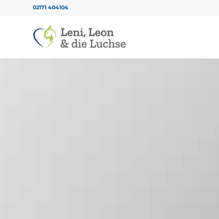
02171 404104