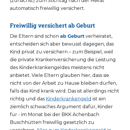
(zunächst) zum Stichtag nach der Heirat
automatisch freiwillig versichert.
Freiwillig versichert ab Geburt
Die Eltern sind schon
ab Geburt
verheiratet,
entscheiden sich aber bewusst dagegen, das
Kind privat zu versichern – zum Beispiel, weil
die private Krankenversicherung die Leistung
des Kinderkrankengeldes meistens nicht
anbietet. Viele Eltern glauben hier, dass sie
nicht von der Arbeit zu Hause bleiben dürfen,
falls das Kind krank wird. Das ist allerdings nicht
richtig und das
Kinderkrankengeld
ist ein
ziemlich schwaches Argument dafür, Kinder
für - im Monat bei der BKK Achenbach
Buschhütten freiwillig gesetzlich zu