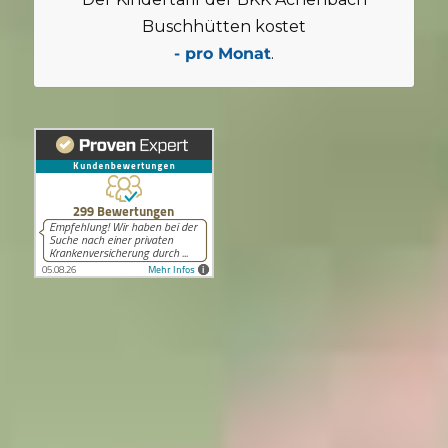
Buschhütten kostet
- pro Monat
.