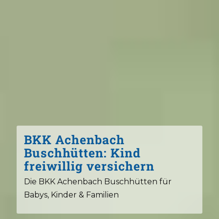
BKK Achenbach
Buschhütten: Kind
freiwillig versichern
Die BKK Achenbach Buschhütten für
Babys, Kinder & Familien