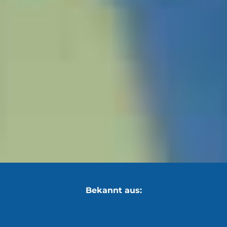
Bekannt aus: