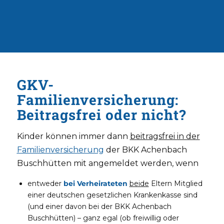
GKV-
Familienversicherung:
Beitragsfrei oder nicht?
Kinder können immer dann
beitragsfrei in der
Familienversicherung
der BKK Achenbach
Buschhütten mit angemeldet werden, wenn
entweder
bei Verheirateten
beide
Eltern Mitglied
einer deutschen gesetzlichen Krankenkasse sind
(und einer davon bei der BKK Achenbach
Buschhütten) – ganz egal (ob freiwillig oder