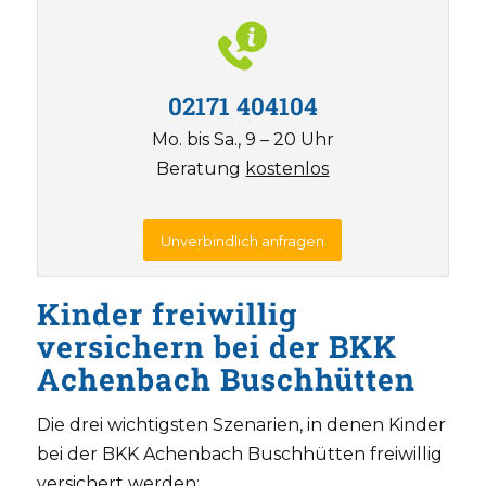
02171 404104
Mo. bis Sa., 9 – 20 Uhr
Beratung
kostenlos
Unverbindlich anfragen
Kinder freiwillig
versichern bei der BKK
Achenbach Buschhütten
Die drei wichtigsten Szenarien, in denen Kinder
bei der BKK Achenbach Buschhütten freiwillig
versichert werden: