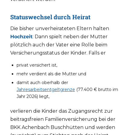
Statuswechsel durch Heirat
Die bisher unverheirateten Eltern halten
Hochzeit
: Dann spielt neben der Mutter
plötzlich auch der Vater eine Rolle beim
Versicherungsstatus der Kinder. Falls er
privat versichert ist,
mehr verdient als die Mutter und
damit auch oberhalb der
Jahresarbeitsentgeltgrenze
(77.400 € brutto im
Jahr 2026) liegt,
verlieren die Kinder das Zugangsrecht zur
beitragsfreien Familienversicherung bei der
BKK Achenbach Buschhütten und werden