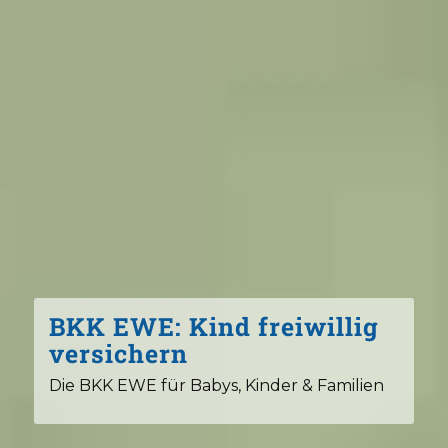
BKK EWE: Kind freiwillig
versichern
Die BKK EWE für Babys, Kinder & Familien