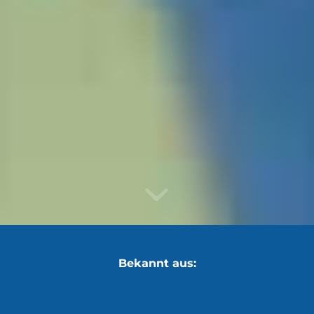
Bekannt aus: