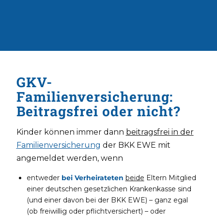
GKV-
Familienversicherung:
Beitragsfrei oder nicht?
Kinder können immer dann
beitragsfrei in der
Familienversicherung
der BKK EWE mit
angemeldet werden, wenn
entweder
bei Verheirateten
beide
Eltern Mitglied
einer deutschen gesetzlichen Krankenkasse sind
(und einer davon bei der BKK EWE) – ganz egal
(ob freiwillig oder pflichtversichert) – oder