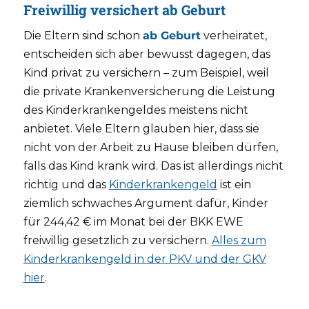
Freiwillig versichert ab Geburt
Die Eltern sind schon
ab Geburt
verheiratet,
entscheiden sich aber bewusst dagegen, das
Kind privat zu versichern – zum Beispiel, weil
die private Krankenversicherung die Leistung
des Kinderkrankengeldes meistens nicht
anbietet. Viele Eltern glauben hier, dass sie
nicht von der Arbeit zu Hause bleiben dürfen,
falls das Kind krank wird. Das ist allerdings nicht
richtig und das
Kinderkrankengeld
ist ein
ziemlich schwaches Argument dafür, Kinder
für 244,42 € im Monat bei der BKK EWE
freiwillig gesetzlich zu versichern.
Alles zum
Kinderkrankengeld in der PKV und der GKV
hier
.