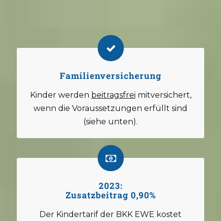
Familienversicherung
Kinder werden
beitragsfrei
mitversichert,
wenn die Voraussetzungen erfüllt sind
(siehe unten).
2023:
Zusatzbeitrag 0,90%
Der Kindertarif der BKK EWE kostet