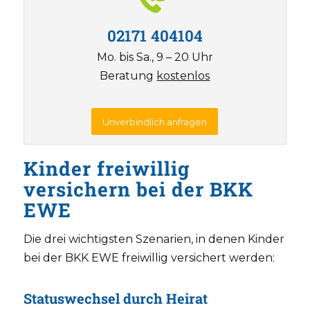
02171 404104
Mo. bis Sa., 9 – 20 Uhr
Beratung
kostenlos
Unverbindlich anfragen
Kinder freiwillig
versichern bei der BKK
EWE
Die drei wichtigsten Szenarien, in denen Kinder
bei der BKK EWE freiwillig versichert werden:
Statuswechsel durch Heirat