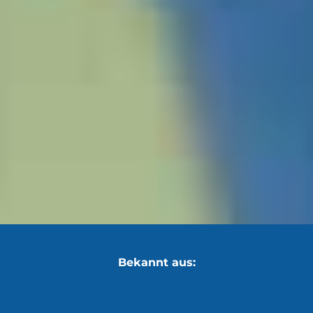
Bekannt aus: