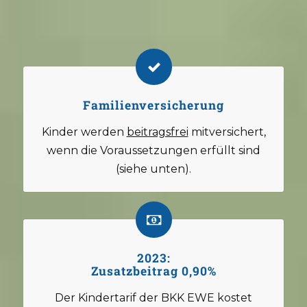
Familienversicherung
Kinder werden
beitragsfrei
mitversichert,
wenn die Voraussetzungen erfüllt sind
(siehe unten).
2023:
Zusatzbeitrag 0,90%
Der Kindertarif der BKK EWE kostet