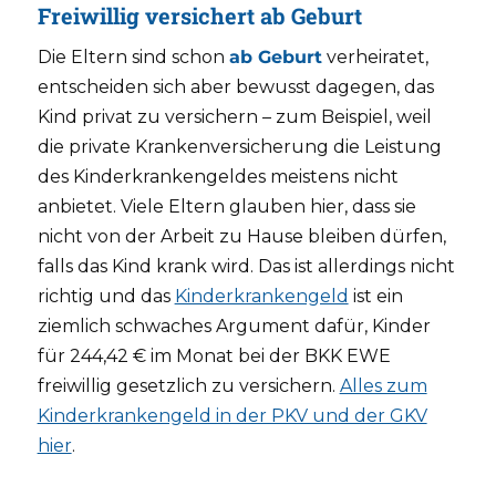
Freiwillig versichert ab Geburt
Die Eltern sind schon
ab Geburt
verheiratet,
entscheiden sich aber bewusst dagegen, das
Kind privat zu versichern – zum Beispiel, weil
die private Krankenversicherung die Leistung
des Kinderkrankengeldes meistens nicht
anbietet. Viele Eltern glauben hier, dass sie
nicht von der Arbeit zu Hause bleiben dürfen,
falls das Kind krank wird. Das ist allerdings nicht
richtig und das
Kinderkrankengeld
ist ein
ziemlich schwaches Argument dafür, Kinder
für 244,42 € im Monat bei der BKK EWE
freiwillig gesetzlich zu versichern.
Alles zum
Kinderkrankengeld in der PKV und der GKV
hier
.