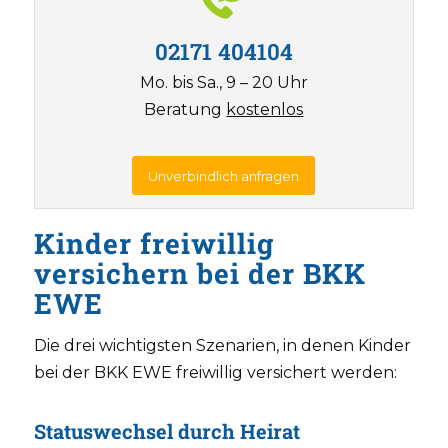
02171 404104
Mo. bis Sa., 9 – 20 Uhr
Beratung
kostenlos
Unverbindlich anfragen
Kinder freiwillig
versichern bei der BKK
EWE
Die drei wichtigsten Szenarien, in denen Kinder
bei der BKK EWE freiwillig versichert werden:
Statuswechsel durch Heirat