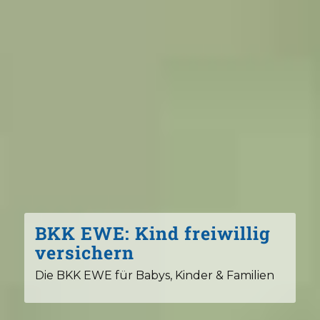
BKK EWE: Kind freiwillig
versichern
Die BKK EWE für Babys, Kinder & Familien