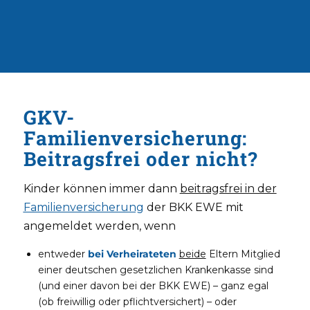
GKV-
Familienversicherung:
Beitragsfrei oder nicht?
Kinder können immer dann
beitragsfrei in der
Familienversicherung
der BKK EWE mit
angemeldet werden, wenn
entweder
bei Verheirateten
beide
Eltern Mitglied
einer deutschen gesetzlichen Krankenkasse sind
(und einer davon bei der BKK EWE) – ganz egal
(ob freiwillig oder pflichtversichert) – oder