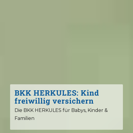
BKK HERKULES: Kind
freiwillig versichern
Die BKK HERKULES für Babys, Kinder &
Familien