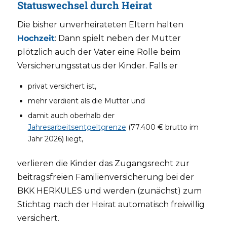
Statuswechsel durch Heirat
Die bisher unverheirateten Eltern halten
Hochzeit
: Dann spielt neben der Mutter
plötzlich auch der Vater eine Rolle beim
Versicherungsstatus der Kinder. Falls er
privat versichert ist,
mehr verdient als die Mutter und
damit auch oberhalb der
Jahresarbeitsentgeltgrenze
(77.400 € brutto im
Jahr 2026) liegt,
verlieren die Kinder das Zugangsrecht zur
beitragsfreien Familienversicherung bei der
BKK HERKULES und werden (zunächst) zum
Stichtag nach der Heirat automatisch freiwillig
versichert.