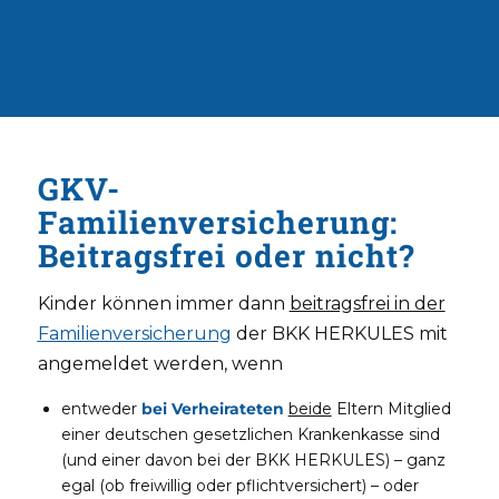
GKV-
Familienversicherung:
Beitragsfrei oder nicht?
Kinder können immer dann
beitragsfrei in der
Familienversicherung
der BKK HERKULES mit
angemeldet werden, wenn
entweder
bei Verheirateten
beide
Eltern Mitglied
einer deutschen gesetzlichen Krankenkasse sind
(und einer davon bei der BKK HERKULES) – ganz
egal (ob freiwillig oder pflichtversichert) – oder