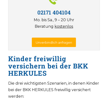
02171 404104
Mo. bis Sa., 9 – 20 Uhr
Beratung
kostenlos
Unverbindlich anfragen
Kinder freiwillig
versichern bei der BKK
HERKULES
Die drei wichtigsten Szenarien, in denen Kinder
bei der BKK HERKULES freiwillig versichert
werden: