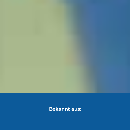
Bekannt aus: