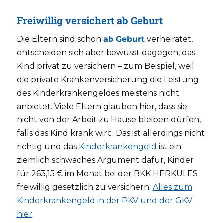
Freiwillig versichert ab Geburt
Die Eltern sind schon
ab Geburt
verheiratet,
entscheiden sich aber bewusst dagegen, das
Kind privat zu versichern – zum Beispiel, weil
die private Krankenversicherung die Leistung
des Kinderkrankengeldes meistens nicht
anbietet. Viele Eltern glauben hier, dass sie
nicht von der Arbeit zu Hause bleiben dürfen,
falls das Kind krank wird. Das ist allerdings nicht
richtig und das
Kinderkrankengeld
ist ein
ziemlich schwaches Argument dafür, Kinder
für 263,15 € im Monat bei der BKK HERKULES
freiwillig gesetzlich zu versichern.
Alles zum
Kinderkrankengeld in der PKV und der GKV
hier
.