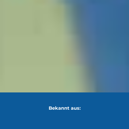
Bekannt aus: