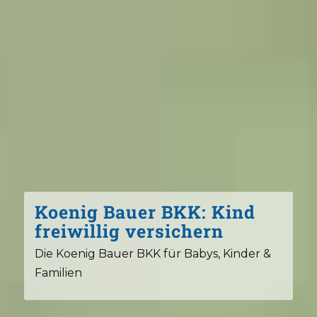
Koenig Bauer BKK: Kind
freiwillig versichern
Die Koenig Bauer BKK für Babys, Kinder &
Familien