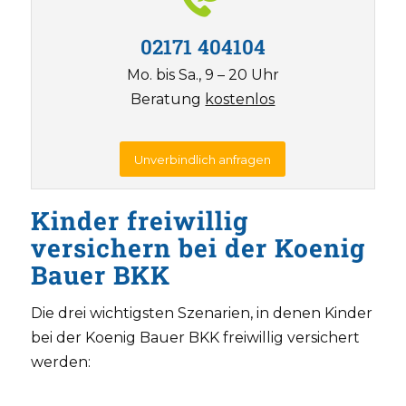
02171 404104
Mo. bis Sa., 9 – 20 Uhr
Beratung
kostenlos
Unverbindlich anfragen
Kinder freiwillig
versichern bei der Koenig
Bauer BKK
Die drei wichtigsten Szenarien, in denen Kinder
bei der Koenig Bauer BKK freiwillig versichert
werden: