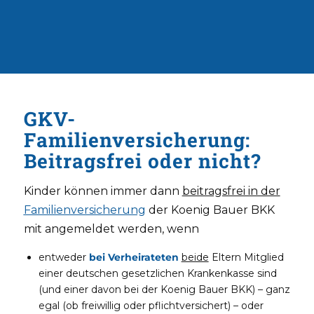
GKV-
Familienversicherung:
Beitragsfrei oder nicht?
Kinder können immer dann
beitragsfrei in der
Familienversicherung
der Koenig Bauer BKK
mit angemeldet werden, wenn
entweder
bei Verheirateten
beide
Eltern Mitglied
einer deutschen gesetzlichen Krankenkasse sind
(und einer davon bei der Koenig Bauer BKK) – ganz
egal (ob freiwillig oder pflichtversichert) – oder