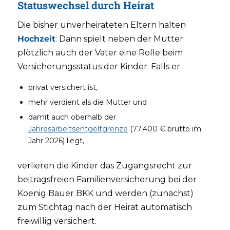
Statuswechsel durch Heirat
Die bisher unverheirateten Eltern halten
Hochzeit
: Dann spielt neben der Mutter
plötzlich auch der Vater eine Rolle beim
Versicherungsstatus der Kinder. Falls er
privat versichert ist,
mehr verdient als die Mutter und
damit auch oberhalb der
Jahresarbeitsentgeltgrenze
(77.400 € brutto im
Jahr 2026) liegt,
verlieren die Kinder das Zugangsrecht zur
beitragsfreien Familienversicherung bei der
Koenig Bauer BKK und werden (zunächst)
zum Stichtag nach der Heirat automatisch
freiwillig versichert.