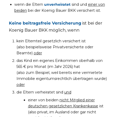
wenn die Eltern
unverheiratet
sind und
einer von
beiden
bei der Koenig Bauer BKK versichert ist.
Keine beitragsfreie Versicherung
ist bei der
Koenig Bauer BKK möglich, wenn
kein Elternteil gesetzlich versichert ist
(also beispielsweise Privatversicherte oder
Beamte)
oder
das Kind ein eigenes Einkommen oberhalb von
565 € pro Monat (im Jahr 2026) hat
(also zum Beispiel, weil bereits eine vermietete
Immobilie eigentumsrechtlich übertragen wurde)
oder
die Eltern verheiratet sind
und
einer von beiden
nicht Mitglied einer
deutschen gesetzlichen Krankenkasse
ist
(also privat, im Ausland oder gar nicht