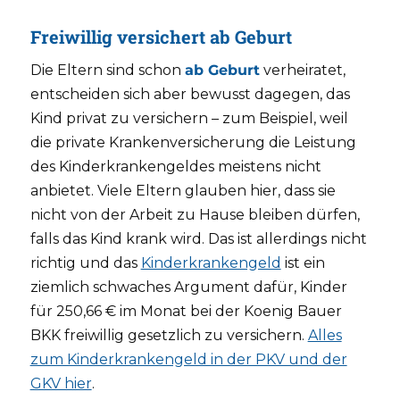
Freiwillig versichert ab Geburt
Die Eltern sind schon
ab Geburt
verheiratet,
entscheiden sich aber bewusst dagegen, das
Kind privat zu versichern – zum Beispiel, weil
die private Krankenversicherung die Leistung
des Kinderkrankengeldes meistens nicht
anbietet. Viele Eltern glauben hier, dass sie
nicht von der Arbeit zu Hause bleiben dürfen,
falls das Kind krank wird. Das ist allerdings nicht
richtig und das
Kinderkrankengeld
ist ein
ziemlich schwaches Argument dafür, Kinder
für 250,66 € im Monat bei der Koenig Bauer
BKK freiwillig gesetzlich zu versichern.
Alles
zum Kinderkrankengeld in der PKV und der
GKV hier
.