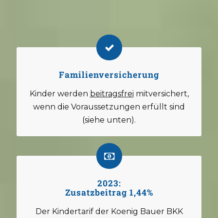
Familienversicherung
Kinder werden
beitragsfrei
mitversichert,
wenn die Voraussetzungen erfüllt sind
(siehe unten).
2023:
Zusatzbeitrag 1,44%
Der Kindertarif der Koenig Bauer BKK