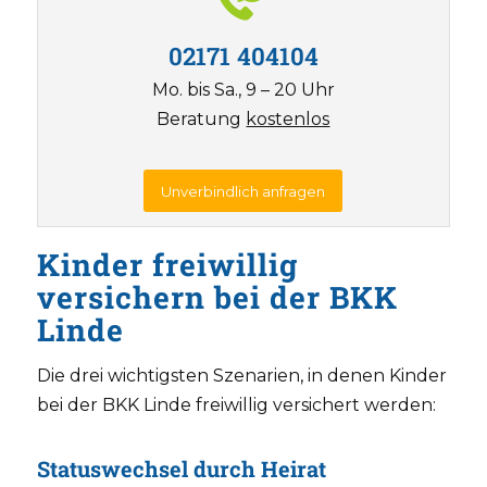
02171 404104
Mo. bis Sa., 9 – 20 Uhr
Beratung
kostenlos
Unverbindlich anfragen
Kinder freiwillig
versichern bei der BKK
Linde
Die drei wichtigsten Szenarien, in denen Kinder
bei der BKK Linde freiwillig versichert werden:
Statuswechsel durch Heirat