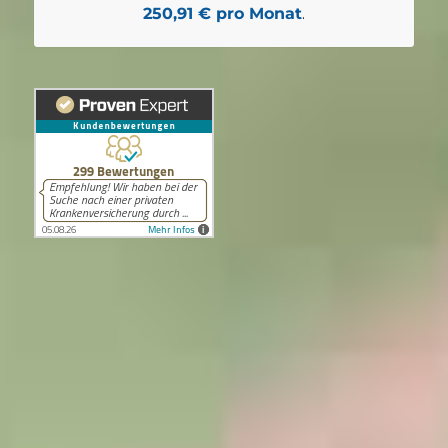
250,91 € pro Monat
.