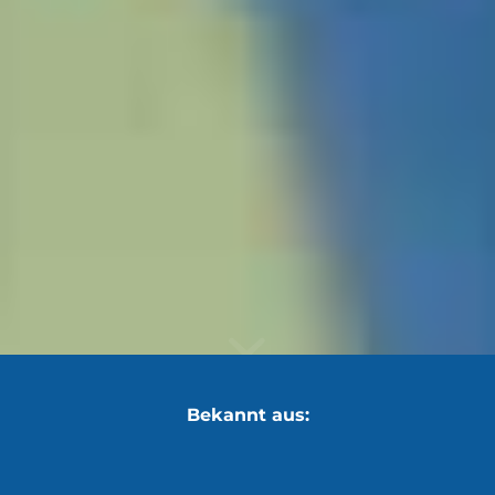
Bekannt aus: