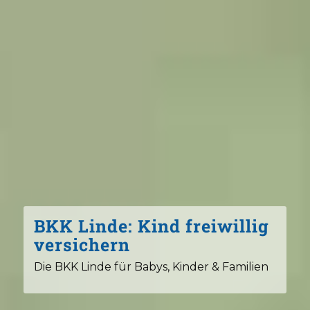
BKK Linde: Kind freiwillig
versichern
Die BKK Linde für Babys, Kinder & Familien