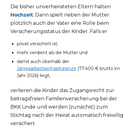
Die bisher unverheirateten Eltern halten
Hochzeit
: Dann spielt neben der Mutter
plötzlich auch der Vater eine Rolle beim
Versicherungsstatus der Kinder. Falls er
privat versichert ist,
mehr verdient als die Mutter und
damit auch oberhalb der
Jahresarbeitsentgeltgrenze
(77.400 € brutto im
Jahr 2026) liegt,
verlieren die Kinder das Zugangsrecht zur
beitragsfreien Familienversicherung bei der
BKK Linde und werden (zunächst) zum
Stichtag nach der Heirat automatisch freiwillig
versichert.