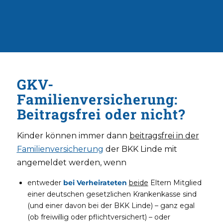
GKV-
Familienversicherung:
Beitragsfrei oder nicht?
Kinder können immer dann
beitragsfrei in der
Familienversicherung
der BKK Linde mit
angemeldet werden, wenn
entweder
bei Verheirateten
beide
Eltern Mitglied
einer deutschen gesetzlichen Krankenkasse sind
(und einer davon bei der BKK Linde) – ganz egal
(ob freiwillig oder pflichtversichert) – oder