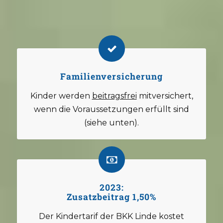
Familienversicherung
Kinder werden
beitragsfrei
mitversichert,
wenn die Voraussetzungen erfüllt sind
(siehe unten).
2023:
Zusatzbeitrag 1,50%
Der Kindertarif der BKK Linde kostet