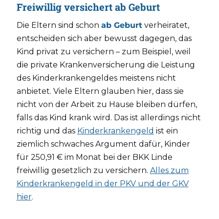
Freiwillig versichert ab Geburt
Die Eltern sind schon
ab Geburt
verheiratet,
entscheiden sich aber bewusst dagegen, das
Kind privat zu versichern – zum Beispiel, weil
die private Krankenversicherung die Leistung
des Kinderkrankengeldes meistens nicht
anbietet. Viele Eltern glauben hier, dass sie
nicht von der Arbeit zu Hause bleiben dürfen,
falls das Kind krank wird. Das ist allerdings nicht
richtig und das
Kinderkrankengeld
ist ein
ziemlich schwaches Argument dafür, Kinder
für 250,91 € im Monat bei der BKK Linde
freiwillig gesetzlich zu versichern.
Alles zum
Kinderkrankengeld in der PKV und der GKV
hier
.