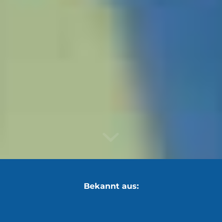
Bekannt aus: