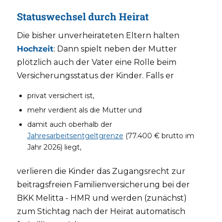
Statuswechsel durch Heirat
Die bisher unverheirateten Eltern halten
Hochzeit
: Dann spielt neben der Mutter
plötzlich auch der Vater eine Rolle beim
Versicherungsstatus der Kinder. Falls er
privat versichert ist,
mehr verdient als die Mutter und
damit auch oberhalb der
Jahresarbeitsentgeltgrenze
(77.400 € brutto im
Jahr 2026) liegt,
verlieren die Kinder das Zugangsrecht zur
beitragsfreien Familienversicherung bei der
BKK Melitta - HMR und werden (zunächst)
zum Stichtag nach der Heirat automatisch