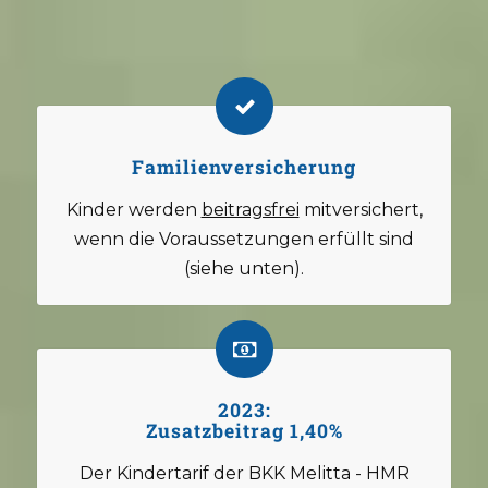
Familienversicherung
Kinder werden
beitragsfrei
mitversichert,
wenn die Voraussetzungen erfüllt sind
(siehe unten).
2023:
Zusatzbeitrag 1,40%
Der Kindertarif der BKK Melitta - HMR