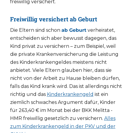
freiwillig versichert.
Freiwillig versichert ab Geburt
Die Eltern sind schon
ab Geburt
verheiratet,
entscheiden sich aber bewusst dagegen, das
Kind privat zu versichern – zum Beispiel, weil
die private Krankenversicherung die Leistung
des Kinderkrankengeldes meistens nicht
anbietet. Viele Eltern glauben hier, dass sie
nicht von der Arbeit zu Hause bleiben dürfen,
falls das Kind krank wird. Das ist allerdings nicht
richtig und das
Kinderkrankengeld
ist ein
ziemlich schwaches Argument dafür, Kinder
für 263,40 € im Monat bei der BKK Melitta -
HMR freiwillig gesetzlich zu versichern.
Alles
zum Kinderkrankengeld in der PKV und der