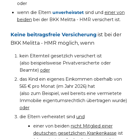
oder
wenn die Eltern
unverheiratet
sind und
einer von
beiden
bei der BKK Melitta - HMR versichert ist.
Keine beitragsfreie Versicherung
ist bei der
BKK Melitta - HMR möglich, wenn
kein Elternteil gesetzlich versichert ist
(also beispielsweise Privatversicherte oder
Beamte)
oder
das Kind ein eigenes Einkommen oberhalb von
565 € pro Monat (im Jahr 2026) hat
(also zum Beispiel, weil bereits eine vermietete
Immobilie eigentumsrechtlich übertragen wurde)
oder
die Eltern verheiratet sind
und
einer von beiden
nicht Mitglied einer
deutschen gesetzlichen Krankenkasse
ist