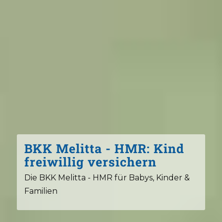
BKK Melitta - HMR: Kind
freiwillig versichern
Die BKK Melitta - HMR für Babys, Kinder &
Familien