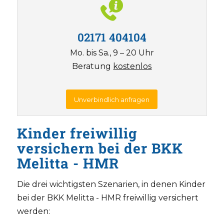
02171 404104
Mo. bis Sa., 9 – 20 Uhr
Beratung
kostenlos
Unverbindlich anfragen
Kinder freiwillig
versichern bei der BKK
Melitta - HMR
Die drei wichtigsten Szenarien, in denen Kinder
bei der BKK Melitta - HMR freiwillig versichert
werden: