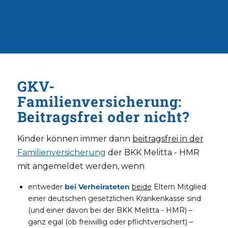
GKV-
Familienversicherung:
Beitragsfrei oder nicht?
Kinder können immer dann
beitragsfrei in der
Familienversicherung
der BKK Melitta - HMR
mit angemeldet werden, wenn
entweder
bei Verheirateten
beide
Eltern Mitglied
einer deutschen gesetzlichen Krankenkasse sind
(und einer davon bei der BKK Melitta - HMR) –
ganz egal (ob freiwillig oder pflichtversichert) –