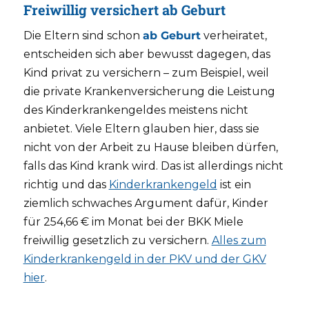
Freiwillig versichert ab Geburt
Die Eltern sind schon
ab Geburt
verheiratet,
entscheiden sich aber bewusst dagegen, das
Kind privat zu versichern – zum Beispiel, weil
die private Krankenversicherung die Leistung
des Kinderkrankengeldes meistens nicht
anbietet. Viele Eltern glauben hier, dass sie
nicht von der Arbeit zu Hause bleiben dürfen,
falls das Kind krank wird. Das ist allerdings nicht
richtig und das
Kinderkrankengeld
ist ein
ziemlich schwaches Argument dafür, Kinder
für 254,66 € im Monat bei der BKK Miele
freiwillig gesetzlich zu versichern.
Alles zum
Kinderkrankengeld in der PKV und der GKV
hier
.