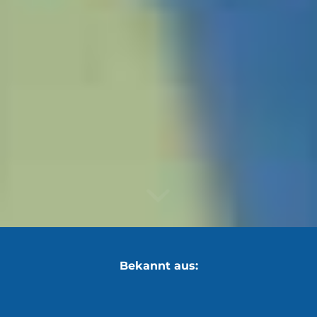
Bekannt aus: