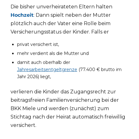
Die bisher unverheirateten Eltern halten
Hochzeit
: Dann spielt neben der Mutter
plötzlich auch der Vater eine Rolle beim
Versicherungsstatus der Kinder. Falls er
privat versichert ist,
mehr verdient als die Mutter und
damit auch oberhalb der
Jahresarbeitsentgeltgrenze
(77.400 € brutto im
Jahr 2026) liegt,
verlieren die Kinder das Zugangsrecht zur
beitragsfreien Familienversicherung bei der
BKK Miele und werden (zunächst) zum
Stichtag nach der Heirat automatisch freiwillig
versichert.