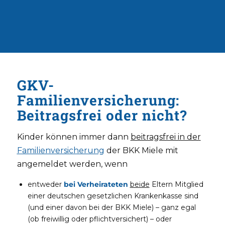
GKV-
Familienversicherung:
Beitragsfrei oder nicht?
Kinder können immer dann
beitragsfrei in der
Familienversicherung
der BKK Miele mit
angemeldet werden, wenn
entweder
bei Verheirateten
beide
Eltern Mitglied
einer deutschen gesetzlichen Krankenkasse sind
(und einer davon bei der BKK Miele) – ganz egal
(ob freiwillig oder pflichtversichert) – oder