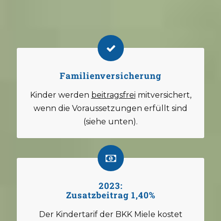
Familienversicherung
Kinder werden
beitragsfrei
mitversichert,
wenn die Voraussetzungen erfüllt sind
(siehe unten).
2023:
Zusatzbeitrag 1,40%
Der Kindertarif der BKK Miele kostet