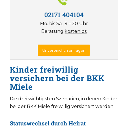
02171 404104
Mo. bis Sa., 9 – 20 Uhr
Beratung
kostenlos
Unverbindlich anfragen
Kinder freiwillig
versichern bei der BKK
Miele
Die drei wichtigsten Szenarien, in denen Kinder
bei der BKK Miele freiwillig versichert werden:
Statuswechsel durch Heirat