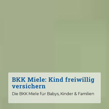
BKK Miele: Kind freiwillig
versichern
Die BKK Miele für Babys, Kinder & Familien