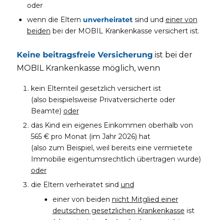
oder
wenn die Eltern
unverheiratet
sind und
einer von
beiden
bei der MOBIL Krankenkasse versichert ist.
Keine beitragsfreie Versicherung
ist bei der
MOBIL Krankenkasse möglich, wenn
kein Elternteil gesetzlich versichert ist
(also beispielsweise Privatversicherte oder
Beamte)
oder
das Kind ein eigenes Einkommen oberhalb von
565 € pro Monat (im Jahr 2026) hat
(also zum Beispiel, weil bereits eine vermietete
Immobilie eigentumsrechtlich übertragen wurde)
oder
die Eltern verheiratet sind
und
einer von beiden
nicht Mitglied einer
deutschen gesetzlichen Krankenkasse
ist