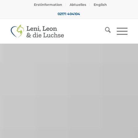
Erstinformation
Aktuelles
English
02171 404104