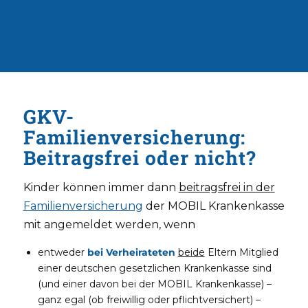
GKV-
Familienversicherung:
Beitragsfrei oder nicht?
Kinder können immer dann
beitragsfrei in der
Familienversicherung
der MOBIL Krankenkasse
mit angemeldet werden, wenn
entweder
bei Verheirateten
beide
Eltern Mitglied
einer deutschen gesetzlichen Krankenkasse sind
(und einer davon bei der MOBIL Krankenkasse) –
ganz egal (ob freiwillig oder pflichtversichert) –