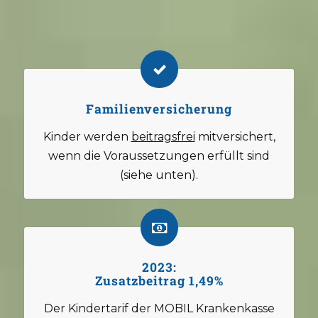
Familienversicherung
Kinder werden
beitragsfrei
mitversichert,
wenn die Voraussetzungen erfüllt sind
(siehe unten).
2023:
Zusatzbeitrag 1,49%
Der Kindertarif der MOBIL Krankenkasse