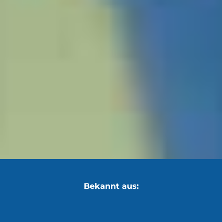
Bekannt aus: