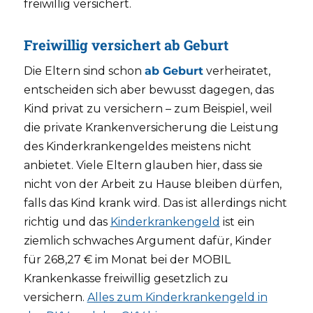
freiwillig versichert.
Freiwillig versichert ab Geburt
Die Eltern sind schon
ab Geburt
verheiratet,
entscheiden sich aber bewusst dagegen, das
Kind privat zu versichern – zum Beispiel, weil
die private Krankenversicherung die Leistung
des Kinderkrankengeldes meistens nicht
anbietet. Viele Eltern glauben hier, dass sie
nicht von der Arbeit zu Hause bleiben dürfen,
falls das Kind krank wird. Das ist allerdings nicht
richtig und das
Kinderkrankengeld
ist ein
ziemlich schwaches Argument dafür, Kinder
für 268,27 € im Monat bei der MOBIL
Krankenkasse freiwillig gesetzlich zu
versichern.
Alles zum Kinderkrankengeld in