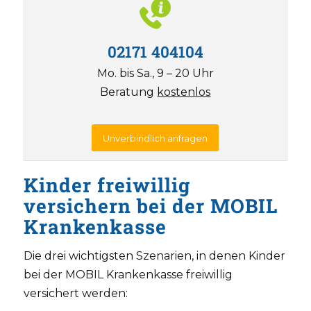
02171 404104
Mo. bis Sa., 9 – 20 Uhr
Beratung
kostenlos
Unverbindlich anfragen
Kinder freiwillig
versichern bei der MOBIL
Krankenkasse
Die drei wichtigsten Szenarien, in denen Kinder
bei der MOBIL Krankenkasse freiwillig
versichert werden: