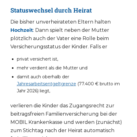
Statuswechsel durch Heirat
Die bisher unverheirateten Eltern halten
Hochzeit
: Dann spielt neben der Mutter
plötzlich auch der Vater eine Rolle beim
Versicherungsstatus der Kinder. Falls er
privat versichert ist,
mehr verdient als die Mutter und
damit auch oberhalb der
Jahresarbeitsentgeltgrenze
(77.400 € brutto im
Jahr 2026) liegt,
verlieren die Kinder das Zugangsrecht zur
beitragsfreien Familienversicherung bei der
MOBIL Krankenkasse und werden (zunächst)
zum Stichtag nach der Heirat automatisch