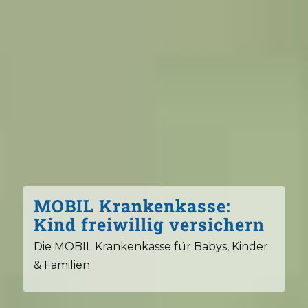
MOBIL Krankenkasse:
Kind freiwillig versichern
Die MOBIL Krankenkasse für Babys, Kinder
& Familien