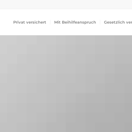
Privat versichert
Mit Beihilfeanspruch
Gesetzlich ve