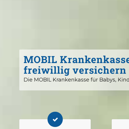
MOBIL Krankenkasse
freiwillig versichern
Die MOBIL Krankenkasse für Babys, Kind