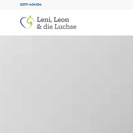
02171 404104