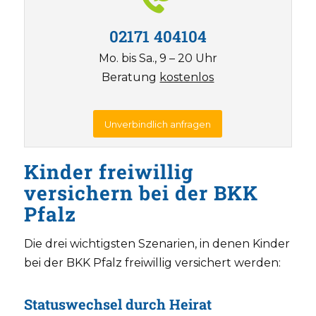
02171 404104
Mo. bis Sa., 9 – 20 Uhr
Beratung
kostenlos
Unverbindlich anfragen
Kinder freiwillig
versichern bei der BKK
Pfalz
Die drei wichtigsten Szenarien, in denen Kinder
bei der BKK Pfalz freiwillig versichert werden:
Statuswechsel durch Heirat