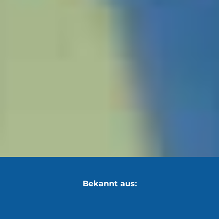
Bekannt aus: