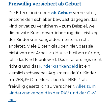
Freiwillig versichert ab Geburt
Die Eltern sind schon
ab Geburt
verheiratet,
entscheiden sich aber bewusst dagegen, das
Kind privat zu versichern – zum Beispiel, weil
die private Krankenversicherung die Leistung
des Kinderkrankengeldes meistens nicht
anbietet. Viele Eltern glauben hier, dass sie
nicht von der Arbeit zu Hause bleiben dürfen,
falls das Kind krank wird. Das ist allerdings nicht
richtig und das
Kinderkrankengeld
ist ein
ziemlich schwaches Argument dafür, Kinder
für 268,39 € im Monat bei der BKK Pfalz
freiwillig gesetzlich zu versichern.
Alles zum
Kinderkrankengeld in der PKV und der GKV
hier
.