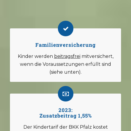
Familienversicherung
Kinder werden
beitragsfrei
mitversichert,
wenn die Voraussetzungen erfüllt sind
(siehe unten).
2023:
Zusatzbeitrag 1,55%
Der Kindertarif der BKK Pfalz kostet