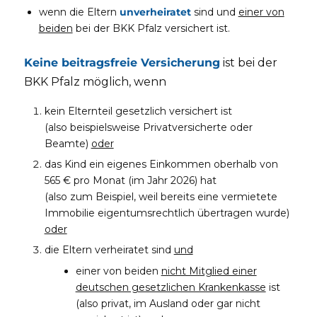
wenn die Eltern
unverheiratet
sind und
einer von
beiden
bei der BKK Pfalz versichert ist.
Keine beitragsfreie Versicherung
ist bei der
BKK Pfalz möglich, wenn
kein Elternteil gesetzlich versichert ist
(also beispielsweise Privatversicherte oder
Beamte)
oder
das Kind ein eigenes Einkommen oberhalb von
565 € pro Monat (im Jahr 2026) hat
(also zum Beispiel, weil bereits eine vermietete
Immobilie eigentumsrechtlich übertragen wurde)
oder
die Eltern verheiratet sind
und
einer von beiden
nicht Mitglied einer
deutschen gesetzlichen Krankenkasse
ist
(also privat, im Ausland oder gar nicht