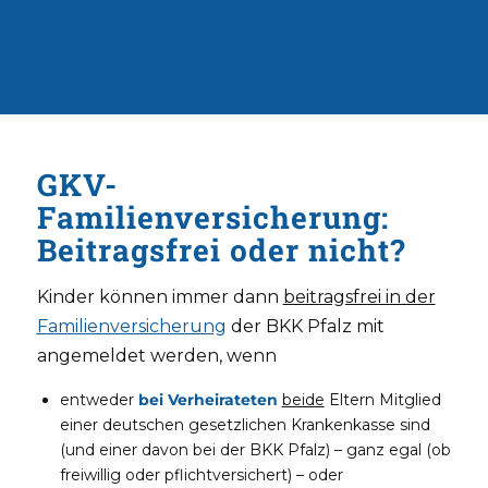
GKV-
Familienversicherung:
Beitragsfrei oder nicht?
Kinder können immer dann
beitragsfrei in der
Familienversicherung
der BKK Pfalz mit
angemeldet werden, wenn
entweder
bei Verheirateten
beide
Eltern Mitglied
einer deutschen gesetzlichen Krankenkasse sind
(und einer davon bei der BKK Pfalz) – ganz egal (ob
freiwillig oder pflichtversichert) – oder