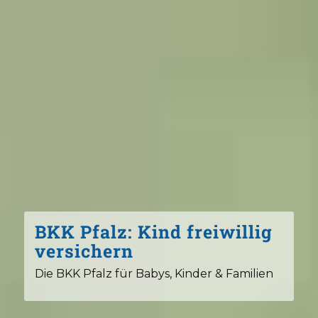
BKK Pfalz: Kind freiwillig
versichern
Die BKK Pfalz für Babys, Kinder & Familien