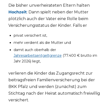
Die bisher unverheirateten Eltern halten
Hochzeit
: Dann spielt neben der Mutter
plötzlich auch der Vater eine Rolle beim
Versicherungsstatus der Kinder. Falls er
privat versichert ist,
mehr verdient als die Mutter und
damit auch oberhalb der
Jahresarbeitsentgeltgrenze
(77.400 € brutto im
Jahr 2026) liegt,
verlieren die Kinder das Zugangsrecht zur
beitragsfreien Familienversicherung bei der
BKK Pfalz und werden (zunächst) zum
Stichtag nach der Heirat automatisch freiwillig
versichert.