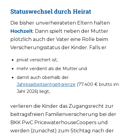
Statuswechsel durch Heirat
Die bisher unverheirateten Eltern halten
Hochzeit
: Dann spielt neben der Mutter
plötzlich auch der Vater eine Rolle beim
Versicherungsstatus der Kinder. Falls er
privat versichert ist,
mehr verdient als die Mutter und
damit auch oberhalb der
Jahresarbeitsentgeltgrenze
(77.400 € brutto im
Jahr 2026) liegt,
verlieren die Kinder das Zugangsrecht zur
beitragsfreien Familienversicherung bei der
BKK PwC PricewaterhouseCoopers und
werden (zunächst) zum Stichtag nach der