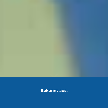
Bekannt aus: