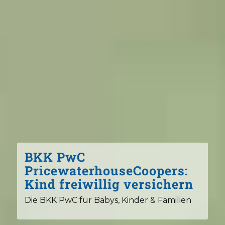
BKK PwC
PricewaterhouseCoopers:
Kind freiwillig versichern
Die BKK PwC für Babys, Kinder & Familien