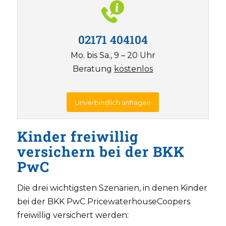
02171 404104
Mo. bis Sa., 9 – 20 Uhr
Beratung
kostenlos
Unverbindlich anfragen
Kinder freiwillig
versichern bei der BKK
PwC
Die drei wichtigsten Szenarien, in denen Kinder
bei der BKK PwC PricewaterhouseCoopers
freiwillig versichert werden: