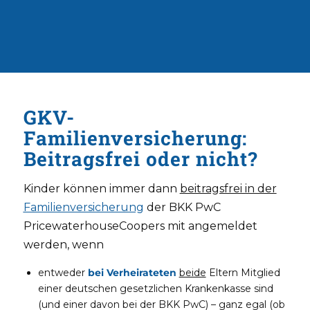
GKV-
Familienversicherung:
Beitragsfrei oder nicht?
Kinder können immer dann
beitragsfrei in der
Familienversicherung
der BKK PwC
PricewaterhouseCoopers mit angemeldet
werden, wenn
entweder
bei Verheirateten
beide
Eltern Mitglied
einer deutschen gesetzlichen Krankenkasse sind
(und einer davon bei der BKK PwC) – ganz egal (ob