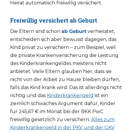
Heirat automatisch freiwillig versichert.
Freiwillig versichert ab Geburt
Die Eltern sind schon
ab Geburt
verheiratet,
entscheiden sich aber bewusst dagegen, das
Kind privat zu versichern – zum Beispiel, weil
die private Krankenversicherung die Leistung
des Kinderkrankengeldes meistens nicht
anbietet. Viele Eltern glauben hier, dass sie
nicht von der Arbeit zu Hause bleiben dürfen,
falls das Kind krank wird. Das ist allerdings nicht
richtig und das
Kinderkrankengeld
ist ein
ziemlich schwaches Argument dafür, Kinder
für 245,67 € im Monat bei der BKK PwC
freiwillig gesetzlich zu versichern.
Alles zum
Kinderkrankengeld in der PKV und der GKV