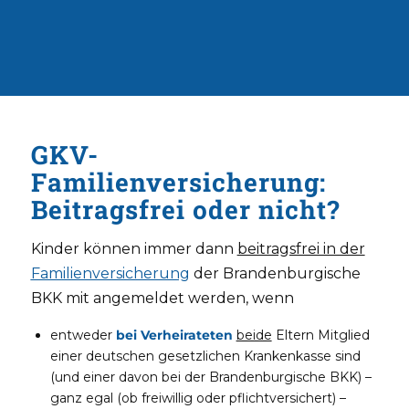
GKV-
Familienversicherung:
Beitragsfrei oder nicht?
Kinder können immer dann
beitragsfrei in der
Familienversicherung
der Brandenburgische
BKK mit angemeldet werden, wenn
entweder
bei Verheirateten
beide
Eltern Mitglied
einer deutschen gesetzlichen Krankenkasse sind
(und einer davon bei der Brandenburgische BKK) –
ganz egal (ob freiwillig oder pflichtversichert) –