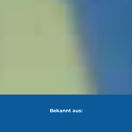
Bekannt aus: