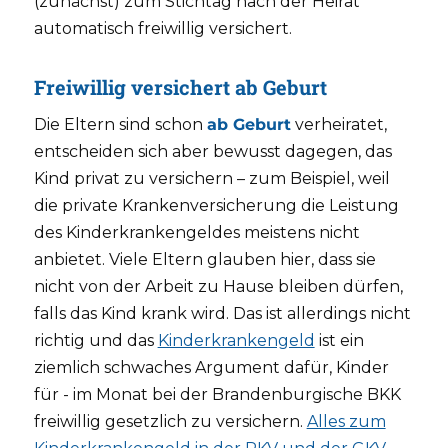
(zunächst) zum Stichtag nach der Heirat
automatisch freiwillig versichert.
Freiwillig versichert ab Geburt
Die Eltern sind schon
ab Geburt
verheiratet,
entscheiden sich aber bewusst dagegen, das
Kind privat zu versichern – zum Beispiel, weil
die private Krankenversicherung die Leistung
des Kinderkrankengeldes meistens nicht
anbietet. Viele Eltern glauben hier, dass sie
nicht von der Arbeit zu Hause bleiben dürfen,
falls das Kind krank wird. Das ist allerdings nicht
richtig und das
Kinderkrankengeld
ist ein
ziemlich schwaches Argument dafür, Kinder
für - im Monat bei der Brandenburgische BKK
freiwillig gesetzlich zu versichern.
Alles zum