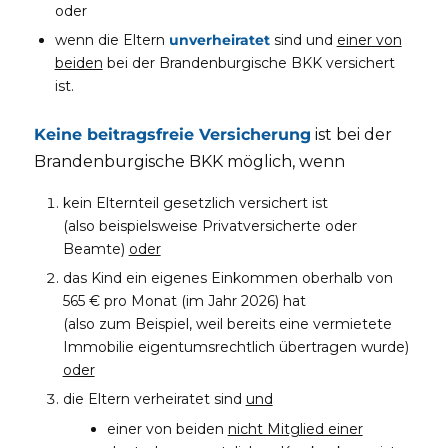
oder
wenn die Eltern
unverheiratet
sind und
einer von
beiden
bei der Brandenburgische BKK versichert
ist.
Keine beitragsfreie Versicherung
ist bei der
Brandenburgische BKK möglich, wenn
kein Elternteil gesetzlich versichert ist
(also beispielsweise Privatversicherte oder
Beamte)
oder
das Kind ein eigenes Einkommen oberhalb von
565 € pro Monat (im Jahr 2026) hat
(also zum Beispiel, weil bereits eine vermietete
Immobilie eigentumsrechtlich übertragen wurde)
oder
die Eltern verheiratet sind
und
einer von beiden
nicht Mitglied einer