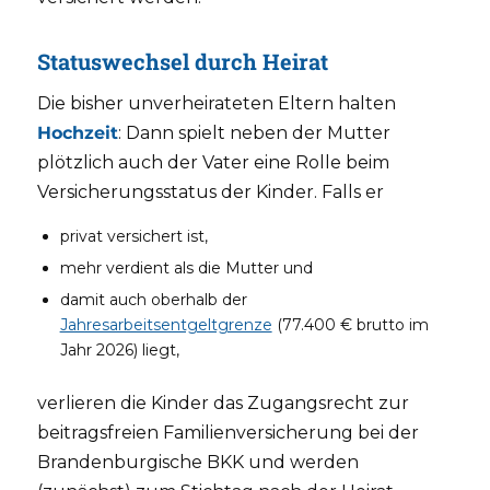
Statuswechsel durch Heirat
Die bisher unverheirateten Eltern halten
Hochzeit
: Dann spielt neben der Mutter
plötzlich auch der Vater eine Rolle beim
Versicherungsstatus der Kinder. Falls er
privat versichert ist,
mehr verdient als die Mutter und
damit auch oberhalb der
Jahresarbeitsentgeltgrenze
(77.400 € brutto im
Jahr 2026) liegt,
verlieren die Kinder das Zugangsrecht zur
beitragsfreien Familienversicherung bei der
Brandenburgische BKK und werden