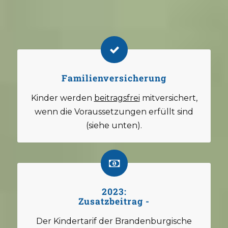
Familienversicherung
Kinder werden
beitragsfrei
mitversichert,
wenn die Voraussetzungen erfüllt sind
(siehe unten).
2023:
Zusatzbeitrag -
Der Kindertarif der Brandenburgische