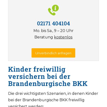
02171 404104
Mo. bis Sa., 9 – 20 Uhr
Beratung
kostenlos
Unverbindlich anfragen
Kinder freiwillig
versichern bei der
Brandenburgische BKK
Die drei wichtigsten Szenarien, in denen Kinder
bei der Brandenburgische BKK freiwillig
versichert werden: