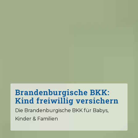
Brandenburgische BKK:
Kind freiwillig versichern
Die Brandenburgische BKK für Babys,
Kinder & Familien