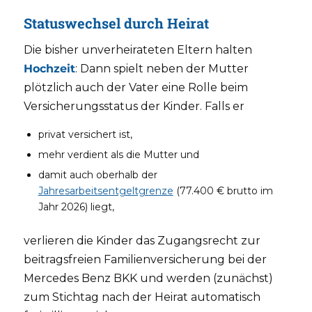
Statuswechsel durch Heirat
Die bisher unverheirateten Eltern halten
Hochzeit
: Dann spielt neben der Mutter
plötzlich auch der Vater eine Rolle beim
Versicherungsstatus der Kinder. Falls er
privat versichert ist,
mehr verdient als die Mutter und
damit auch oberhalb der
Jahresarbeitsentgeltgrenze
(77.400 € brutto im
Jahr 2026) liegt,
verlieren die Kinder das Zugangsrecht zur
beitragsfreien Familienversicherung bei der
Mercedes Benz BKK und werden (zunächst)
zum Stichtag nach der Heirat automatisch