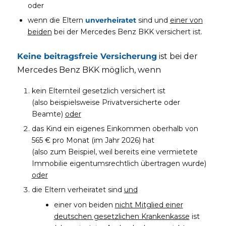
oder
wenn die Eltern
unverheiratet
sind und
einer von
beiden
bei der Mercedes Benz BKK versichert ist.
Keine beitragsfreie Versicherung
ist bei der
Mercedes Benz BKK möglich, wenn
kein Elternteil gesetzlich versichert ist
(also beispielsweise Privatversicherte oder
Beamte)
oder
das Kind ein eigenes Einkommen oberhalb von
565 € pro Monat (im Jahr 2026) hat
(also zum Beispiel, weil bereits eine vermietete
Immobilie eigentumsrechtlich übertragen wurde)
oder
die Eltern verheiratet sind
und
einer von beiden
nicht Mitglied einer
deutschen gesetzlichen Krankenkasse
ist