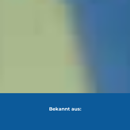
Bekannt aus: