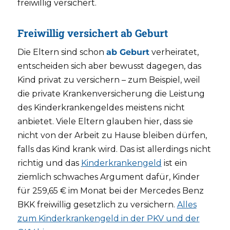
freiwillig versichert.
Freiwillig versichert ab Geburt
Die Eltern sind schon
ab Geburt
verheiratet,
entscheiden sich aber bewusst dagegen, das
Kind privat zu versichern – zum Beispiel, weil
die private Krankenversicherung die Leistung
des Kinderkrankengeldes meistens nicht
anbietet. Viele Eltern glauben hier, dass sie
nicht von der Arbeit zu Hause bleiben dürfen,
falls das Kind krank wird. Das ist allerdings nicht
richtig und das
Kinderkrankengeld
ist ein
ziemlich schwaches Argument dafür, Kinder
für 259,65 € im Monat bei der Mercedes Benz
BKK freiwillig gesetzlich zu versichern.
Alles
zum Kinderkrankengeld in der PKV und der