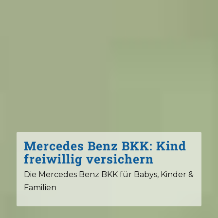
Mercedes Benz BKK: Kind
freiwillig versichern
Die Mercedes Benz BKK für Babys, Kinder &
Familien