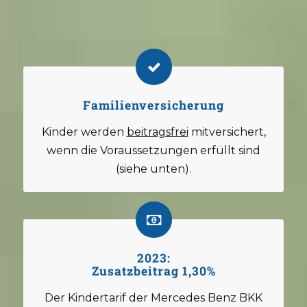
Familienversicherung
Kinder werden
beitragsfrei
mitversichert,
wenn die Voraussetzungen erfüllt sind
(siehe unten).
2023:
Zusatzbeitrag 1,30%
Der Kindertarif der Mercedes Benz BKK