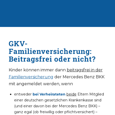
GKV-
Familienversicherung:
Beitragsfrei oder nicht?
Kinder können immer dann
beitragsfrei in der
Familienversicherung
der Mercedes Benz BKK
mit angemeldet werden, wenn
entweder
bei Verheirateten
beide
Eltern Mitglied
einer deutschen gesetzlichen Krankenkasse sind
(und einer davon bei der Mercedes Benz BKK) –
ganz egal (ob freiwillig oder pflichtversichert) –