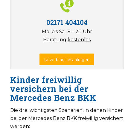
02171 404104
Mo. bis Sa., 9 – 20 Uhr
Beratung
kostenlos
Unverbindlich anfragen
Kinder freiwillig
versichern bei der
Mercedes Benz BKK
Die drei wichtigsten Szenarien, in denen Kinder
bei der Mercedes Benz BKK freiwillig versichert
werden: