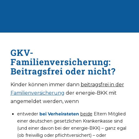
GKV-
Familienversicherung:
Beitragsfrei oder nicht?
Kinder können immer dann
beitragsfrei in der
Familienversicherung
der energie-BKK mit
angemeldet werden, wenn
entweder
bei Verheirateten
beide
Eltern Mitglied
einer deutschen gesetzlichen Krankenkasse sind
(und einer davon bei der energie-BKK) – ganz egal
(ob freiwillig oder pflichtversichert) – oder