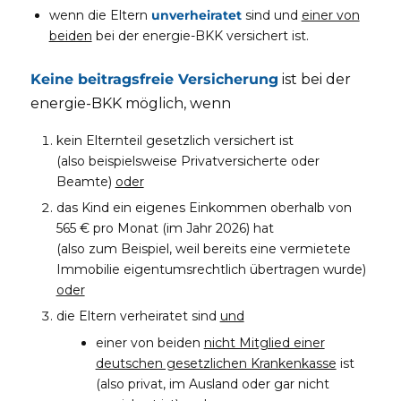
wenn die Eltern
unverheiratet
sind und
einer von
beiden
bei der energie-BKK versichert ist.
Keine beitragsfreie Versicherung
ist bei der
energie-BKK möglich, wenn
kein Elternteil gesetzlich versichert ist
(also beispielsweise Privatversicherte oder
Beamte)
oder
das Kind ein eigenes Einkommen oberhalb von
565 € pro Monat (im Jahr 2026) hat
(also zum Beispiel, weil bereits eine vermietete
Immobilie eigentumsrechtlich übertragen wurde)
oder
die Eltern verheiratet sind
und
einer von beiden
nicht Mitglied einer
deutschen gesetzlichen Krankenkasse
ist
(also privat, im Ausland oder gar nicht