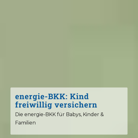
energie-BKK: Kind
freiwillig versichern
Die energie-BKK für Babys, Kinder &
Familien