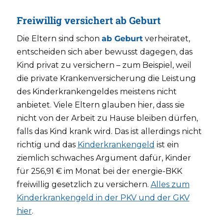
Freiwillig versichert ab Geburt
Die Eltern sind schon
ab Geburt
verheiratet,
entscheiden sich aber bewusst dagegen, das
Kind privat zu versichern – zum Beispiel, weil
die private Krankenversicherung die Leistung
des Kinderkrankengeldes meistens nicht
anbietet. Viele Eltern glauben hier, dass sie
nicht von der Arbeit zu Hause bleiben dürfen,
falls das Kind krank wird. Das ist allerdings nicht
richtig und das
Kinderkrankengeld
ist ein
ziemlich schwaches Argument dafür, Kinder
für 256,91 € im Monat bei der energie-BKK
freiwillig gesetzlich zu versichern.
Alles zum
Kinderkrankengeld in der PKV und der GKV
hier
.