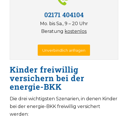
02171 404104
Mo. bis Sa., 9 – 20 Uhr
Beratung
kostenlos
Unverbindlich anfragen
Kinder freiwillig
versichern bei der
energie-BKK
Die drei wichtigsten Szenarien, in denen Kinder
bei der energie-BKK freiwillig versichert
werden: