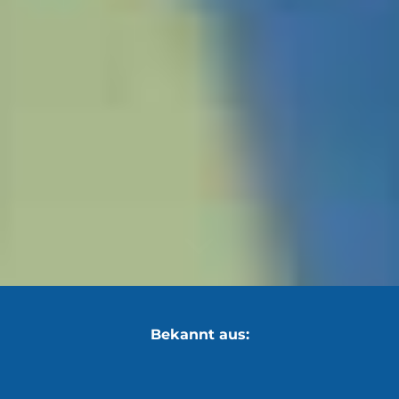
Bekannt aus: