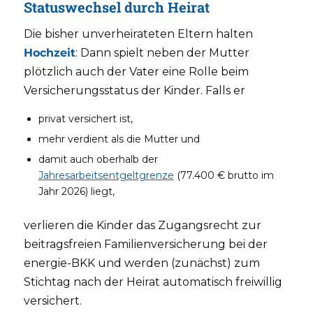
Statuswechsel durch Heirat
Die bisher unverheirateten Eltern halten
Hochzeit
: Dann spielt neben der Mutter
plötzlich auch der Vater eine Rolle beim
Versicherungsstatus der Kinder. Falls er
privat versichert ist,
mehr verdient als die Mutter und
damit auch oberhalb der
Jahresarbeitsentgeltgrenze
(77.400 € brutto im
Jahr 2026) liegt,
verlieren die Kinder das Zugangsrecht zur
beitragsfreien Familienversicherung bei der
energie-BKK und werden (zunächst) zum
Stichtag nach der Heirat automatisch freiwillig
versichert.