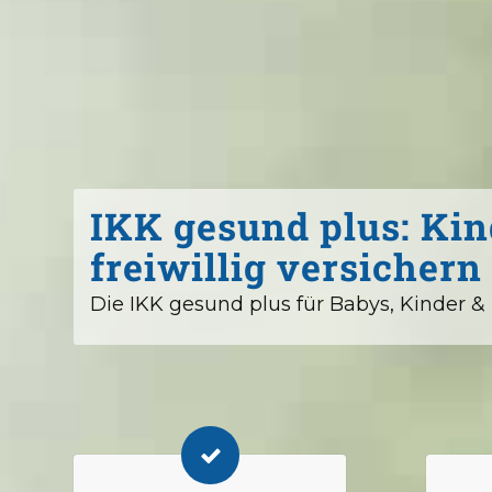
IKK gesund plus: Kin
freiwillig versichern
Die IKK gesund plus für Babys, Kinder &