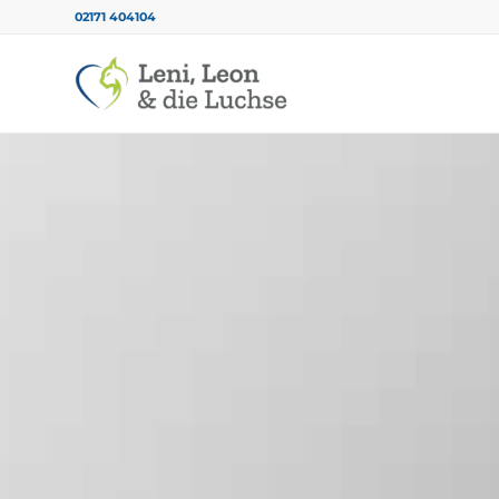
02171 404104