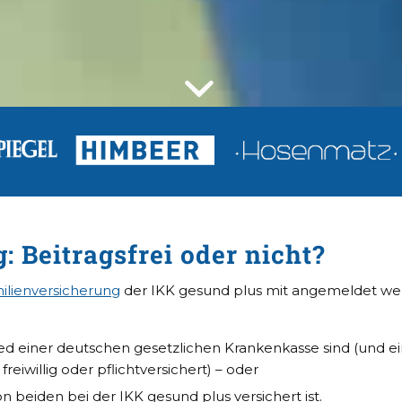
 Beitragsfrei oder nicht?
ilienversicherung
der IKK gesund plus mit angemeldet we
ied einer deutschen gesetzlichen Krankenkasse sind (und e
reiwillig oder pflichtversichert) – oder
on beiden
bei der IKK gesund plus versichert ist.