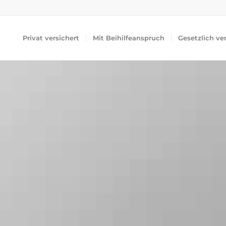
Privat versichert
Mit Beihilfeanspruch
Gesetzlich ve