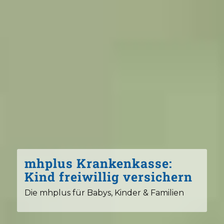
mhplus Krankenkasse:
Kind freiwillig versichern
Die mhplus für Babys, Kinder & Familien