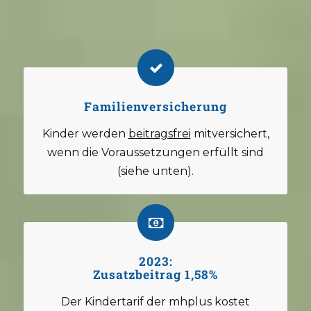
Familienversicherung
Kinder werden
beitragsfrei
mitversichert,
wenn die Voraussetzungen erfüllt sind
(siehe unten).
2023:
Zusatzbeitrag 1,58%
Der Kindertarif der mhplus kostet