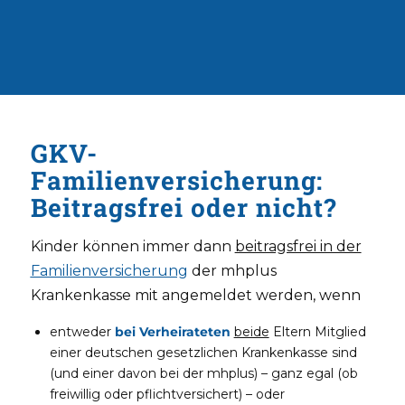
GKV-
Familienversicherung:
Beitragsfrei oder nicht?
Kinder können immer dann
beitragsfrei in der
Familienversicherung
der mhplus
Krankenkasse mit angemeldet werden, wenn
entweder
bei Verheirateten
beide
Eltern Mitglied
einer deutschen gesetzlichen Krankenkasse sind
(und einer davon bei der mhplus) – ganz egal (ob
freiwillig oder pflichtversichert) – oder