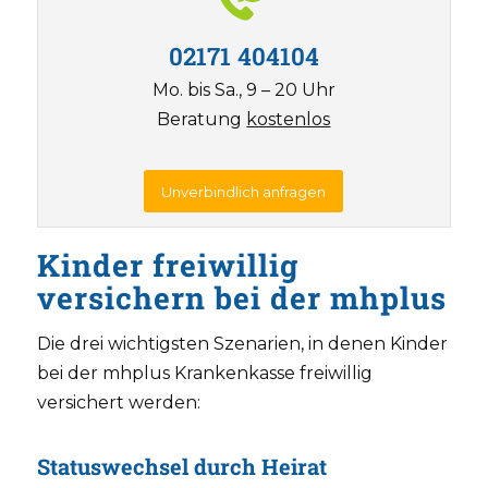
02171 404104
Mo. bis Sa., 9 – 20 Uhr
Beratung
kostenlos
Unverbindlich anfragen
Kinder freiwillig
versichern bei der mhplus
Die drei wichtigsten Szenarien, in denen Kinder
bei der mhplus Krankenkasse freiwillig
versichert werden:
Statuswechsel durch Heirat