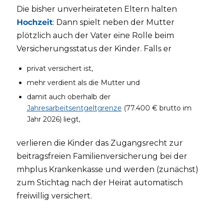
Die bisher unverheirateten Eltern halten
Hochzeit
: Dann spielt neben der Mutter
plötzlich auch der Vater eine Rolle beim
Versicherungsstatus der Kinder. Falls er
privat versichert ist,
mehr verdient als die Mutter und
damit auch oberhalb der
Jahresarbeitsentgeltgrenze
(77.400 € brutto im
Jahr 2026) liegt,
verlieren die Kinder das Zugangsrecht zur
beitragsfreien Familienversicherung bei der
mhplus Krankenkasse und werden (zunächst)
zum Stichtag nach der Heirat automatisch
freiwillig versichert.