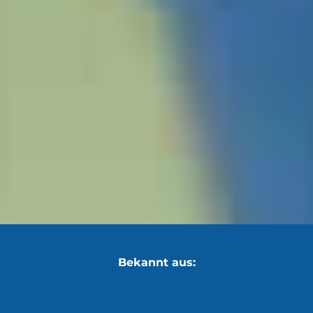
Bekannt aus: