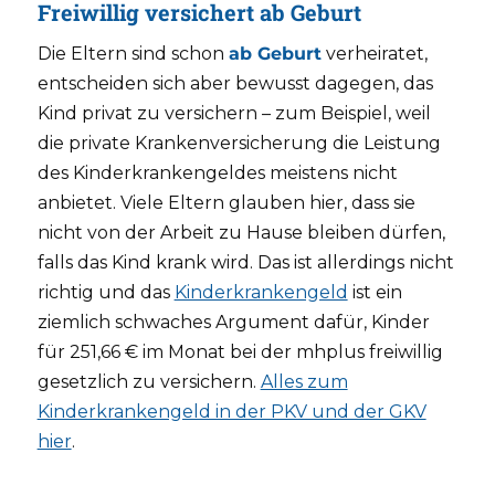
Freiwillig versichert ab Geburt
Die Eltern sind schon
ab Geburt
verheiratet,
entscheiden sich aber bewusst dagegen, das
Kind privat zu versichern – zum Beispiel, weil
die private Krankenversicherung die Leistung
des Kinderkrankengeldes meistens nicht
anbietet. Viele Eltern glauben hier, dass sie
nicht von der Arbeit zu Hause bleiben dürfen,
falls das Kind krank wird. Das ist allerdings nicht
richtig und das
Kinderkrankengeld
ist ein
ziemlich schwaches Argument dafür, Kinder
für 251,66 € im Monat bei der mhplus freiwillig
gesetzlich zu versichern.
Alles zum
Kinderkrankengeld in der PKV und der GKV
hier
.