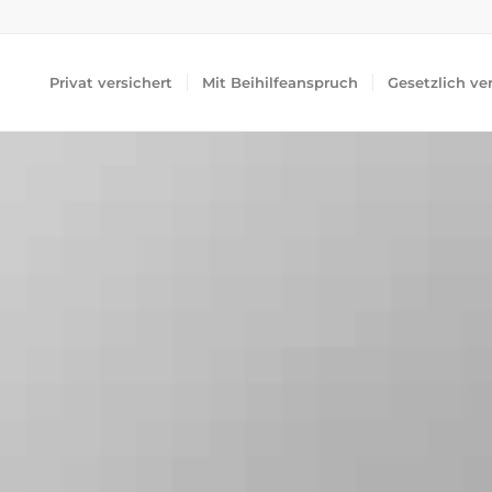
Privat versichert
Mit Beihilfeanspruch
Gesetzlich ve