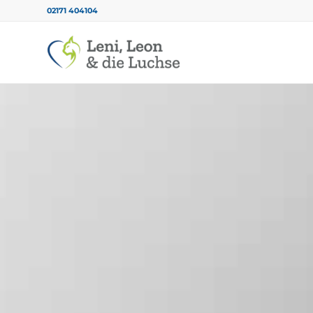
02171 404104