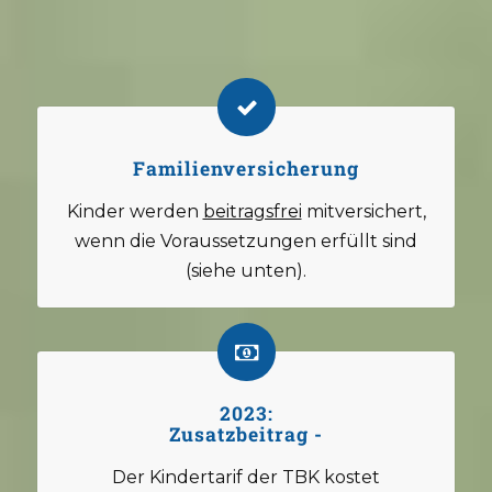
Familienversicherung
Kinder werden
beitragsfrei
mitversichert,
wenn die Voraussetzungen erfüllt sind
(siehe unten).
2023:
Zusatzbeitrag -
Der Kindertarif der TBK kostet