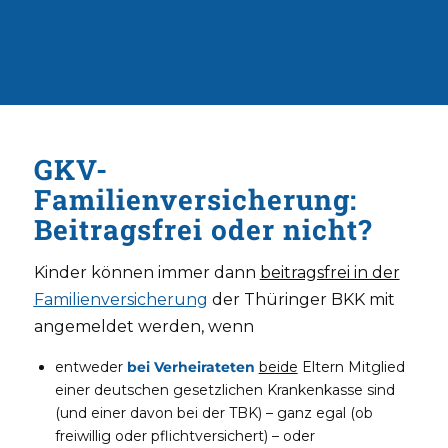
GKV-
Familienversicherung:
Beitragsfrei oder nicht?
Kinder können immer dann
beitragsfrei in der
Familienversicherung
der Thüringer BKK mit
angemeldet werden, wenn
entweder
bei Verheirateten
beide
Eltern Mitglied
einer deutschen gesetzlichen Krankenkasse sind
(und einer davon bei der TBK) – ganz egal (ob
freiwillig oder pflichtversichert) – oder