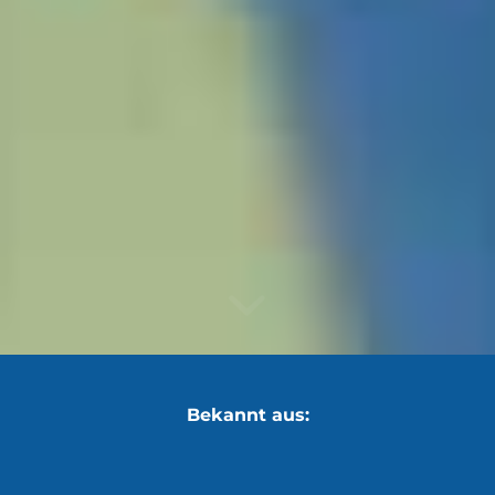
Bekannt aus: