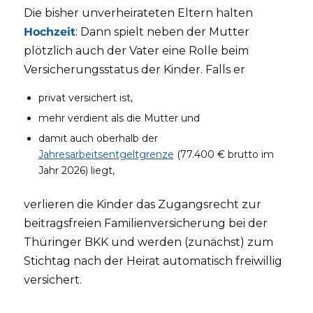
Die bisher unverheirateten Eltern halten
Hochzeit
: Dann spielt neben der Mutter
plötzlich auch der Vater eine Rolle beim
Versicherungsstatus der Kinder. Falls er
privat versichert ist,
mehr verdient als die Mutter und
damit auch oberhalb der
Jahresarbeitsentgeltgrenze
(77.400 € brutto im
Jahr 2026) liegt,
verlieren die Kinder das Zugangsrecht zur
beitragsfreien Familienversicherung bei der
Thüringer BKK und werden (zunächst) zum
Stichtag nach der Heirat automatisch freiwillig
versichert.