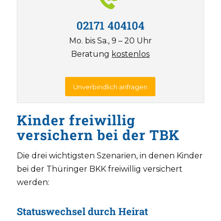
02171 404104
Mo. bis Sa., 9 – 20 Uhr
Beratung
kostenlos
Unverbindlich anfragen
Kinder freiwillig
versichern bei der TBK
Die drei wichtigsten Szenarien, in denen Kinder
bei der Thüringer BKK freiwillig versichert
werden:
Statuswechsel durch Heirat