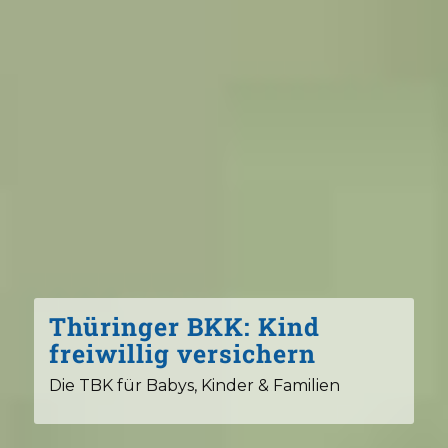
Thüringer BKK: Kind
freiwillig versichern
Die TBK für Babys, Kinder & Familien