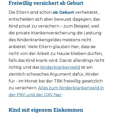
Freiwillig versichert ab Geburt
Die Eltern sind schon
ab Geburt
verheiratet,
entscheiden sich aber bewusst dagegen, das
Kind privat zu versichern – zum Beispiel, weil
die private Krankenversicherung die Leistung
des Kinderkrankengeldes meistens nicht
anbietet. Viele Eltern glauben hier, dass sie
nicht von der Arbeit zu Hause bleiben dürfen,
falls das Kind krank wird. Das ist allerdings nicht
richtig und das
Kinderkrankengeld
ist ein
ziemlich schwaches Argument dafür, Kinder
für - im Monat bei der TBK freiwillig gesetzlich
zu versichern.
Alles zum Kinderkrankengeld in
der PKV und der GKV hier
.
Kind mit eigenem Einkommen