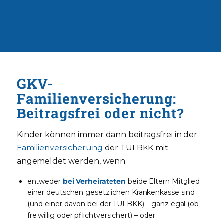
GKV-
Familienversicherung:
Beitragsfrei oder nicht?
Kinder können immer dann
beitragsfrei in der
Familienversicherung
der TUI BKK mit
angemeldet werden, wenn
entweder
bei Verheirateten
beide
Eltern Mitglied
einer deutschen gesetzlichen Krankenkasse sind
(und einer davon bei der TUI BKK) – ganz egal (ob
freiwillig oder pflichtversichert) – oder