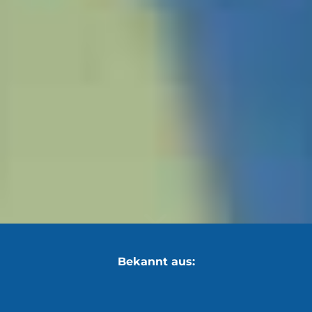
Bekannt aus: