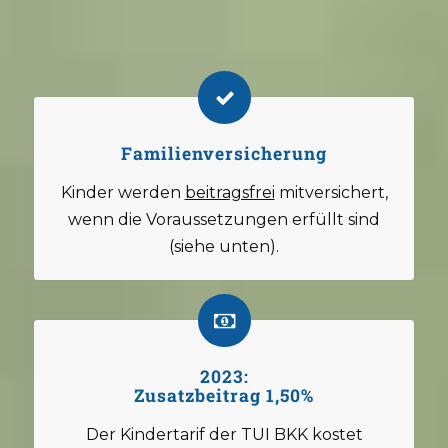
Familienversicherung
Kinder werden
beitragsfrei
mitversichert,
wenn die Voraussetzungen erfüllt sind
(siehe unten).
2023:
Zusatzbeitrag 1,50%
Der Kindertarif der TUI BKK kostet