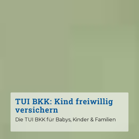
TUI BKK: Kind freiwillig
versichern
Die TUI BKK für Babys, Kinder & Familien