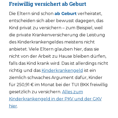
Freiwillig versichert ab Geburt
Die Eltern sind schon
ab Geburt
verheiratet,
entscheiden sich aber bewusst dagegen, das
Kind privat zu versichern – zum Beispiel, weil
die private Krankenversicherung die Leistung
des Kinderkrankengeldes meistens nicht
anbietet. Viele Eltern glauben hier, dass sie
nicht von der Arbeit zu Hause bleiben dürfen,
falls das Kind krank wird. Das ist allerdings nicht
richtig und das
Kinderkrankengeld
ist ein
ziemlich schwaches Argument dafür, Kinder
für 250,91 € im Monat bei der TUI BKK freiwillig
gesetzlich zu versichern.
Alles zum
Kinderkrankengeld in der PKV und der GKV
hier
.