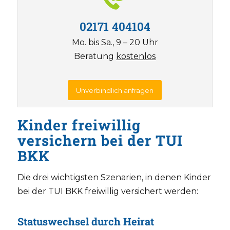
02171 404104
Mo. bis Sa., 9 – 20 Uhr
Beratung
kostenlos
Unverbindlich anfragen
Kinder freiwillig
versichern bei der TUI
BKK
Die drei wichtigsten Szenarien, in denen Kinder
bei der TUI BKK freiwillig versichert werden:
Statuswechsel durch Heirat