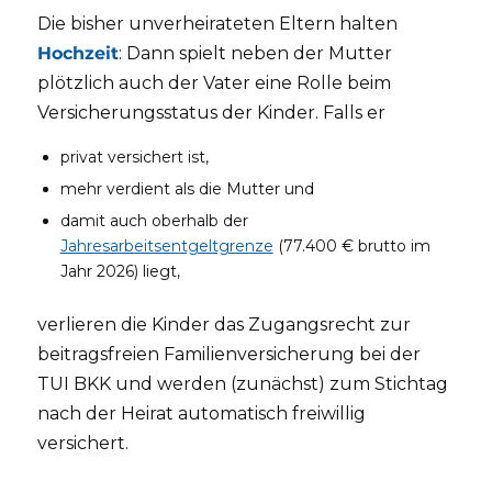
Die bisher unverheirateten Eltern halten
Hochzeit
: Dann spielt neben der Mutter
plötzlich auch der Vater eine Rolle beim
Versicherungsstatus der Kinder. Falls er
privat versichert ist,
mehr verdient als die Mutter und
damit auch oberhalb der
Jahresarbeitsentgeltgrenze
(77.400 € brutto im
Jahr 2026) liegt,
verlieren die Kinder das Zugangsrecht zur
beitragsfreien Familienversicherung bei der
TUI BKK und werden (zunächst) zum Stichtag
nach der Heirat automatisch freiwillig
versichert.