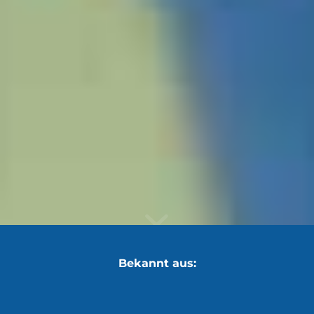
Bekannt aus: