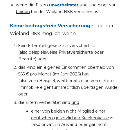
wenn die Eltern
unverheiratet
sind und
einer von
beiden
bei der Wieland BKK versichert ist.
Keine beitragsfreie Versicherung
ist bei der
Wieland BKK möglich, wenn
kein Elternteil gesetzlich versichert ist
(also beispielsweise Privatversicherte oder
Beamte)
oder
das Kind ein eigenes Einkommen oberhalb von
565 € pro Monat (im Jahr 2026) hat
(also zum Beispiel, weil bereits eine vermietete
Immobilie eigentumsrechtlich übertragen wurde)
oder
die Eltern verheiratet sind
und
einer von beiden
nicht Mitglied einer
deutschen gesetzlichen Krankenkasse
ist
(also privat, im Ausland oder gar nicht