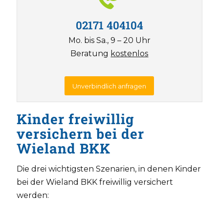
02171 404104
Mo. bis Sa., 9 – 20 Uhr
Beratung
kostenlos
Unverbindlich anfragen
Kinder freiwillig
versichern bei der
Wieland BKK
Die drei wichtigsten Szenarien, in denen Kinder
bei der Wieland BKK freiwillig versichert
werden: