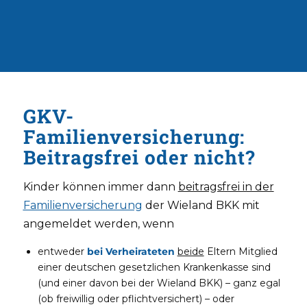
GKV-
Familienversicherung:
Beitragsfrei oder nicht?
Kinder können immer dann
beitragsfrei in der
Familienversicherung
der Wieland BKK mit
angemeldet werden, wenn
entweder
bei Verheirateten
beide
Eltern Mitglied
einer deutschen gesetzlichen Krankenkasse sind
(und einer davon bei der Wieland BKK) – ganz egal
(ob freiwillig oder pflichtversichert) – oder