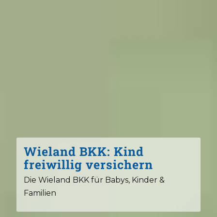
Wieland BKK: Kind
freiwillig versichern
Die Wieland BKK für Babys, Kinder &
Familien