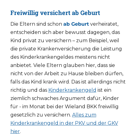
Freiwillig versichert ab Geburt
Die Eltern sind schon
ab Geburt
verheiratet,
entscheiden sich aber bewusst dagegen, das
Kind privat zu versichern – zum Beispiel, weil
die private Krankenversicherung die Leistung
des Kinderkrankengeldes meistens nicht
anbietet. Viele Eltern glauben hier, dass sie
nicht von der Arbeit zu Hause bleiben dürfen,
falls das Kind krank wird. Das ist allerdings nicht
richtig und das
Kinderkrankengeld
ist ein
ziemlich schwaches Argument dafür, Kinder
für - im Monat bei der Wieland BKK freiwillig
gesetzlich zu versichern.
Alles zum
Kinderkrankengeld in der PKV und der GKV
hier
.