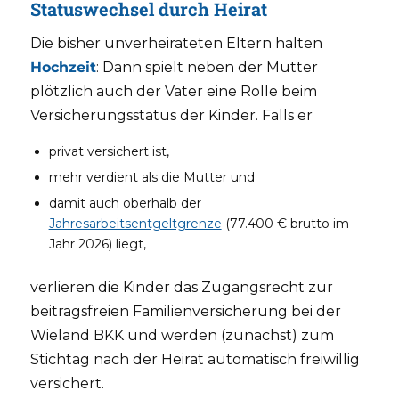
Statuswechsel durch Heirat
Die bisher unverheirateten Eltern halten
Hochzeit
: Dann spielt neben der Mutter
plötzlich auch der Vater eine Rolle beim
Versicherungsstatus der Kinder. Falls er
privat versichert ist,
mehr verdient als die Mutter und
damit auch oberhalb der
Jahresarbeitsentgeltgrenze
(77.400 € brutto im
Jahr 2026) liegt,
verlieren die Kinder das Zugangsrecht zur
beitragsfreien Familienversicherung bei der
Wieland BKK und werden (zunächst) zum
Stichtag nach der Heirat automatisch freiwillig
versichert.