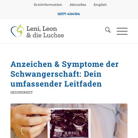
Erstinformation
Aktuelles
English
02171 404104
Anzeichen & Symptome der
Schwangerschaft: Dein
umfassender Leitfaden
GESUNDHEIT