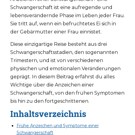
Schwangerschaft ist eine aufregende und
lebensverändernde Phase im Leben jeder Frau.
Sie tritt auf, wenn ein befruchtetes Ei sich in
der Gebärmutter einer Frau einnistet.
Diese einzigartige Reise besteht aus drei
Schwangerschaftsstadien, den sogenannten
Trimestern, und ist von verschiedenen
physischen und emotionalen Veränderungen
geprägt. In diesem Beitrag erfährst du alles
Wichtige über die Anzeichen einer
Schwangerschaft, von den frühen Symptomen
bis hin zu den fortgeschrittenen.
Inhaltsverzeichnis
Frühe Anzeichen und Symptome einer
Schwangerschaft