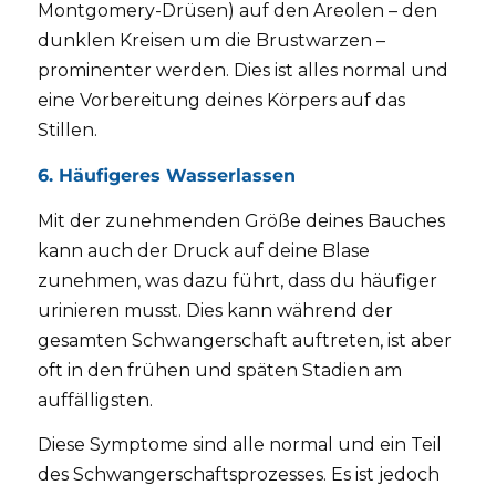
Montgomery-Drüsen) auf den Areolen – den
dunklen Kreisen um die Brustwarzen –
prominenter werden. Dies ist alles normal und
eine Vorbereitung deines Körpers auf das
Stillen.
6. Häufigeres Wasserlassen
Mit der zunehmenden Größe deines Bauches
kann auch der Druck auf deine Blase
zunehmen, was dazu führt, dass du häufiger
urinieren musst. Dies kann während der
gesamten Schwangerschaft auftreten, ist aber
oft in den frühen und späten Stadien am
auffälligsten.
Diese Symptome sind alle normal und ein Teil
des Schwangerschaftsprozesses. Es ist jedoch