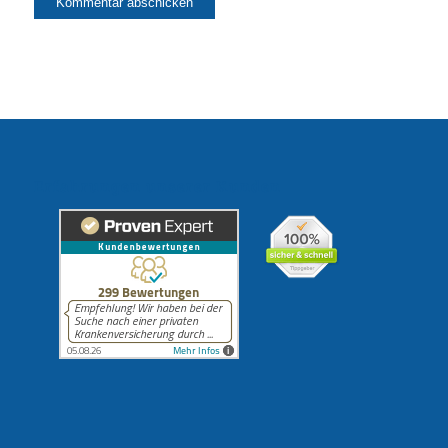
Erfahrungen unserer Kunden