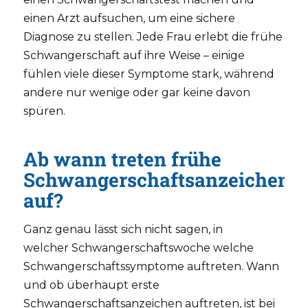
einen Arzt aufsuchen, um eine sichere
Diagnose zu stellen. Jede Frau erlebt die frühe
Schwangerschaft auf ihre Weise – einige
fühlen viele dieser Symptome stark, während
andere nur wenige oder gar keine davon
spüren.
Ab wann treten frühe
Schwangerschaftsanzeichen
auf?
Ganz genau lässt sich nicht sagen, in
welcher Schwangerschaftswoche welche
Schwangerschaftssymptome auftreten. Wann
und ob überhaupt erste
Schwangerschaftsanzeichen auftreten, ist bei