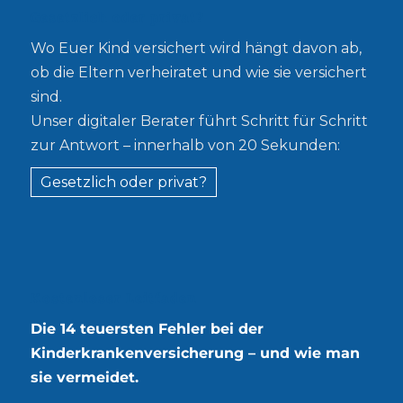
Gesetzlich oder privat?
Wo Euer Kind versichert wird hängt davon ab,
ob die Eltern verheiratet und wie sie versichert
sind.
Unser digitaler Berater führt Schritt für Schritt
zur Antwort – innerhalb von 20 Sekunden:
Gesetzlich oder privat?
Kostenloser Leitfaden
Die 14 teuersten Fehler bei der
Kinderkrankenversicherung – und wie man
sie vermeidet.