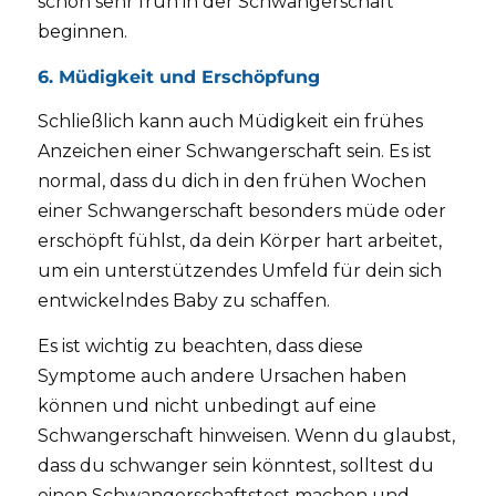
schon sehr früh in der Schwangerschaft
beginnen.
6. Müdigkeit und Erschöpfung
Schließlich kann auch Müdigkeit ein frühes
Anzeichen einer Schwangerschaft sein. Es ist
normal, dass du dich in den frühen Wochen
einer Schwangerschaft besonders müde oder
erschöpft fühlst, da dein Körper hart arbeitet,
um ein unterstützendes Umfeld für dein sich
entwickelndes Baby zu schaffen.
Es ist wichtig zu beachten, dass diese
Symptome auch andere Ursachen haben
können und nicht unbedingt auf eine
Schwangerschaft hinweisen. Wenn du glaubst,
dass du schwanger sein könntest, solltest du
einen Schwangerschaftstest machen und