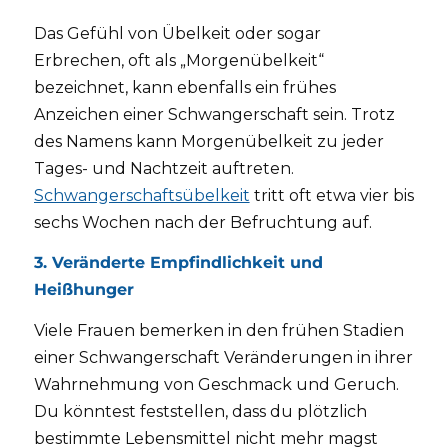
Das Gefühl von Übelkeit oder sogar
Erbrechen, oft als „Morgenübelkeit“
bezeichnet, kann ebenfalls ein frühes
Anzeichen einer Schwangerschaft sein. Trotz
des Namens kann Morgenübelkeit zu jeder
Tages- und Nachtzeit auftreten.
Schwangerschaftsübelkeit
tritt oft etwa vier bis
sechs Wochen nach der Befruchtung auf.
3. Veränderte Empfindlichkeit und
Heißhunger
Viele Frauen bemerken in den frühen Stadien
einer Schwangerschaft Veränderungen in ihrer
Wahrnehmung von Geschmack und Geruch.
Du könntest feststellen, dass du plötzlich
bestimmte Lebensmittel nicht mehr magst