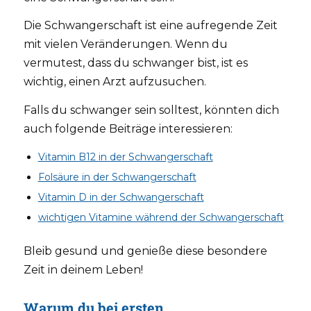
Die Schwangerschaft ist eine aufregende Zeit
mit vielen Veränderungen. Wenn du
vermutest, dass du schwanger bist, ist es
wichtig, einen Arzt aufzusuchen.
Falls du schwanger sein solltest, könnten dich
auch folgende Beiträge interessieren:
Vitamin B12 in der Schwangerschaft
Folsäure in der Schwangerschaft
Vitamin D in der Schwangerschaft
wichtigen Vitamine während der Schwangerschaft
Bleib gesund und genieße diese besondere
Zeit in deinem Leben!
Warum du bei ersten