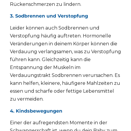
Rückenschmerzen zu lindern.
3. Sodbrennen und Verstopfung
Leider können auch Sodbrennen und
Verstopfung häufig auftreten. Hormonelle
Veränderungen in deinem Körper können die
Verdauung verlangsamen, was zu Verstopfung
führen kann. Gleichzeitig kann die
Entspannung der Muskeln im
Verdauungstrakt Sodbrennen verursachen. Es
kann helfen, kleinere, häufigere Mahlzeiten zu
essen und scharfe oder fettige Lebensmittel
zu vermeiden.
4. Kindsbewegungen
Einer der aufregendsten Momente in der
Schwangerschaft ist, wenn du dein Baby zum