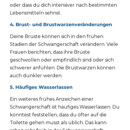
oder dass du dich intensiver nach bestimmten
Lebensmitteln sehnst.
4. Brust- und Brustwarzenveränderungen
Deine Brüste können sich in den frühen
Stadien der Schwangerschaft verändern. Viele
Frauen berichten, dass ihre Brüste
geschwollen oder empfindlich sind oder sich
schwerer anfühlen. Die Brustwarzen können
auch dunkler werden.
5. Häufiges Wasserlassen
Ein weiteres frühes Anzeichen einer
Schwangerschaft ist häufiges Wasserlassen. Du
könntest feststellen, dass du öfter auf die
Toilette gehen musst als üblich. Das kann