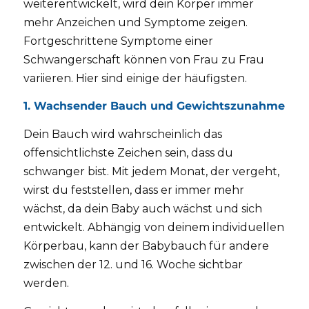
weiterentwickelt, wird dein Körper immer
mehr Anzeichen und Symptome zeigen.
Fortgeschrittene Symptome einer
Schwangerschaft können von Frau zu Frau
variieren. Hier sind einige der häufigsten.
1. Wachsender Bauch und Gewichtszunahme
Dein Bauch wird wahrscheinlich das
offensichtlichste Zeichen sein, dass du
schwanger bist. Mit jedem Monat, der vergeht,
wirst du feststellen, dass er immer mehr
wächst, da dein Baby auch wächst und sich
entwickelt. Abhängig von deinem individuellen
Körperbau, kann der Babybauch für andere
zwischen der 12. und 16. Woche sichtbar
werden.