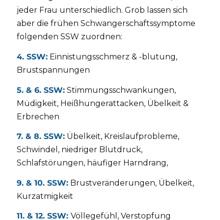
jeder Frau unterschiedlich. Grob lassen sich
aber die frühen Schwangerschaftssymptome
folgenden SSW zuordnen:
4. SSW:
Einnistungsschmerz & -blutung,
Brustspannungen
5. & 6. SSW:
Stimmungsschwankungen,
Müdigkeit, Heißhungerattacken, Übelkeit &
Erbrechen
7. & 8. SSW:
Übelkeit, Kreislaufprobleme,
Schwindel, niedriger Blutdruck,
Schlafstörungen, häufiger Harndrang,
9. & 10. SSW:
Brustveränderungen, Übelkeit,
Kurzatmigkeit
11. & 12. SSW:
Völlegefühl, Verstopfung