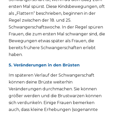
ersten Mal spürst. Diese Kindsbewegungen, oft
als „Flattern“ beschrieben, beginnen in der
Regel zwischen der 18. und 25.
Schwangerschaftswoche. In der Regel spüren
Frauen, die zum ersten Mal schwanger sind, die
Bewegungen etwas später als Frauen, die
bereits frühere Schwangerschaften erlebt
haben.
5. Veränderungen in den Brüsten
Im späteren Verlauf der Schwangerschaft
können deine Brüste weiterhin
Veränderungen durchmachen. Sie können
größer werden und die Brustwarzen können
sich verdunkeln. Einige Frauen bemerken
auch, dass kleine Erhebungen (sogenannte