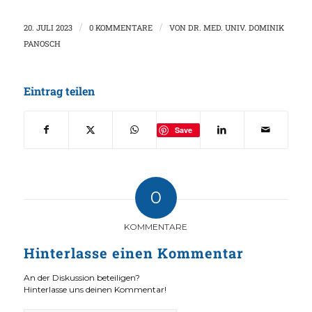
20. JULI 2023
/
0 KOMMENTARE
/
VON
DR. MED. UNIV. DOMINIK
PANOSCH
Eintrag teilen
Save
0
KOMMENTARE
Hinterlasse einen Kommentar
An der Diskussion beteiligen?
Hinterlasse uns deinen Kommentar!