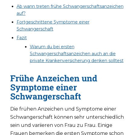
Ab wann treten frühe Schwangerschaftsanzeichen
auf?
Fortgeschrittene Symptome einer
Schwangerschaft
Fazit
Warum du bei ersten
Schwangerschaftsanzeichen auch an die
private Krankenversicherung denken solltest
Frühe Anzeichen und
Symptome einer
Schwangerschaft
Die frühen Anzeichen und Symptome einer
Schwangerschaft können sehr unterschiedlich
sein und variieren von Frau zu Frau. Einige
Frauen bemerken die ersten Symptome schon