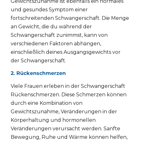
Gewichtszunahme ist ebenfalls ein normales
und gesundes Symptom einer
fortschreitenden Schwangerschaft. Die Menge
an Gewicht, die du während der
Schwangerschaft zunimmst, kann von
verschiedenen Faktoren abhängen,
einschließlich deines Ausgangsgewichts vor
der Schwangerschaft.
2. Rückenschmerzen
Viele Frauen erleben in der Schwangerschaft
Rückenschmerzen. Diese Schmerzen können
durch eine Kombination von
Gewichtszunahme, Veränderungen in der
Körperhaltung und hormonellen
Veränderungen verursacht werden. Sanfte
Bewegung, Ruhe und Wärme können helfen,