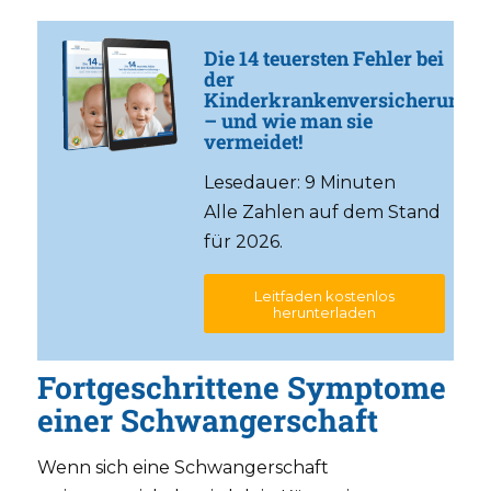
Die 14 teuersten Fehler bei
der
Kinderkrankenversicherung
– und wie man sie
vermeidet!
Lesedauer: 9 Minuten
Alle Zahlen auf dem Stand
für 2026.
Leitfaden kostenlos
herunterladen
Fortgeschrittene Symptome
einer Schwangerschaft
Wenn sich eine Schwangerschaft