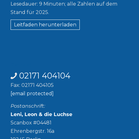
Lesedauer: 9 Minuten; alle Zahlen auf dem
Stand für 2025.
Leitfaden herunterladen
Kontakt
02171 404104
Fax: 02171 404105
[email protected]
Postanschrift:
Leni, Leon & die Luchse
Scanbox #04481
Ehrenbergstr. 16a