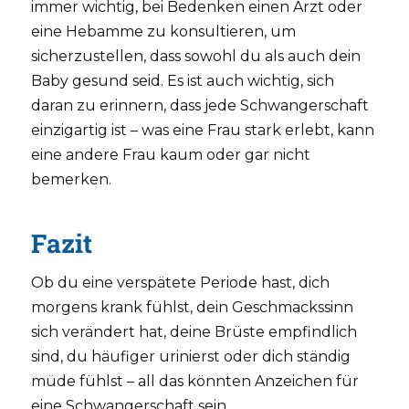
immer wichtig, bei Bedenken einen Arzt oder
eine Hebamme zu konsultieren, um
sicherzustellen, dass sowohl du als auch dein
Baby gesund seid. Es ist auch wichtig, sich
daran zu erinnern, dass jede Schwangerschaft
einzigartig ist – was eine Frau stark erlebt, kann
eine andere Frau kaum oder gar nicht
bemerken.
Fazit
Ob du eine verspätete Periode hast, dich
morgens krank fühlst, dein Geschmackssinn
sich verändert hat, deine Brüste empfindlich
sind, du häufiger urinierst oder dich ständig
müde fühlst – all das könnten Anzeichen für
eine Schwangerschaft sein.