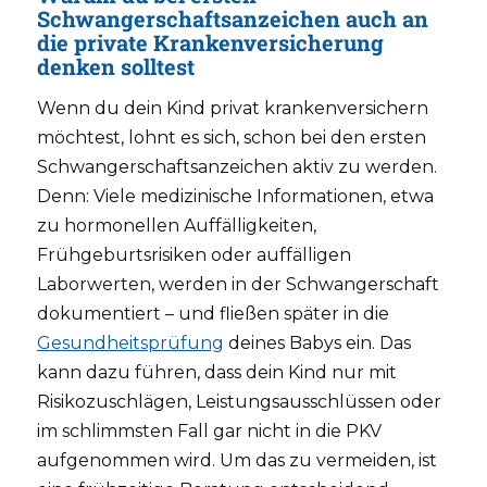
Schwangerschaftsanzeichen auch an
die private Krankenversicherung
denken solltest
Wenn du dein Kind privat krankenversichern
möchtest, lohnt es sich, schon bei den ersten
Schwangerschaftsanzeichen aktiv zu werden.
Denn: Viele medizinische Informationen, etwa
zu hormonellen Auffälligkeiten,
Frühgeburtsrisiken oder auffälligen
Laborwerten, werden in der Schwangerschaft
dokumentiert – und fließen später in die
Gesundheitsprüfung
deines Babys ein. Das
kann dazu führen, dass dein Kind nur mit
Risikozuschlägen, Leistungsausschlüssen oder
im schlimmsten Fall gar nicht in die PKV
aufgenommen wird. Um das zu vermeiden, ist