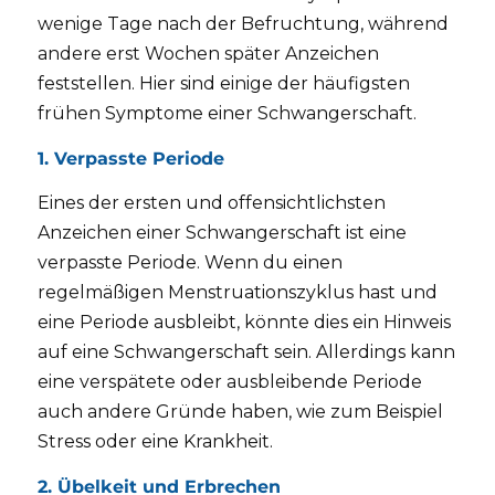
wenige Tage nach der Befruchtung, während
andere erst Wochen später Anzeichen
feststellen. Hier sind einige der häufigsten
frühen Symptome einer Schwangerschaft.
1. Verpasste Periode
Eines der ersten und offensichtlichsten
Anzeichen einer Schwangerschaft ist eine
verpasste Periode. Wenn du einen
regelmäßigen Menstruationszyklus hast und
eine Periode ausbleibt, könnte dies ein Hinweis
auf eine Schwangerschaft sein. Allerdings kann
eine verspätete oder ausbleibende Periode
auch andere Gründe haben, wie zum Beispiel
Stress oder eine Krankheit.
2. Übelkeit und Erbrechen