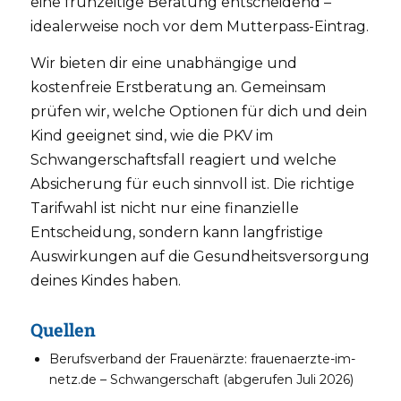
eine frühzeitige Beratung entscheidend –
idealerweise noch vor dem Mutterpass-Eintrag.
Wir bieten dir eine unabhängige und
kostenfreie Erstberatung an. Gemeinsam
prüfen wir, welche Optionen für dich und dein
Kind geeignet sind, wie die PKV im
Schwangerschaftsfall reagiert und welche
Absicherung für euch sinnvoll ist. Die richtige
Tarifwahl ist nicht nur eine finanzielle
Entscheidung, sondern kann langfristige
Auswirkungen auf die Gesundheitsversorgung
deines Kindes haben.
Quellen
Berufsverband der Frauenärzte: frauenaerzte-im-
netz.de – Schwangerschaft (abgerufen Juli 2026)