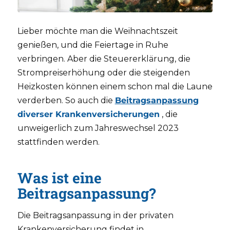
Lieber möchte man die Weihnachtszeit
genießen, und die Feiertage in Ruhe
verbringen. Aber die Steuererklärung, die
Strompreiserhöhung oder die steigenden
Heizkosten können einem schon mal die Laune
verderben. So auch die
Beitragsanpassung
diverser Krankenversicherungen
, die
unweigerlich zum Jahreswechsel 2023
stattfinden werden.
Was ist eine
Beitragsanpassung?
Die Beitragsanpassung in der privaten
Krankenversicherung findet in