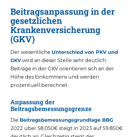
Beitragsanpassung in der
gesetzlichen
Krankenversicherung
(GKV)
Der wesentliche
Unterschied von PKV und
GKV
wird an dieser Stelle sehr deutlich.
Beiträge in der GKV orientieren sich an der
Höhe des Einkommens und werden
prozentuell berechnet.
Anpassung der
Beitragsbemessungsgrenze
Die
Beitragsbemessungsgrundlage BBG
2022 über 58.050€ steigt in 2023 auf 59.850€
deutlich an. Gleichzeitig steigt der