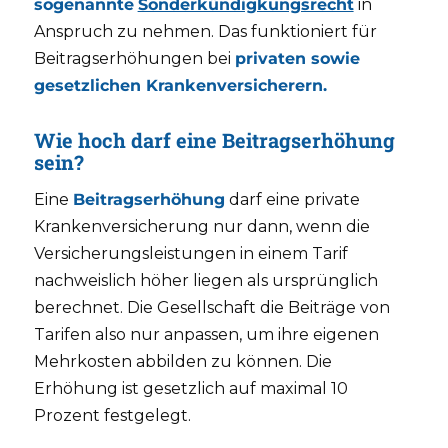
sogenannte
Sonderkündigkungsrecht
in
Anspruch zu nehmen. Das funktioniert für
Beitragserhöhungen bei
privaten sowie
gesetzlichen Krankenversicherern.
Wie hoch darf eine Beitragserhöhung
sein?
Eine
Beitragserhöhung
darf eine private
Krankenversicherung nur dann, wenn die
Versicherungsleistungen in einem Tarif
nachweislich höher liegen als ursprünglich
berechnet. Die Gesellschaft die Beiträge von
Tarifen also nur anpassen, um ihre eigenen
Mehrkosten abbilden zu können. Die
Erhöhung ist gesetzlich auf maximal 10
Prozent festgelegt.