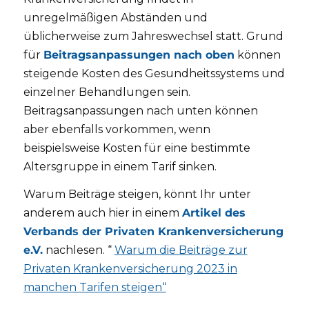
unregelmäßigen Abständen und
üblicherweise zum Jahreswechsel statt. Grund
für
Beitragsanpassungen nach oben
können
steigende Kosten des Gesundheitssystems und
einzelner Behandlungen sein.
Beitragsanpassungen nach unten können
aber ebenfalls vorkommen, wenn
beispielsweise Kosten für eine bestimmte
Altersgruppe in einem Tarif sinken.
Warum Beiträge steigen, könnt Ihr unter
anderem auch hier in einem
Artikel des
Verbands der Privaten Krankenversicherung
e.V.
nachlesen. “
Warum die Beiträge zur
Privaten Krankenversicherung 2023 in
manchen Tarifen steigen“