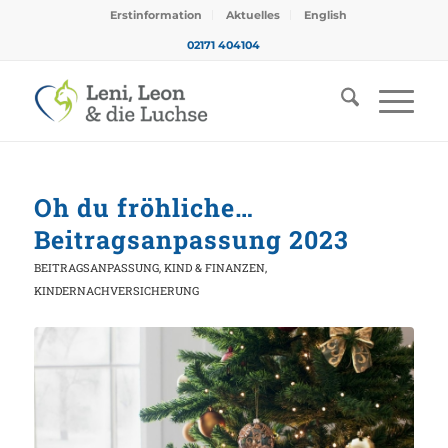
Erstinformation
Aktuelles
English
02171 404104
Oh du fröhliche…
Beitragsanpassung 2023
BEITRAGSANPASSUNG
,
KIND & FINANZEN
,
KINDERNACHVERSICHERUNG