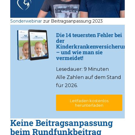
Sonderwebinar
zur Beitragsanpassung 2023
Die 14 teuersten Fehler bei
der
Kinderkrankenversicherung
– und wie man sie
vermeidet!
Lesedauer: 9 Minuten
Alle Zahlen auf dem Stand
für 2026.
Leitfaden kostenlos
herunterladen
Keine Beitragsanpassung
beim Rundfunkbeitrag