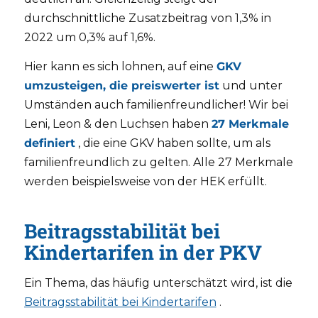
durchschnittliche Zusatzbeitrag von 1,3% in
2022 um 0,3% auf 1,6%.
Hier kann es sich lohnen, auf eine
GKV
umzusteigen, die preiswerter ist
und unter
Umständen auch familienfreundlicher! Wir bei
Leni, Leon & den Luchsen haben
27 Merkmale
definiert
, die eine GKV haben sollte, um als
familienfreundlich zu gelten. Alle 27 Merkmale
werden beispielsweise von der HEK erfüllt.
Beitragsstabilität bei
Kindertarifen in der PKV
Ein Thema, das häufig unterschätzt wird, ist die
Beitragsstabilität bei Kindertarifen
.