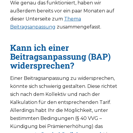
Wie genau das funktioniert, haben wir
außerdem bereits vor ein paar Monaten auf
dieser Unterseite zum
Thema
Beitragsanpassung
zusammengefasst.
Kann ich einer
Beitragsanpassung (BAP)
widersprechen?
Einer Beitragsanpassung zu widersprechen,
könnte sich schwierig gestalten. Diese richtet
sich nach dem Kollektiv und nach der
Kalkulation für den entsprechenden Tarif.
Allerdings habt Ihr die Möglichkeit, unter
bestimmten Bedingungen (§ 40 VVG –
Kündigung bei Prämienerhöhung) das