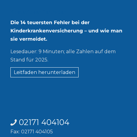
Kostenloser Leitfaden
Die 14 teuersten Fehler bei der
Kinderkrankenversicherung – und wie man
sie vermeidet.
Lesedauer: 9 Minuten; alle Zahlen auf dem
Stand für 2025.
Leitfaden herunterladen
Kontakt
02171 404104
Fax: 02171 404105