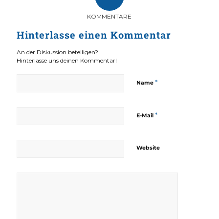
KOMMENTARE
Hinterlasse einen Kommentar
An der Diskussion beteiligen?
Hinterlasse uns deinen Kommentar!
*
Name
*
E-Mail
Website