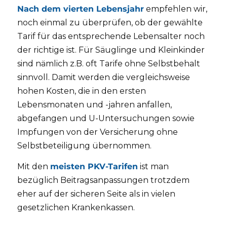
Nach dem vierten Lebensjahr
empfehlen wir,
noch einmal zu überprüfen, ob der gewählte
Tarif für das entsprechende Lebensalter noch
der richtige ist. Für Säuglinge und Kleinkinder
sind nämlich z.B. oft Tarife ohne Selbstbehalt
sinnvoll. Damit werden die vergleichsweise
hohen Kosten, die in den ersten
Lebensmonaten und -jahren anfallen,
abgefangen und U-Untersuchungen sowie
Impfungen von der Versicherung ohne
Selbstbeteiligung übernommen.
Mit den
meisten PKV-Tarifen
ist man
bezüglich Beitragsanpassungen trotzdem
eher auf der sicheren Seite als in vielen
gesetzlichen Krankenkassen.