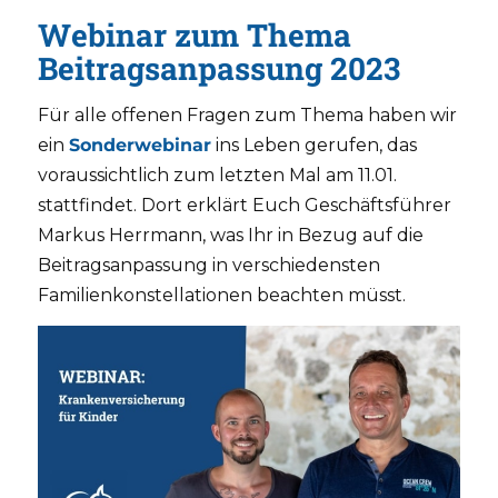
Webinar zum Thema
Beitragsanpassung 2023
Für alle offenen Fragen zum Thema haben wir
ein
Sonderwebinar
ins Leben gerufen, das
voraussichtlich zum letzten Mal am 11.01.
stattfindet. Dort erklärt Euch Geschäftsführer
Markus Herrmann, was Ihr in Bezug auf die
Beitragsanpassung in verschiedensten
Familienkonstellationen beachten müsst.