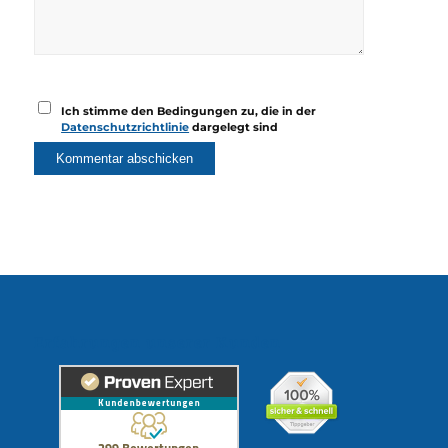
Ich stimme den Bedingungen zu, die in der
Datenschutzrichtlinie
dargelegt sind
Erfahrungen unserer Kunden