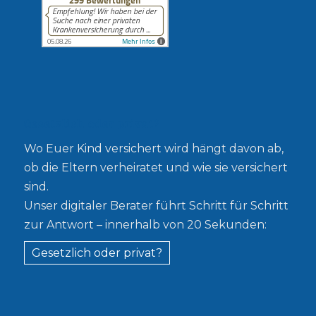
Gesetzlich oder privat?
Wo Euer Kind versichert wird hängt davon ab,
ob die Eltern verheiratet und wie sie versichert
sind.
Unser digitaler Berater führt Schritt für Schritt
zur Antwort – innerhalb von 20 Sekunden:
Gesetzlich oder privat?